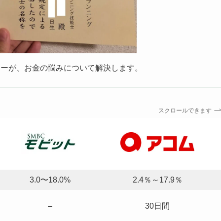
ナーが、お金の悩みについて解決します。
スクロールできます
3.0〜18.0%
2.4％～17.9％
–
30日間