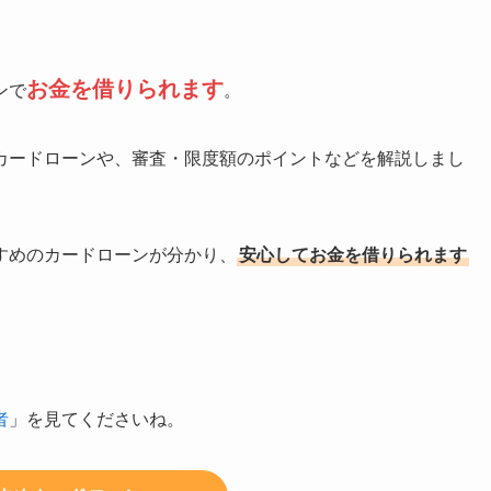
お金を借りられます
ンで
。
カードローンや、審査・限度額のポイントなどを解説しまし
すめのカードローンが分かり、
安心してお金を借りられます
者
」を見てくださいね。