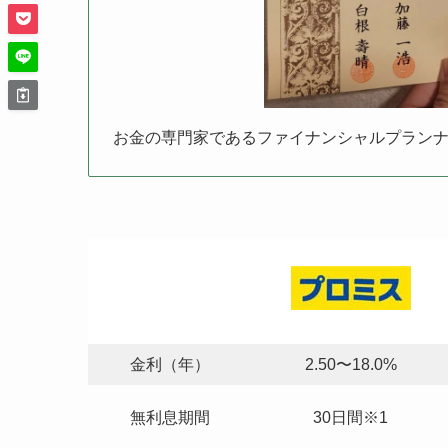
お金の専門家であるファイナンシャルプラン
金利（年）
2.50〜18.0%
無利息期間
30日間※1