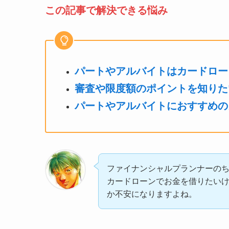
この記事で解決できる悩み
パートやアルバイトはカードロー
審査や限度額のポイントを知りた
パートやアルバイトにおすすめの
ファイナンシャルプランナーの
カードローンでお金を借りたい
か不安になりますよね。