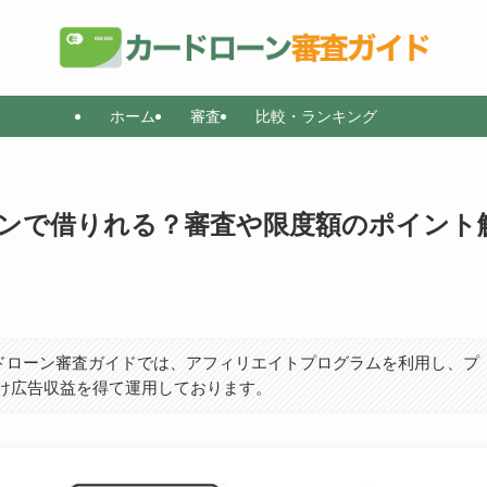
ホーム
審査
比較・ランキング
ンで借りれる？審査や限度額のポイント
ドローン審査ガイドでは、アフィリエイトプログラムを利用し、プ
受け広告収益を得て運用しております。