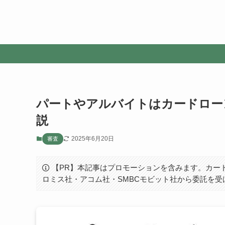
パートやアルバイトはカードロー
説
2025年6月20日
審査
【PR】本記事はプロモーションを含みます。カー
ロミス社・アコム社・SMBCモビット社から委託を