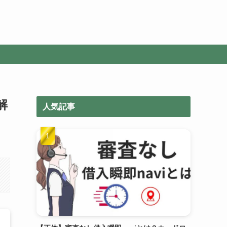
解
人気記事