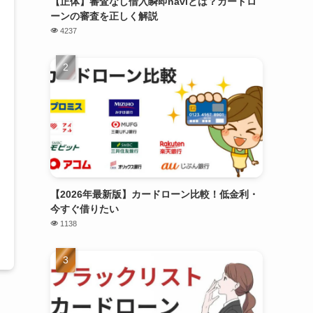
【正体】審査なし借入瞬即naviとは？カードロ
ーンの審査を正しく解説
4237
【2026年最新版】カードローン比較！低金利・
今すぐ借りたい
1138