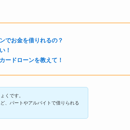
ンでお金を借りれるの？
い！
カードローンを教えて！
ちょくです。
けど、パートやアルバイトで借りられる