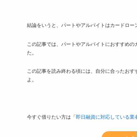
結論をいうと、パートやアルバイトはカードロー
この記事では、パートやアルバイトにおすすめの
た。
この記事を読み終わる頃には、自分に合ったおす
よ。
今すぐ借りたい方は「
即日融資に対応している業