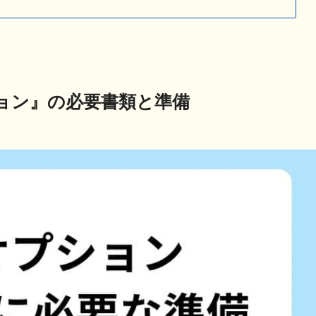
ョン』の必要書類と準備