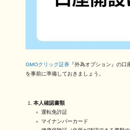
GMOクリック証券
『外為オプション』の口
を事前に準備しておきましょう。
本人確認書類
運転免許証
マイナンバーカード