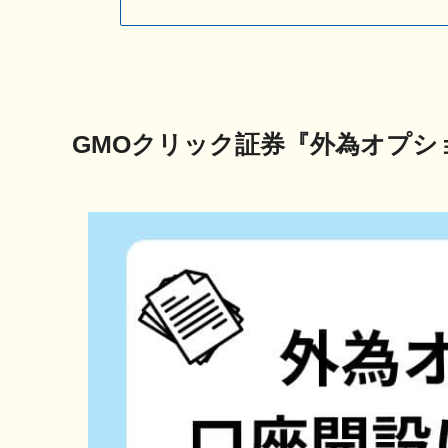
GMOクリック証券『外為オプシ