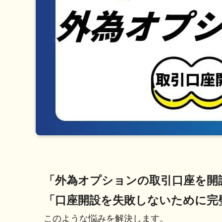
「外為オプションの取引口座を開
「口座開設を失敗しないために完
このような悩みを解決します。