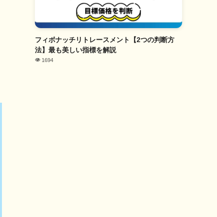
フィボナッチリトレースメント【2つの判断方
法】最も美しい指標を解説
1694