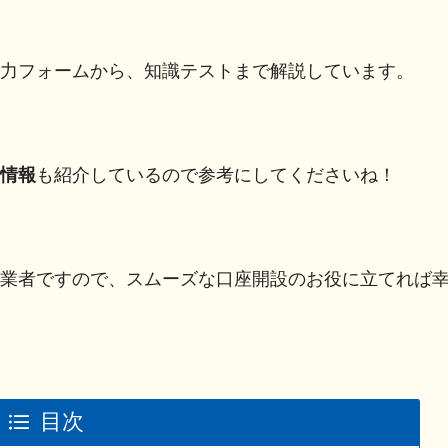
力フォームから、知識テストまで解説しています。
情報
も紹介しているので参考にしてくださいね！
業者ですので、スムーズな口座開設のお役に立てれば
目次