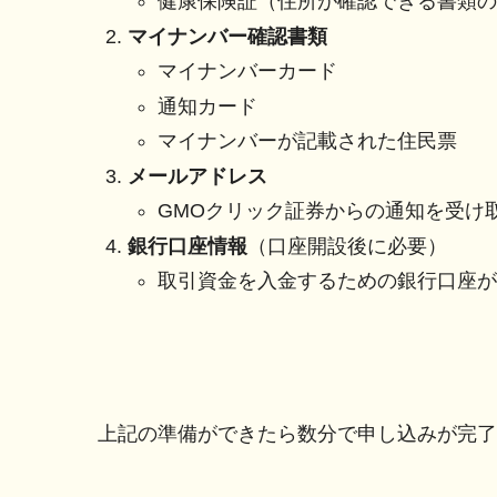
健康保険証（住所が確認できる書類の
マイナンバー確認書類
マイナンバーカード
通知カード
マイナンバーが記載された住民票
メールアドレス
GMOクリック証券からの通知を受け
銀行口座情報
（口座開設後に必要）
取引資金を入金するための銀行口座が
上記の準備ができたら数分で申し込みが完了