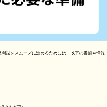
座開設をスムーズに進めるためには、以下の書類や情報