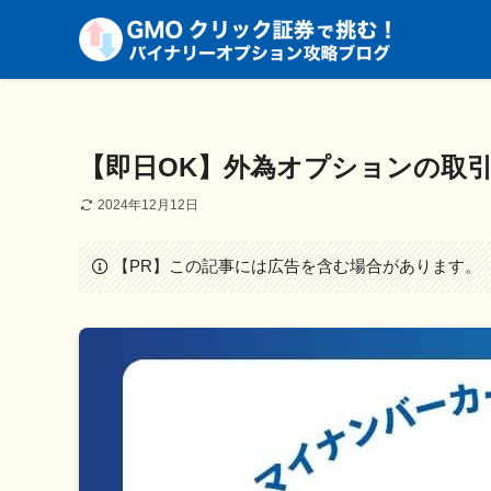
【即日OK】外為オプションの取
2024年12月12日
【PR】この記事には広告を含む場合があります。