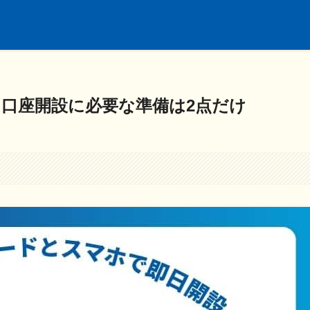
引口座開設に必要な準備は2点だけ