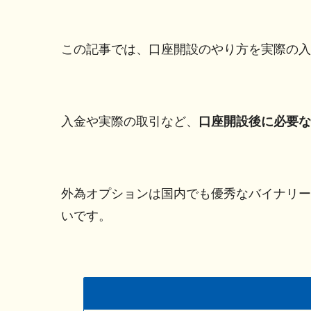
この記事では、口座開設のやり方を実際の入
入金や実際の取引など、
口座開設後に必要な
外為オプションは国内でも優秀なバイナリー
いです。