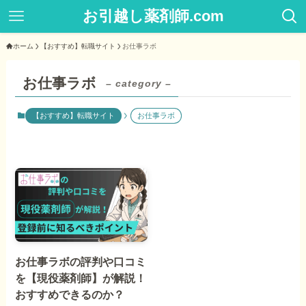
お引越し薬剤師.com
ホーム
【おすすめ】転職サイト
お仕事ラボ
お仕事ラボ
– category –
【おすすめ】転職サイト
お仕事ラボ
お仕事ラボの評判や口コミ
を【現役薬剤師】が解説！
おすすめできるのか？