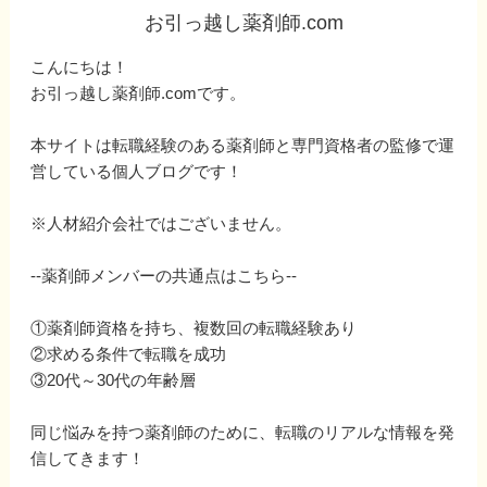
お引っ越し薬剤師.com
こんにちは！
お引っ越し薬剤師.comです。
本サイトは転職経験のある薬剤師と専門資格者の監修で運
営している個人ブログです！
※人材紹介会社ではございません。
--薬剤師メンバーの共通点はこちら--
①薬剤師資格を持ち、複数回の転職経験あり
②求める条件で転職を成功
③20代～30代の年齢層
同じ悩みを持つ薬剤師のために、転職のリアルな情報を発
信してきます！