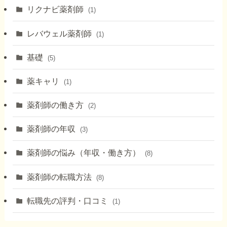
リクナビ薬剤師
(1)
レバウェル薬剤師
(1)
基礎
(5)
薬キャリ
(1)
薬剤師の働き方
(2)
薬剤師の年収
(3)
薬剤師の悩み（年収・働き方）
(8)
薬剤師の転職方法
(8)
転職先の評判・口コミ
(1)