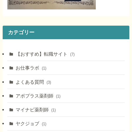
カテゴリー
【おすすめ】転職サイト
(7)
お仕事ラボ
(1)
よくある質問
(3)
アポプラス薬剤師
(1)
マイナビ薬剤師
(1)
ヤクジョブ
(1)