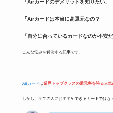
「Airカードのデメリットを知りたい」
「Airカードは本当に高還元なの？」
「自分に合っているカードなのか不安だ
こんな悩みを解決する記事です。
Airカード
は
業界トップクラスの還元率を誇る人気
しかし、全ての人におすすめできるカードではな