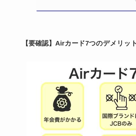
【要確認】Airカード7つのデメリッ