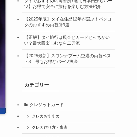
タイでおすすめの両替所7選【日本円からバー
ツ】お得で安全に旅行を楽しむ方法紹介
【2025年版】タイ在住歴12年が選ぶ！バンコ
クのおすすめ両替所3選
【正解】タイ旅行は現金とカードどっちがい
い？最大限楽しむなら二刀流
【2025最新】スワンナプーム空港の両替ベス
ト3！最もお得なバーツ換金
カテゴリー
クレジットカード
クレカおすすめ
クレカ作り方・審査