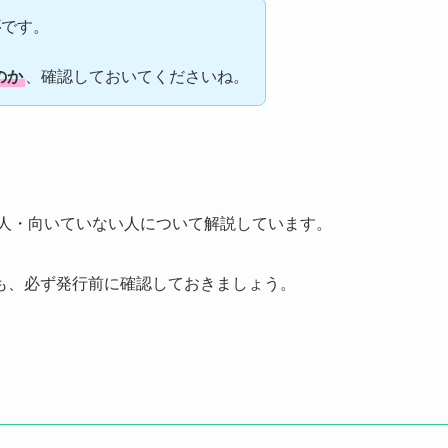
事
です。
のか
、確認しておいてくださいね。
る人・向いていない人について解説しています。
も、必ず発行前に確認しておきましょう。