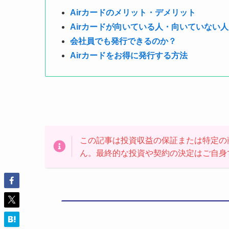
Airカードのメリット・デメリット
Airカードが向いている人・向いていない人
会社員でも発行できるのか？
Airカードをお得に発行する方法
この記事は投資収益の保証または特定の
ん。最終的な投資や契約の決定はご自身