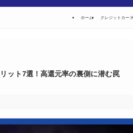
ホーム
クレジットカー
お知らせ内容をここに入力してください。
メリット7選！高還元率の裏側に潜む罠