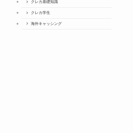
クレカ基礎知識
クレカ学生
海外キャッシング