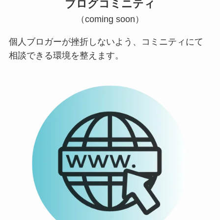
ブログコミニティ
（coming soon）
個人ブロガーが挫折しないよう、コミニティにて
相談できる環境を整えます。