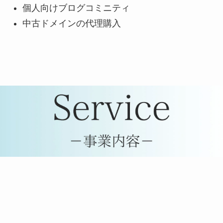
個人向けブログコミニティ
中古ドメインの代理購入