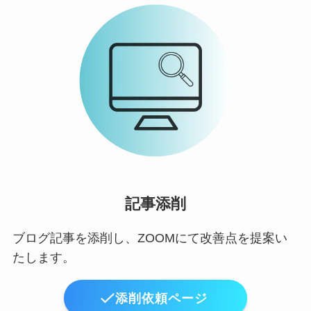
記事添削
ブログ記事を添削し、ZOOMにて改善点を提案い
たします。
添削依頼ページ