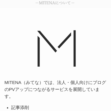
MITENA（みてな）では、法人・個人向けにブログ
のPVアップにつながるサービスを展開していま
す。
記事添削