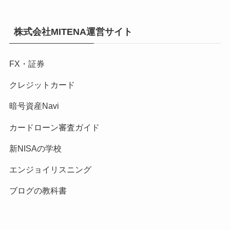
株式会社MITENA運営サイト
FX・証券
クレジットカード
暗号資産Navi
カードローン審査ガイド
新NISAの学校
エンジョイリスニング
ブログの教科書