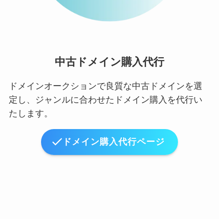
中古ドメイン購入代行
ドメインオークションで良質な中古ドメインを選
定し、ジャンルに合わせたドメイン購入を代行い
たします。
ドメイン購入代行ページ