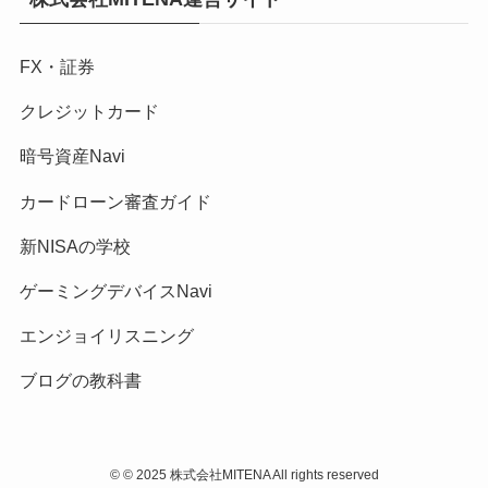
FX・証券
クレジットカード
暗号資産Navi
カードローン審査ガイド
新NISAの学校
ゲーミングデバイスNavi
エンジョイリスニング
ブログの教科書
©
© 2025 株式会社MITENA All rights reserved