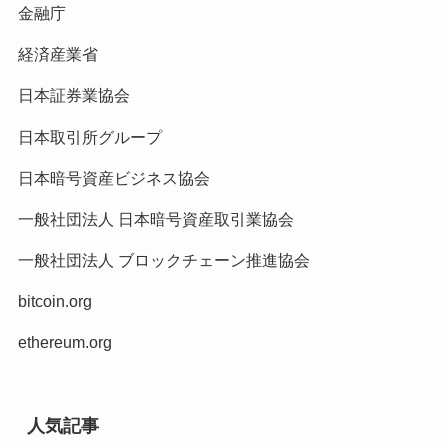
金融庁
経済産業省
日本証券業協会
日本取引所グループ
日本暗号資産ビジネス協会
一般社団法人 日本暗号資産取引業協会
一般社団法人 ブロックチェーン推進協会
bitcoin.org
ethereum.org
人気記事