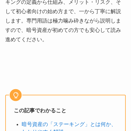
キングの定義から仕組み、メリット・リスク、そ
して初心者向けの始め方まで、一から丁寧に解説
します。専門用語は極力噛み砕きながら説明しま
すので、暗号資産が初めての方でも安心して読み
進めてください。
この記事でわかること
暗号資産の「ステーキング」とは何か、