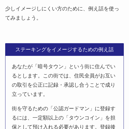
少しイメージしにくい方のために、例え話を使っ
てみましょう。
ステーキングをイメージするための例え話
あなたが「暗号タウン」という街に住んでい
るとします。この街では、住民全員がお互い
の取引を公正に記録・承認し合うことで成り
立っています。
街を守るための「公認ガードマン」に登録す
るには、一定額以上の「タウンコイン」を担
保として預け入れる必要があります。登録後