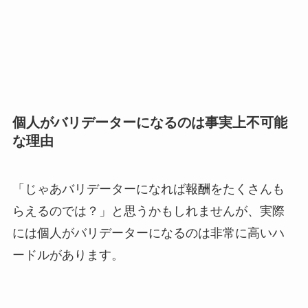
個人がバリデーターになるのは事実上不可能
な理由
「じゃあバリデーターになれば報酬をたくさんも
らえるのでは？」と思うかもしれませんが、実際
には個人がバリデーターになるのは非常に高いハ
ードルがあります。