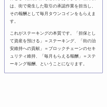
は、街で発生した取引の承認作業を担当し、
その報酬として毎月タウンコインをもらえま
す。
これがステーキングの本質です。「担保とし
て資産を預ける」＝ステーキング、「街の治
安維持への貢献」＝ブロックチェーンのセキ
ュリティ維持、「毎月もらえる報酬」＝ステ
ーキング報酬、ということになります。