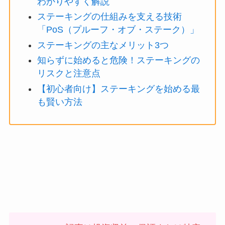
わかりやすく解説
ステーキングの仕組みを支える技術
「PoS（プルーフ・オブ・ステーク）」
ステーキングの主なメリット3つ
知らずに始めると危険！ステーキングの
リスクと注意点
【初心者向け】ステーキングを始める最
も賢い方法