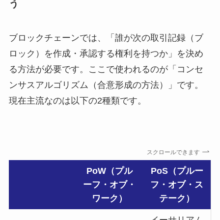
う
ブロックチェーンでは、「誰が次の取引記録（ブ
ロック）を作成・承認する権利を持つか」を決め
る方法が必要です。ここで使われるのが「コンセ
ンサスアルゴリズム（合意形成の方法）」です。
現在主流なのは以下の2種類です。
スクロールできます
PoW（プル
PoS（プルー
ーフ・オブ・
フ・オブ・ス
ワーク）
テーク）