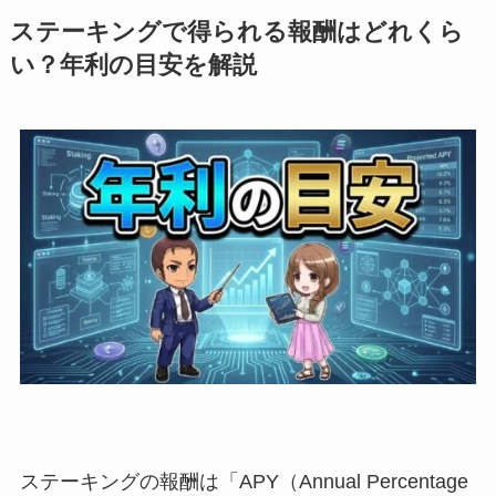
ステーキングで得られる報酬はどれくら
い？年利の目安を解説
ステーキングの報酬は「APY（Annual Percentage