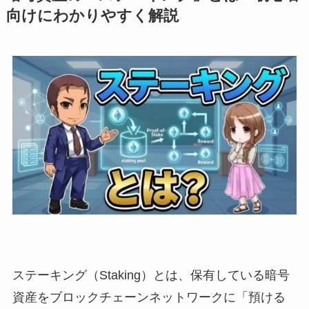
向けにわかりやすく解説
ステーキング（Staking）とは、保有している暗号
資産をブロックチェーンネットワークに「預ける