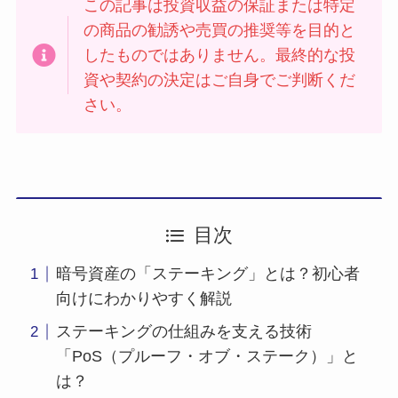
この記事は投資収益の保証または特定
の商品の勧誘や売買の推奨等を目的と
したものではありません。最終的な投
資や契約の決定はご自身でご判断くだ
さい。
目次
暗号資産の「ステーキング」とは？初心者
向けにわかりやすく解説
ステーキングの仕組みを支える技術
「PoS（プルーフ・オブ・ステーク）」と
は？