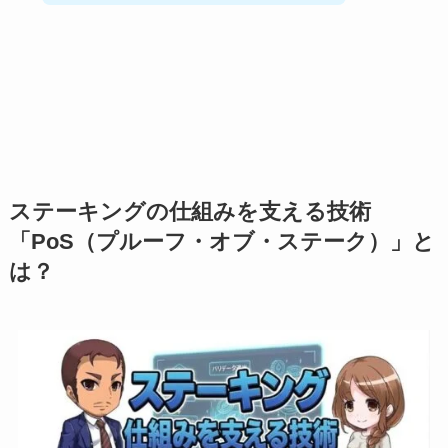
ステーキングの仕組みを支える技術
「PoS（プルーフ・オブ・ステーク）」と
は？