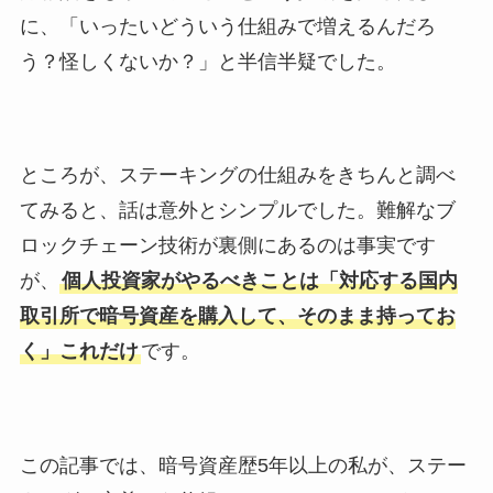
に、「いったいどういう仕組みで増えるんだろ
う？怪しくないか？」と半信半疑でした。
ところが、ステーキングの仕組みをきちんと調べ
てみると、話は意外とシンプルでした。難解なブ
ロックチェーン技術が裏側にあるのは事実です
が、
個人投資家がやるべきことは「対応する国内
取引所で暗号資産を購入して、そのまま持ってお
く」これだけ
です。
この記事では、暗号資産歴5年以上の私が、ステー