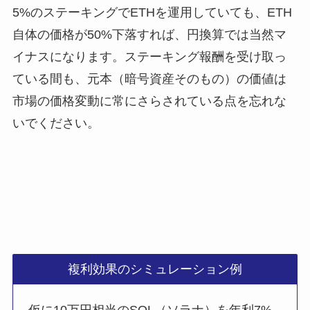
5%のステーキングでETHを運用していても、ETH
自体の価格が50%下落すれば、円換算では当然マ
イナスになります。ステーキング報酬を受け取っ
ている間も、元本（暗号資産そのもの）の価値は
市場の価格変動に常にさらされている点を忘れな
いでください。
複利効果のシミュレーション例