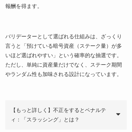
報酬を得ます。
バリデーターとして選ばれる仕組みは、ざっくり
言うと「預けている暗号資産（ステーク量）が多
いほど選ばれやすい」という確率的な抽選です。
ただし、単純に資産量だけでなく、ステーク期間
やランダム性も加味される設計になっています。
【もっと詳しく】不正をするとペナルテ
ィ：「スラッシング」とは？