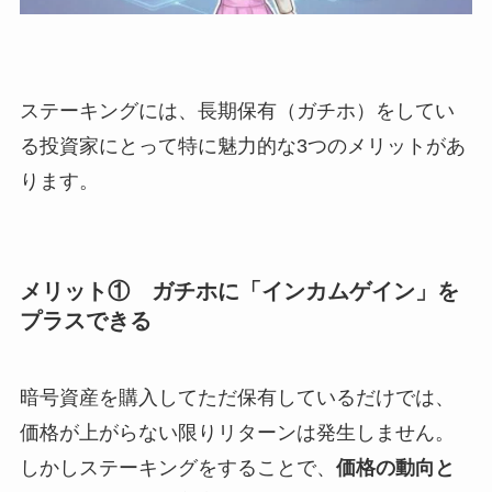
ステーキングには、長期保有（ガチホ）をしてい
る投資家にとって特に魅力的な3つのメリットがあ
ります。
メリット① ガチホに「インカムゲイン」を
プラスできる
暗号資産を購入してただ保有しているだけでは、
価格が上がらない限りリターンは発生しません。
しかしステーキングをすることで、
価格の動向と