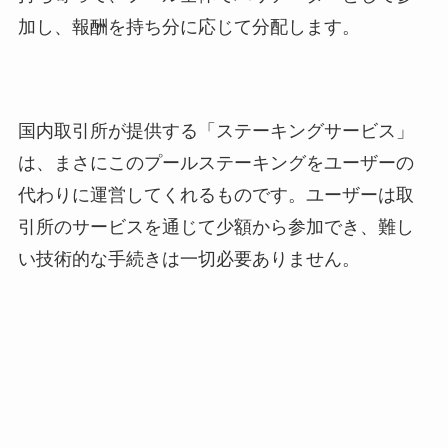
加し、報酬を持ち分に応じて分配します。
国内取引所が提供する「ステーキングサービス」
は、まさにこのプールステーキングをユーザーの
代わりに運営してくれるものです。ユーザーは取
引所のサービスを通じて少額から参加でき、難し
い技術的な手続きは一切必要ありません。