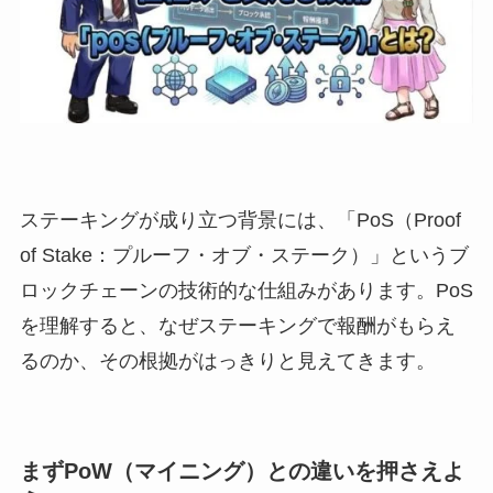
ステーキングが成り立つ背景には、「PoS（Proof
of Stake：プルーフ・オブ・ステーク）」というブ
ロックチェーンの技術的な仕組みがあります。PoS
を理解すると、なぜステーキングで報酬がもらえ
るのか、その根拠がはっきりと見えてきます。
まずPoW（マイニング）との違いを押さえよ