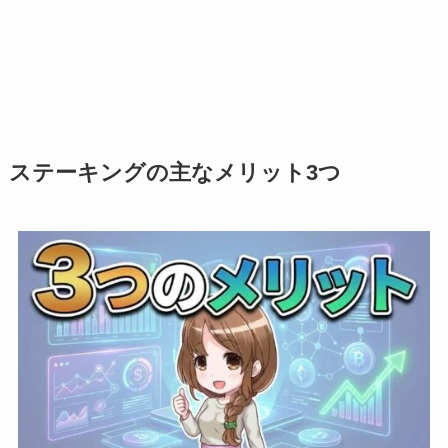
ステーキングの主なメリット3つ