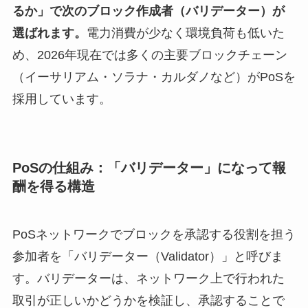
るか」で次のブロック作成者（バリデーター）が
選ばれます。
電力消費が少なく環境負荷も低いた
め、2026年現在では多くの主要ブロックチェーン
（イーサリアム・ソラナ・カルダノなど）がPoSを
採用しています。
PoSの仕組み：「バリデーター」になって報
酬を得る構造
PoSネットワークでブロックを承認する役割を担う
参加者を「バリデーター（Validator）」と呼びま
す。バリデーターは、ネットワーク上で行われた
取引が正しいかどうかを検証し、承認することで