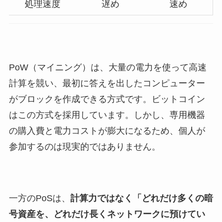
処理速度
遅め
速め
PoW（マイニング）は、大量の電力を使って高速
計算を競い、最初に答えを出したコンピューター
がブロックを作成できる方式です。ビットコイン
はこの方式を採用しています。しかし、専用機器
の購入費と電力コストが膨大になるため、個人が
参加するのは現実的ではありません。
一方のPoSは、
計算力ではなく「どれだけ多くの暗
号資産を、どれだけ長くネットワークに預けてい