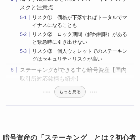
スクと注意点
リスク① 価格が下落すればトータルでマ
イナスになることも
リスク② ロック期間（解約制限）がある
と緊急時に引き出せない
リスク③ 個人ウォレットでのステーキン
グはセキュリティリスクが高い
ステーキングができる主な暗号資産【国内
取引所対応銘柄も紹介】
もっと見る
暗号資産の「ステーキング」とは？初心者