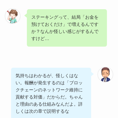
ステーキングって、結局「お金を
預けておくだけ」で増えるんです
か？なんか怪しい感じがするんで
すけど…
気持ちはわかるが、怪しくはな
い。報酬が発生するのは「ブロッ
クチェーンのネットワーク維持に
貢献する対価」だからだ。ちゃん
と理由のある仕組みなんだよ。詳
しくは次の章で説明するな