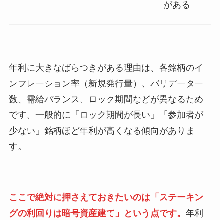
がある
年利に大きなばらつきがある理由は、各銘柄のイ
ンフレーション率（新規発行量）、バリデーター
数、需給バランス、ロック期間などが異なるため
です。一般的に「ロック期間が長い」「参加者が
少ない」銘柄ほど年利が高くなる傾向がありま
す。
ここで絶対に押さえておきたいのは「ステーキン
グの利回りは暗号資産建て」という点です。
年利