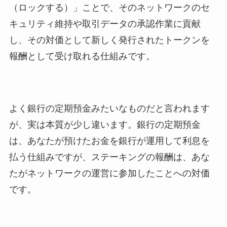
（ロックする）」ことで、そのネットワークのセ
キュリティ維持や取引データの承認作業に貢献
し、その対価として新しく発行されたトークンを
報酬として受け取れる仕組みです。
よく銀行の定期預金みたいなものだと言われます
が、実は本質が少し違います。銀行の定期預金
は、あなたが預けたお金を銀行が運用して利息を
払う仕組みですが、ステーキングの報酬は、あな
たがネットワークの運営に参加したことへの対価
です。