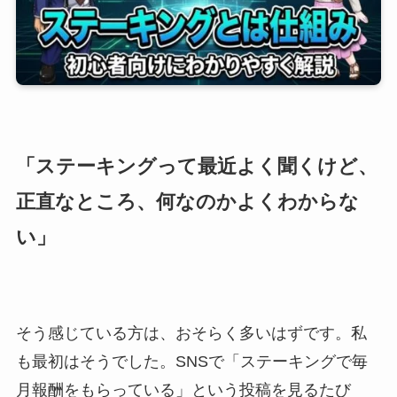
「ステーキングって最近よく聞くけど、
正直なところ、何なのかよくわからな
い」
そう感じている方は、おそらく多いはずです。私
も最初はそうでした。SNSで「ステーキングで毎
月報酬をもらっている」という投稿を見るたび