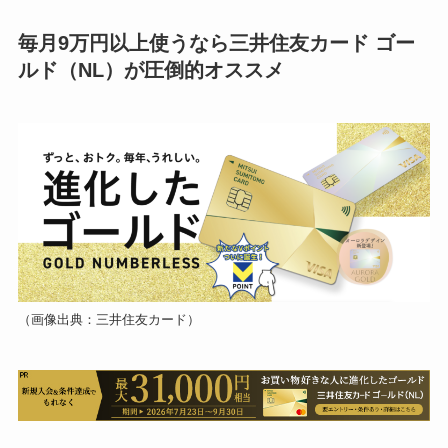
毎月9万円以上使うなら三井住友カード ゴー
ルド（NL）が圧倒的オススメ
（画像出典：三井住友カード）