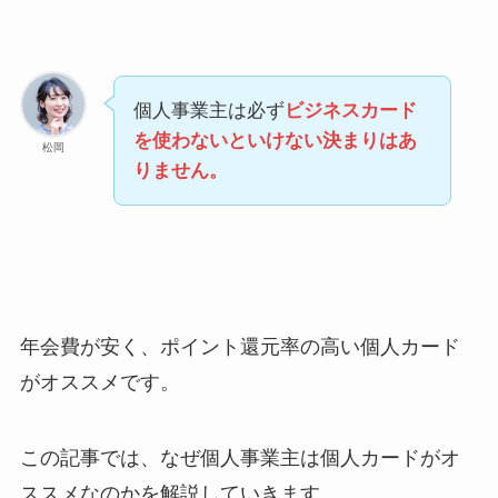
個人事業主は必ず
ビジネスカード
を使わないといけない決まりはあ
松岡
りません。
年会費が安く、ポイント還元率の高い個人カード
がオススメです。
この記事では、なぜ個人事業主は個人カードがオ
ススメなのかを解説していきます。