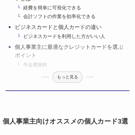
経費を簡単に可視化できる
会計ソフトの作業を効率化できる
ビジネスカードと個人カードの違い
ビジネスカードを利用した方がいい人
個人事業主に最適なクレジットカードを選ぶ
ポイント
年会費無料
もっと見る
個人事業主向けオススメの個人カード3選