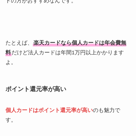
ドの方がおすすめなんです。
たとえば、
楽天カードなら個人カードは年会費無
料
だけど法人カードは年間1万円以上かかります
よ。
ポイント還元率が高い
個人カードはポイント還元率が高い
のも魅力で
す。