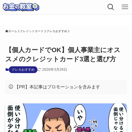
お知らせ内容をここに入力してください。
ホーム
クレジットカード
クレカおすすめ
【個人カードでOK】個人事業主にオス
スメのクレジットカード3選と選び方
2026年3月26日
クレカおすすめ
【PR】本記事はプロモーションを含みます