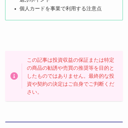
個人カードを事業で利用する注意点
この記事は投資収益の保証または特定
の商品の勧誘や売買の推奨等を目的と
したものではありません。最終的な投
資や契約の決定はご自身でご判断くだ
さい。