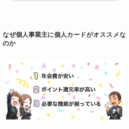
なぜ個人事業主に個人カードがオススメな
のか