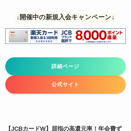
↓開催中の新規入会キャンペーン↓
詳細ページ
公式サイト
【JCBカードW】屈指の高還元率！年会費ず