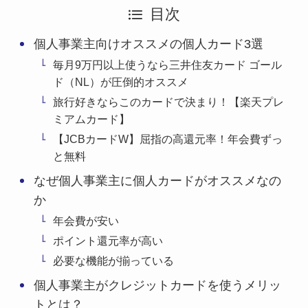
目次
個人事業主向けオススメの個人カード3選
毎月9万円以上使うなら三井住友カード ゴール
ド（NL）が圧倒的オススメ
旅行好きならこのカードで決まり！【楽天プレ
ミアムカード】
【JCBカードW】屈指の高還元率！年会費ずっ
と無料
なぜ個人事業主に個人カードがオススメなの
か
年会費が安い
ポイント還元率が高い
必要な機能が揃っている
個人事業主がクレジットカードを使うメリッ
トとは？