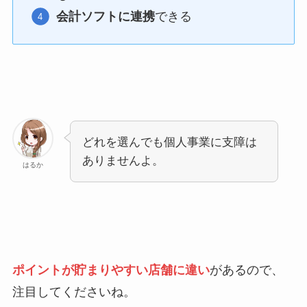
会計ソフトに連携
できる
どれを選んでも個人事業に支障は
ありませんよ。
はるか
ポイントが貯まりやすい店舗に違い
があるので、
注目してくださいね。