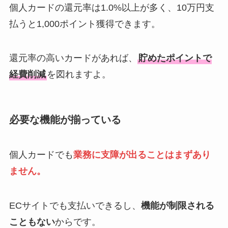
個人カードの還元率は1.0%以上が多く、10万円支
払うと1,000ポイント獲得できます。
還元率の高いカードがあれば、
貯めたポイントで
経費削減
を図れますよ。
必要な機能が揃っている
個人カードでも
業務に支障が出ることはまずあり
ません。
ECサイトでも支払いできるし、
機能が制限される
こともない
からです。