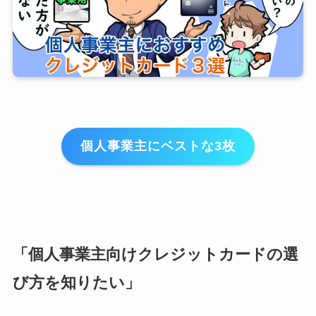
個人事業主にベストな3枚
「個人事業主向けクレジットカードの選
び方を知りたい」