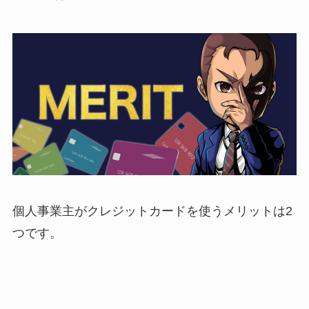
個人事業主がクレジットカードを使うメリットは2
つです。