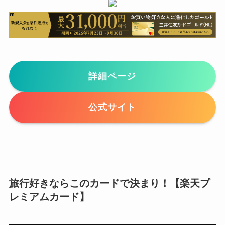
詳細ページ
公式サイト
旅行好きならこのカードで決まり！【楽天プ
レミアムカード】