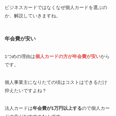
ビジネスカードではなくなぜ個人カードを選ぶの
か、解説していきますね。
年会費が安い
1つめの理由は
個人カードの方が年会費が安い
から
です。
個人事業主になりたての頃はコストはできるだけ
抑えたいですよね？
法人カードは
年会費が1万円以上する
ので個人カー