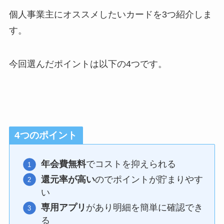
個人事業主にオススメしたいカードを3つ紹介しま
す。
今回選んだポイントは以下の4つです。
4つのポイント
年会費無料
でコストを抑えられる
還元率が高い
のでポイントが貯まりやす
い
専用アプリ
があり明細を簡単に確認でき
る