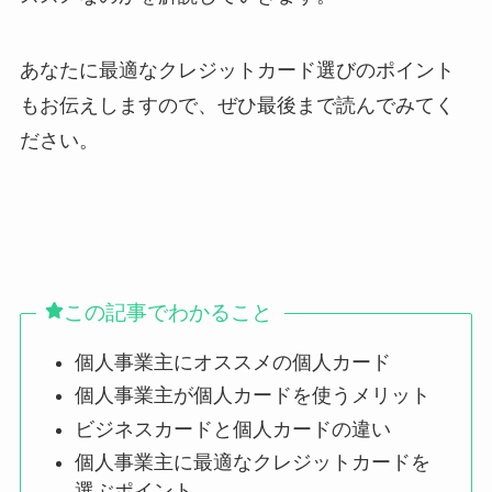
あなたに最適なクレジットカード選びのポイント
もお伝えしますので、ぜひ最後まで読んでみてく
ださい。
この記事でわかること
個人事業主にオススメの個人カード
個人事業主が個人カードを使うメリット
ビジネスカードと個人カードの違い
個人事業主に最適なクレジットカードを
選ぶポイント