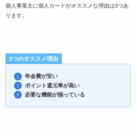
個人事業主に個人カードがオススメな理由は3つあ
ります。
3つのオススメ理由
年会費が安い
ポイント還元率が高い
必要な機能が揃っている