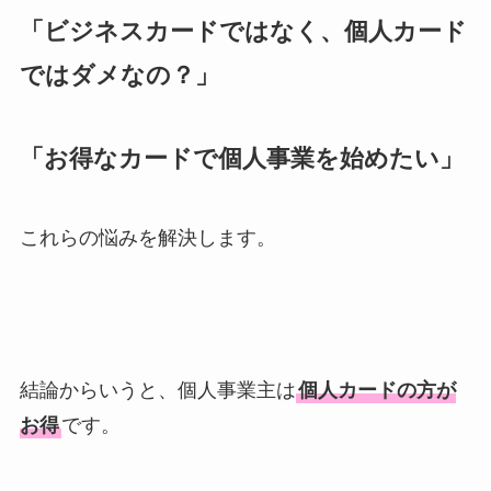
「ビジネスカードではなく、個人カード
ではダメなの？」
「お得なカードで個人事業を始めたい」
これらの悩みを解決します。
結論からいうと、個人事業主は
個人カードの方が
お得
です。