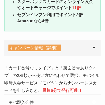
スターバックスカードの
オンライン入金
やオートチャージでポイント
11倍
セブンイレブン利用でポイント2倍、
Amazonなら4倍
キャンペーン情報（詳細）
「カード番号なしタイプ」と「裏面番号ありタイ
プ」の2種類から使い方に合わせて選択。モバイル
即時入会サービス（モバ即）からナンバーレスカ
ードを申し込むと、
最短5分で発行可能！
モバ即入会件