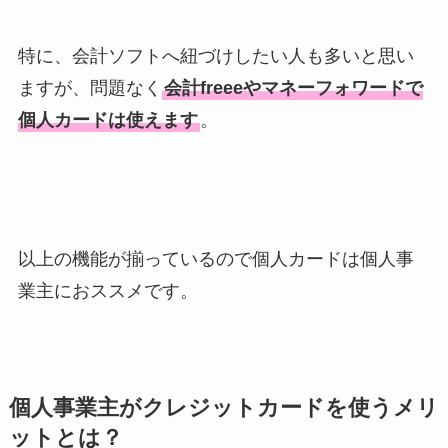
特に、会計ソフトへ紐づけしたい人も多いと思い
ますが、問題なく
会計freeeやマネーフォワードで
個人カードは使えます
。
以上の機能が揃っているので個人カードは個人事
業主におススメです。
個人事業主がクレジットカードを使うメリ
ットとは？