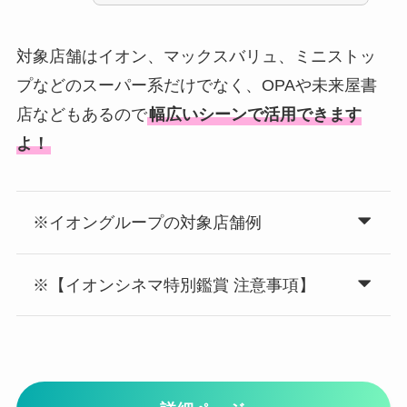
対象店舗はイオン、マックスバリュ、ミニストッ
プなどのスーパー系だけでなく、OPAや未来屋書
店などもあるので
幅広いシーンで活用できます
よ！
※イオングループの対象店舗例
※【イオンシネマ特別鑑賞 注意事項】