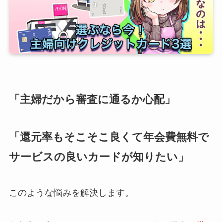
「主婦だから審査に通るか心配」
「還元率もそこそこ良くて年会費無料で
サービスの良いカードが知りたい」
このような悩みを解決します。