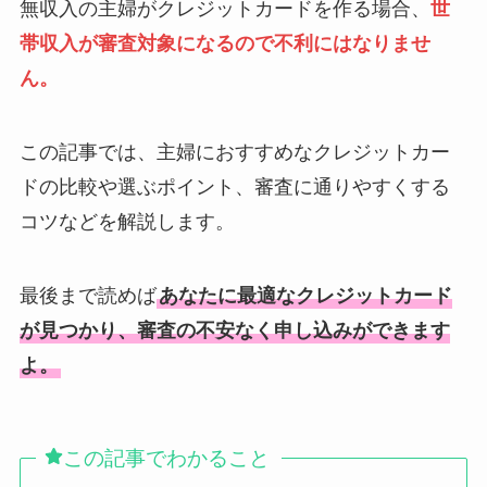
無収入の主婦がクレジットカードを作る場合、
世
帯収入が審査対象になるので不利にはなりませ
ん。
この記事では、主婦におすすめなクレジットカー
ドの比較や選ぶポイント、審査に通りやすくする
コツなどを解説します。
最後まで読めば
あなたに最適なクレジットカード
が見つかり、審査の不安なく申し込みができます
よ。
この記事でわかること