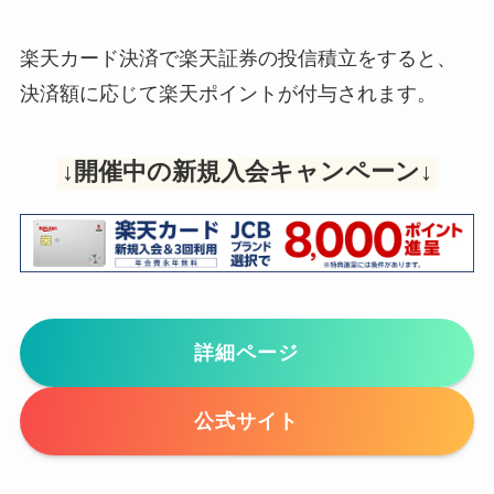
楽天カード決済で楽天証券の投信積立をすると、
決済額に応じて楽天ポイントが付与されます。
↓開催中の新規入会キャンペーン↓
詳細ページ
公式サイト