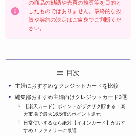
の商品の勧誘や売買の推奨等を目的と
したものではありません。最終的な投
資や契約の決定はご自身でご判断くだ
さい。
目次
主婦におすすめなクレジットカードを比較
編集部おすすめ主婦向けクレジットカード3選
【楽天カード】ポイントがザクザク貯まる！楽
天市場で最大16.5倍のポイント還元
日常使いするなら絶対【イオンカード】がおす
すめ！ファミリーに最適