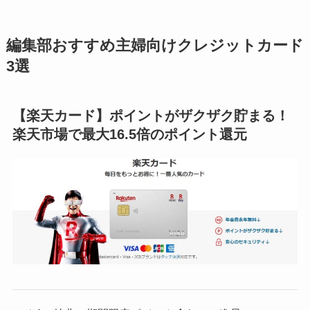
編集部おすすめ主婦向けクレジットカード
3選
【楽天カード】ポイントがザクザク貯まる！
楽天市場で最大16.5倍のポイント還元