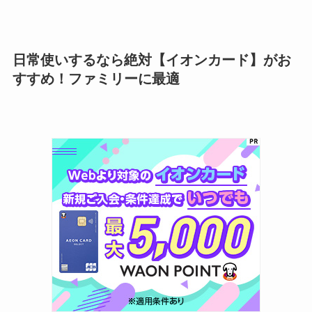
日常使いするなら絶対【イオンカード】がお
すすめ！ファミリーに最適