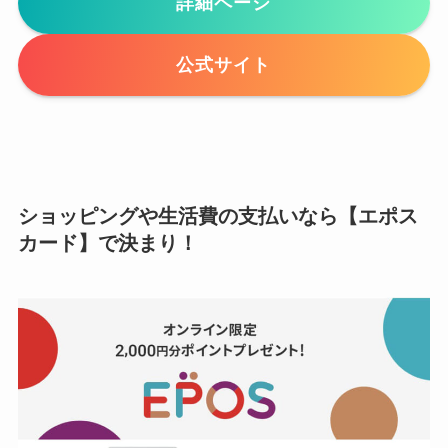
詳細ページ
公式サイト
ショッピングや生活費の支払いなら【エポス
カード】で決まり！