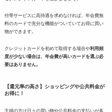
付帯サービスに高待遇を求めなければ、年会費無
料のカードで充分な機能がついていてお得に買い
物ができます。
クレジットカードを初めて取得する場合や
利用頻
度が少ない場合は、年会費が高いカードを選ぶ必
要はありません。
【還元率の高さ】ショッピングや公共料金が
お得に！
主婦の方は日々の買い物や公共料金の支払いが多