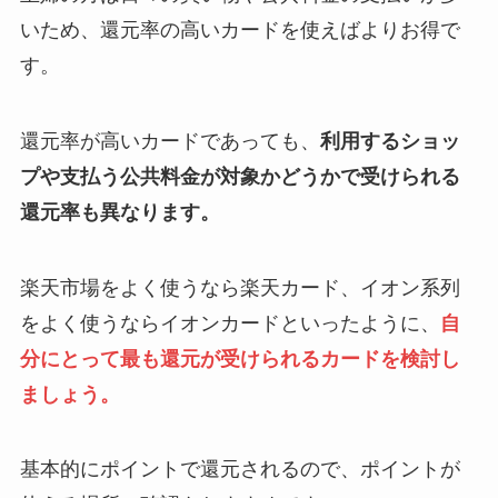
いため、還元率の高いカードを使えばよりお得で
す。
還元率が高いカードであっても、
利用するショッ
プや支払う公共料金が対象かどうかで受けられる
還元率も異なります。
楽天市場をよく使うなら楽天カード、イオン系列
をよく使うならイオンカードといったように、
自
分にとって最も還元が受けられるカードを検討し
ましょう。
基本的にポイントで還元されるので、ポイントが