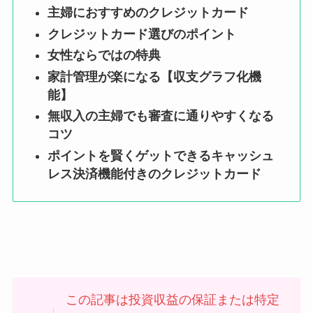
主婦におすすめのクレジットカード
クレジットカード選びのポイント
女性ならではの特典
家計管理が楽になる【収支グラフ化機
能】
無収入の主婦でも審査に通りやすくなる
コツ
ポイントを賢くゲットできるキャッシュ
レス決済機能付きのクレジットカード
この記事は投資収益の保証または特定