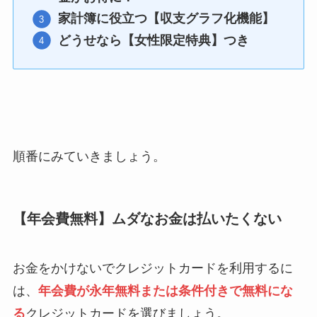
家計簿に役立つ【収支グラフ化機能】
どうせなら【女性限定特典】つき
順番にみていきましょう。
【年会費無料】ムダなお金は払いたくない
お金をかけないでクレジットカードを利用するに
は、
年会費が永年無料または条件付きで無料にな
る
クレジットカードを選びましょう。