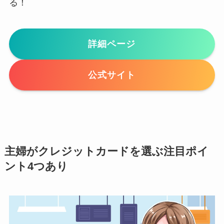
る！
詳細ページ
公式サイト
主婦がクレジットカードを選ぶ注目ポイ
ント4つあり