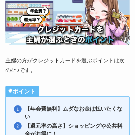
主婦の方がクレジットカードを選ぶポイントは次
の4つです。
ポイント
【年会費無料】ムダなお金は払いたくな
い
【還元率の高さ】ショッピングや公共料
金がお得に！