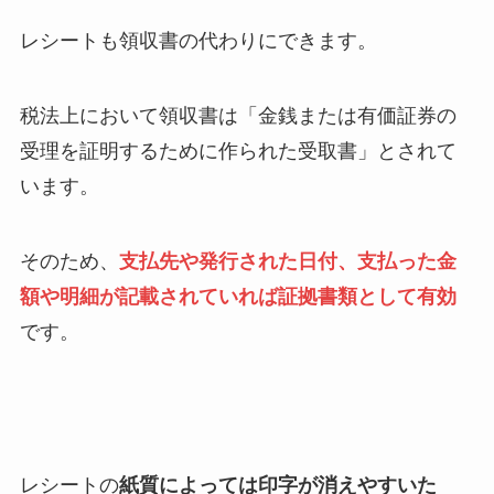
レシートも領収書の代わりにできます。
税法上において領収書は「金銭または有価証券の
受理を証明するために作られた受取書」とされて
います。
そのため、
支払先や発行された日付、支払った金
額や明細が記載されていれば証拠書類として有効
です。
レシートの
紙質によっては印字が消えやすいた