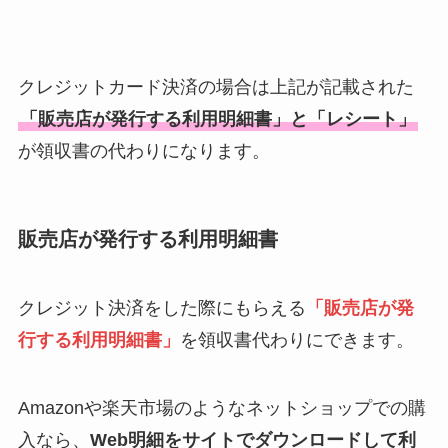
クレジットカード決済の場合は上記が記載された
「販売店が発行する利用明細書」と「レシート」
が領収書の代わりになります。
販売店が発行する利用明細書
クレジット決済をした際にもらえる
「販売店が発
行する利用明細書」
を領収書代わりにできます。
Amazonや楽天市場のようなネットショップでの購
入なら、
Web明細をサイトでダウンロードして利