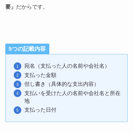
要」
だからです。
5つの記載内容
宛名（支払った人の名前や会社名）
支払った金額
但し書き（具体的な支出内容）
支払いを受けた人の名前や会社名と所在
地
支払った日付