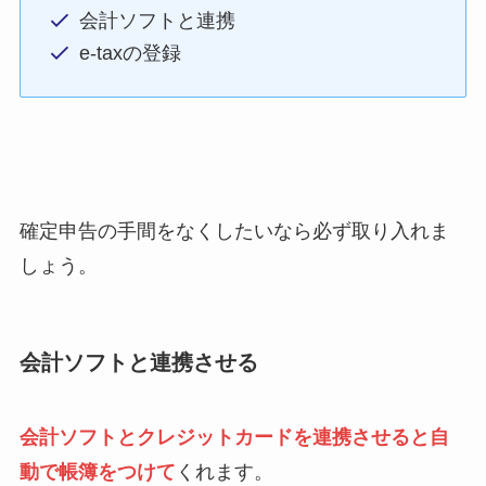
会計ソフトと連携
e-taxの登録
確定申告の手間をなくしたいなら必ず取り入れま
しょう。
会計ソフトと連携させる
会計ソフトとクレジットカードを連携させると自
動で帳簿をつけて
くれます。