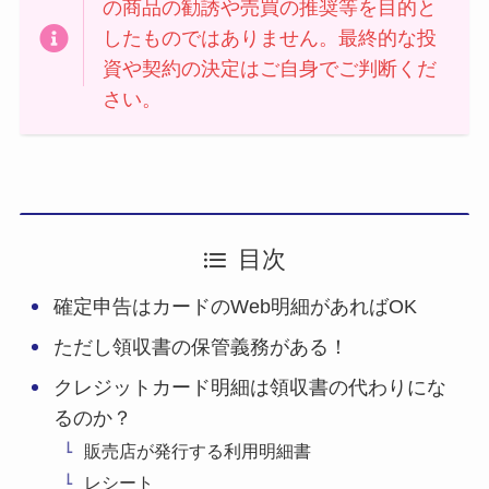
の商品の勧誘や売買の推奨等を目的と
したものではありません。最終的な投
資や契約の決定はご自身でご判断くだ
さい。
目次
確定申告はカードのWeb明細があればOK
ただし領収書の保管義務がある！
クレジットカード明細は領収書の代わりにな
るのか？
販売店が発行する利用明細書
レシート