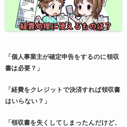
「個人事業主が確定申告をするのに領収
書は必要？」
「経費をクレジットで決済すれば領収書
はいらない？」
「領収書を失くしてしまったんだけど、