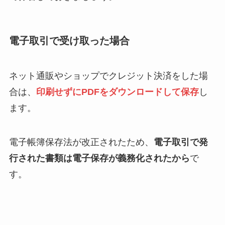
電子取引で受け取った場合
ネット通販やショップでクレジット決済をした場
合は、
印刷せずにPDFをダウンロードして保存
し
ます。
電子帳簿保存法が改正されたため、
電子取引で発
行された書類は電子保存が義務化されたから
で
す。