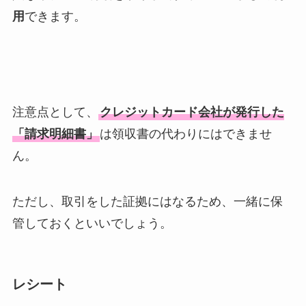
用
できます。
注意点として、
クレジットカード会社が発行した
「請求明細書」
は領収書の代わりにはできませ
ん。
ただし、取引をした証拠にはなるため、一緒に保
管しておくといいでしょう。
レシート