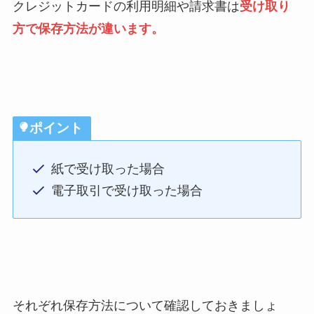
クレジットカードの利用明細や請求書は
受け取り
方で保存方法が違います。
ポイント
紙で受け取った場合
電子取引で受け取った場合
それぞれ保存方法について確認しておきましょ