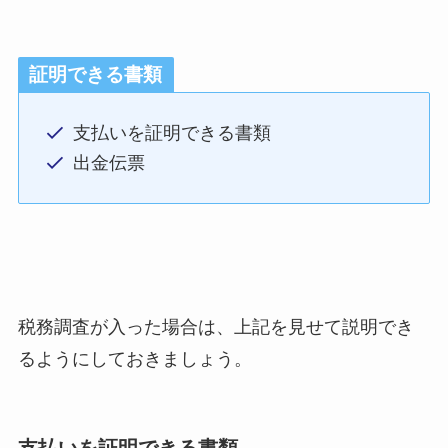
証明できる書類
支払いを証明できる書類
出金伝票
税務調査が入った場合は、上記を見せて説明でき
るようにしておきましょう。
支払いを証明できる書類