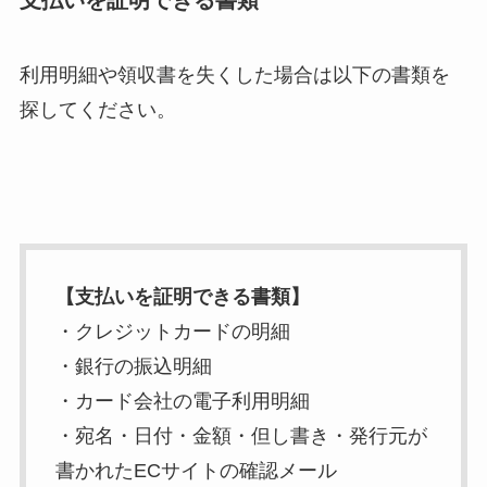
利用明細や領収書を失くした場合は以下の書類を
探してください。
【支払いを証明できる書類】
・クレジットカードの明細
・銀行の振込明細
・カード会社の電子利用明細
・宛名・日付・金額・但し書き・発行元が
書かれたECサイトの確認メール