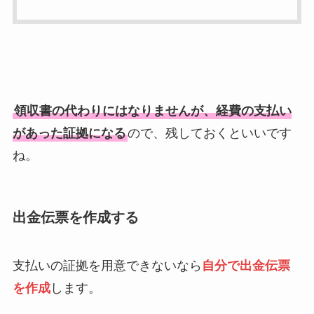
領収書の代わりにはなりませんが、経費の支払い
があった証拠になる
ので、残しておくといいです
ね。
出金伝票を作成する
支払いの証拠を用意できないなら
自分で出金伝票
を作成
します。