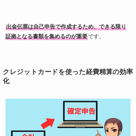
出金伝票は自己申告で作成するため、できる限り
証拠となる書類を集めるのが重要
です。
クレジットカードを使った経費精算の効率
化