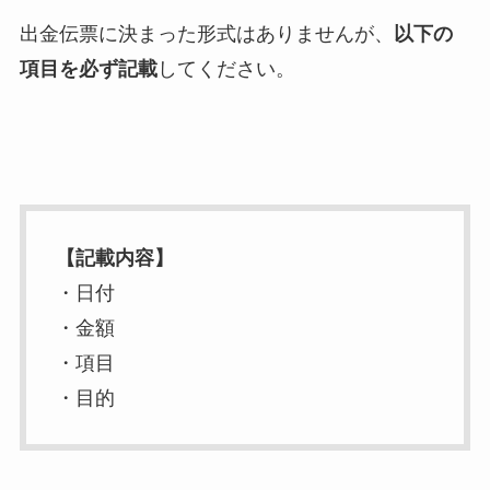
出金伝票に決まった形式はありませんが、
以下の
項目を必ず記載
してください。
【記載内容】
・日付
・金額
・項目
・目的