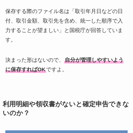
保存する際のファイル名は「取引年月日などの日
付、取引金額、取引先を含め、統一した順序で入
力することが望ましい」と国税庁が回答していま
す。
決まった形はないので、
自分が管理しやすいよう
に保存すればOK
ですよ。
利用明細や領収書がないと確定申告できな
いのか？