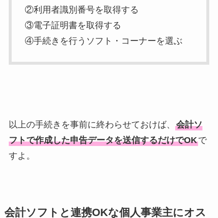
②利用者識別番号を取得する
③電子証明書を取得する
④手続きを行うソフト・コーナーを選ぶ
以上の手続きを事前に終わらせておけば、
会計ソ
フトで作成した申告データを送信するだけでOK
で
すよ。
会計ソフトと連携OKな個人事業主にオス