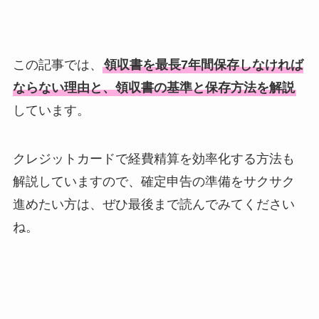
この記事では、
領収書を最長7年間保存しなければ
ならない理由と、領収書の基準と保存方法を解説
しています。
クレジットカードで経費精算を効率化する方法も
解説していますので、確定申告の準備をサクサク
進めたい方は、ぜひ最後まで読んでみてください
ね。