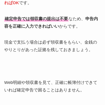
ればOK
です。
確定申告では領収書の提出は不要
なため、
申告内
容を正確に入力できればいい
からです。
現金で支払う場合は必ず領収書をもらい、金銭の
やりとりがあった証拠を残しておきましょう。
Web明細や領収書を見て、正確に帳簿付けできて
いれば確定申告で困ることはありません。