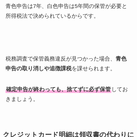
青色申告は7年、白色申告は5年間の保管が必要と
所得税法で決められているからです。
税務調査で保管義務違反が見つかった場合、
青色
申告の取り消しや追徴課税
を課せられます。
確定申告が終わっても、捨てずに必ず保管
してお
きましょう。
クレジットカード明細は領収書の代わりに