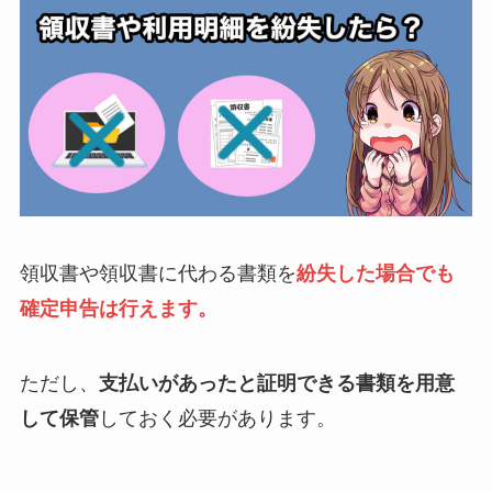
領収書や領収書に代わる書類を
紛失した場合でも
確定申告は行えます。
ただし、
支払いがあったと証明できる書類を用意
して保管
しておく必要があります。