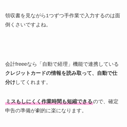
領収書を見ながら1つずつ手作業で入力するのは面
倒くさいですよね。
会計freeeなら「自動で経理」機能で連携している
クレジットカードの情報を読み取って、自動で仕
分け
してくれます。
ミスもしにくく作業時間も短縮できる
ので、確定
申告の準備が劇的に楽になります。