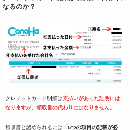
なるのか？
クレジットカード明細は
支払いがあった証明には
なりますが、領収書の代わりにはなりません。
領収書と認められるには
「5つの項目の記載が必