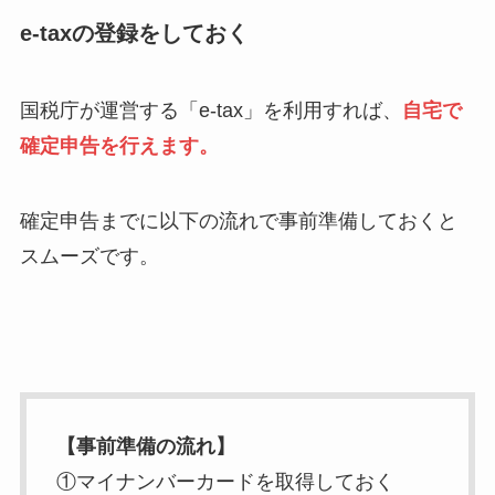
e-taxの登録をしておく
国税庁が運営する「e-tax」を利用すれば、
自宅で
確定申告を行えます。
確定申告までに以下の流れで事前準備しておくと
スムーズです。
【事前準備の流れ】
①マイナンバーカードを取得しておく