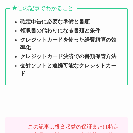
この記事でわかること
確定申告に必要な準備と書類
領収書の代わりになる書類と条件
クレジットカードを使った経費精算の効
率化
クレジットカード決済での書類保管方法
会計ソフトと連携可能なクレジットカー
ド
この記事は投資収益の保証または特定