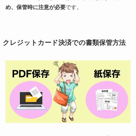
め、保管時に注意が必要
です。
クレジットカード決済での書類保管方法