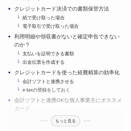
クレジットカード決済での書類保管方法
紙で受け取った場合
電子取引で受け取った場合
利用明細や領収書がないと確定申告できない
のか？
支払いを証明できる書類
出金伝票を作成する
クレジットカードを使った経費精算の効率化
会計ソフトと連携させる
e-taxの登録をしておく
会計ソフトと連携OKな個人事業主にオススメ
カード
もっと見る