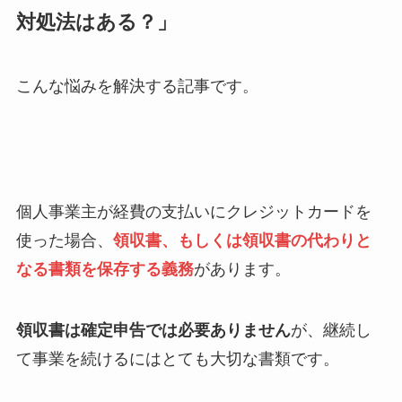
対処法はある？」
こんな悩みを解決する記事です。
個人事業主が経費の支払いにクレジットカードを
使った場合、
領収書、もしくは領収書の代わりと
なる書類を保存する義務
があります。
領収書は確定申告では必要ありません
が、継続し
て事業を続けるにはとても大切な書類です。