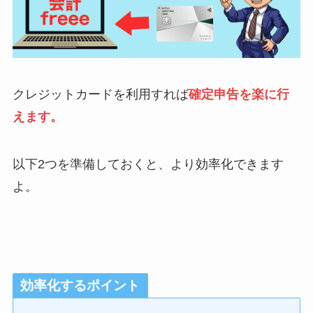
クレジットカードを利用すれば
確定申告を楽に行
えます。
以下2つを準備しておくと、より効率化できます
よ。
効率化するポイント