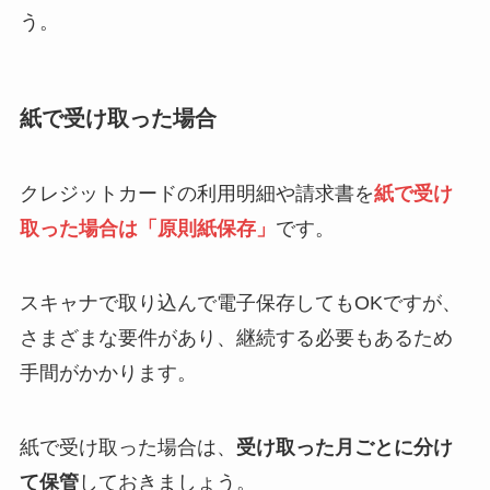
う。
紙で受け取った場合
クレジットカードの利用明細や請求書を
紙で受け
取った場合は「原則紙保存」
です。
スキャナで取り込んで電子保存してもOKですが、
さまざまな要件があり、継続する必要もあるため
手間がかかります。
紙で受け取った場合は、
受け取った月ごとに分け
て保管
しておきましょう。