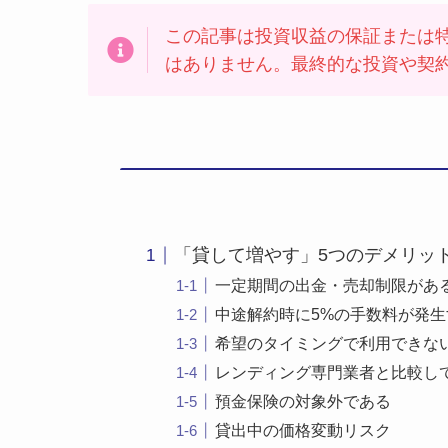
この記事は投資収益の保証または
はありません。最終的な投資や契
「貸して増やす」5つのデメリッ
一定期間の出金・売却制限があ
中途解約時に5%の手数料が発生
希望のタイミングで利用できな
レンディング専門業者と比較し
預金保険の対象外である
貸出中の価格変動リスク