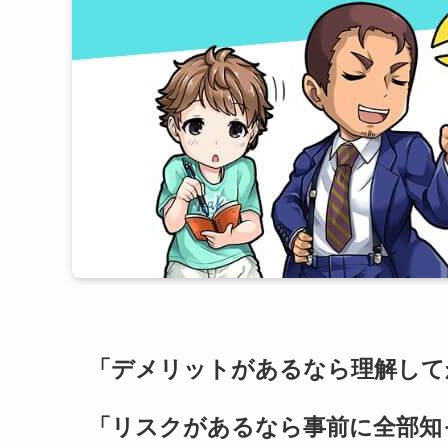
「デメリットがあるなら理解して
「リスクがあるなら事前に全部知