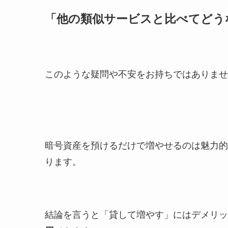
「他の類似サービスと比べてどう
このような疑問や不安をお持ちではありませ
暗号資産を預けるだけで増やせるのは魅力的
ります。
結論を言うと「貸して増やす」にはデメリッ