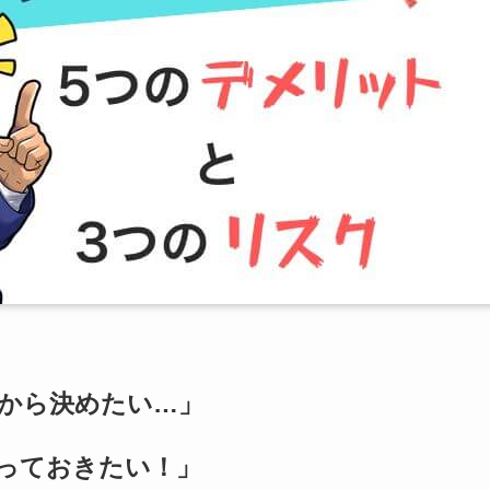
から決めたい…」
っておきたい！」