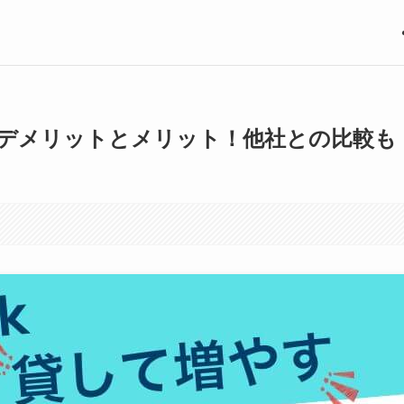
デメリットとメリット！他社との比較も