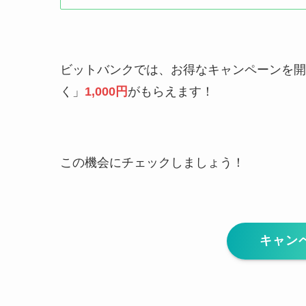
ビットバンクでは、お得なキャンペーンを開
く」
1,000円
がもらえます！
この機会にチェックしましょう！
キャン