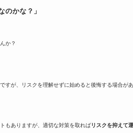
なのかな？」
んか？
ですが、リスクを理解せずに始めると後悔する場合が
トもありますが、適切な対策を取れば
リスクを抑えて