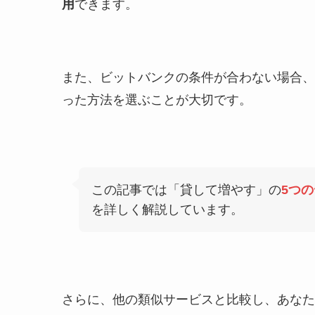
用
できます。
また、ビットバンクの条件が合わない場合、
った方法を選ぶことが大切です。
この記事では「貸して増やす」の
5つ
を詳しく解説しています。
さらに、他の類似サービスと比較し、あなた