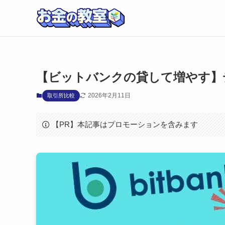
【ビットバンクの貸して増やす】
2026年2月11日
取引所比較
【PR】本記事はプロモーションを含みます