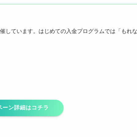
催しています。はじめての入金プログラムでは「もれ
ペーン詳細はコチラ