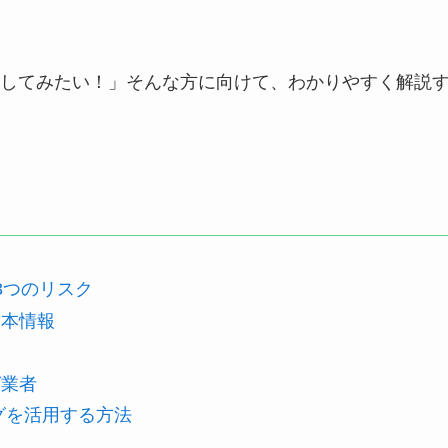
してみたい！」そんな方に向けて、わかりやすく解説
3つのリスク
基本情報
グ業者
グを活用する方法