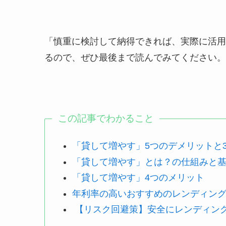
「慎重に検討して納得できれば、実際に活用
るので、ぜひ最後まで読んでみてください。
この記事でわかること
「貸して増やす」5つのデメリットと
「貸して増やす」とは？の仕組みと
「貸して増やす」4つのメリット
年利率の高いおすすめのレンディン
【リスク回避策】安全にレンディン