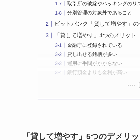
取引所の破綻やハッキングのリ
分別管理の対象外であること
ビットバンク「貸して増やす」の
「貸して増やす」4つのメリット
金融庁に登録されている
貸し出せる銘柄が多い
運用に手間がかからない
銀行預金よりも金利が高い
「貸して増やす」5つのデメリッ