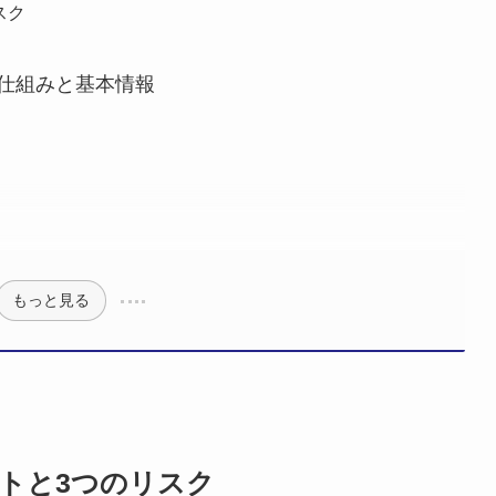
スク
仕組みと基本情報
もっと見る
トと3つのリスク