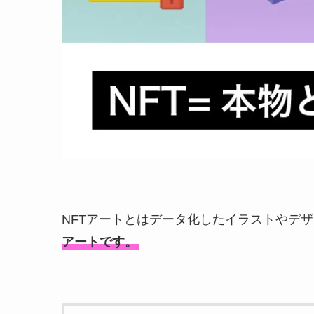
NFTアートとはデータ化したイラストやデ
アートです。