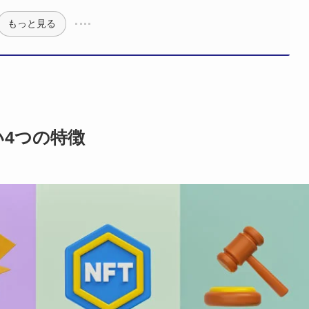
もっと見る
い4つの特徴