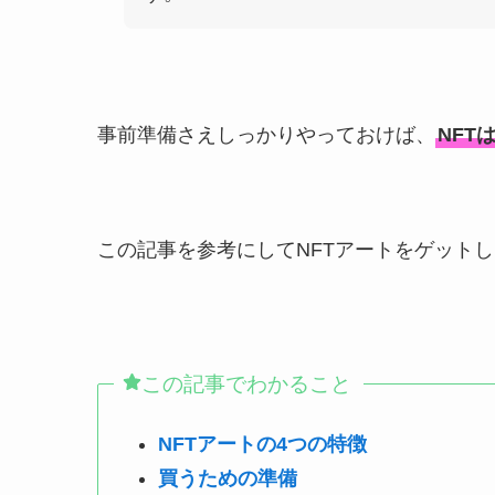
事前準備さえしっかりやっておけば、
NFT
この記事を参考にしてNFTアートをゲット
この記事でわかること
NFTアートの4つの特徴
買うための準備