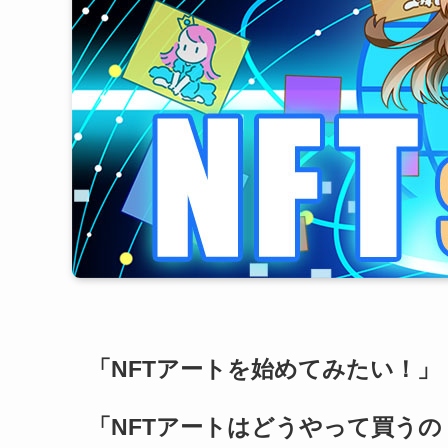
「NFTアートを始めてみたい！」
「NFTアートはどうやって買うの