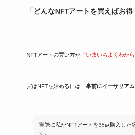
「どんなNFTアートを買えばお得
NFTアートの買い方が
「いまいちよくわから
実はNFTを始めるには、
事前にイーサリアム
実際に私がNFTアートを35点購入し
す。