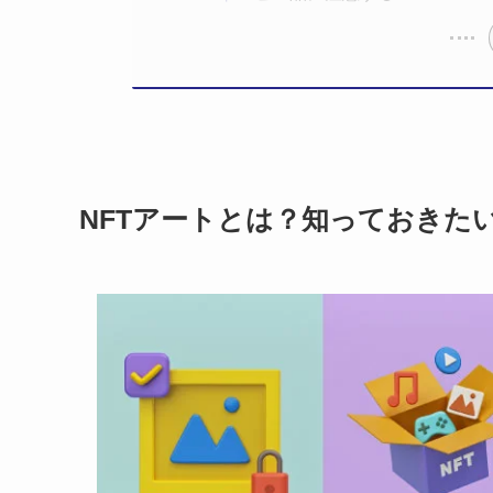
NFTアートとは？知っておきた