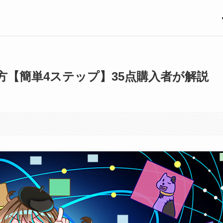
方【簡単4ステップ】35点購入者が解説