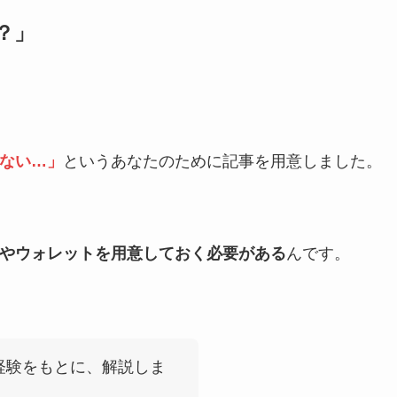
？」
ない…」
というあなたのために記事を用意しました。
やウォレットを用意しておく必要がある
んです。
た経験をもとに、解説しま