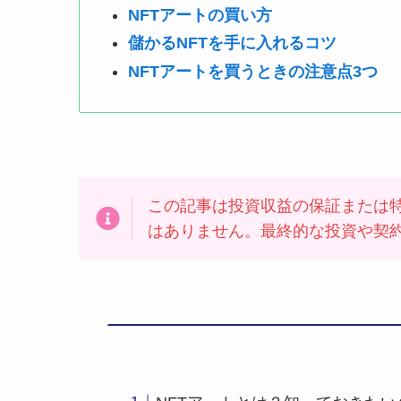
NFTアートの買い方
儲かるNFTを手に入れるコツ
NFTアートを買うときの注意点3つ
この記事は投資収益の保証または
はありません。最終的な投資や契