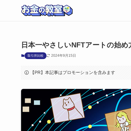
日本一やさしいNFTアートの始め
2024年9月15日
取引所比較
【PR】本記事はプロモーションを含みます