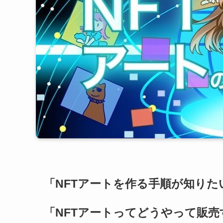
「NFTアートを作る手順が知りた
「NFTアートってどうやって販売