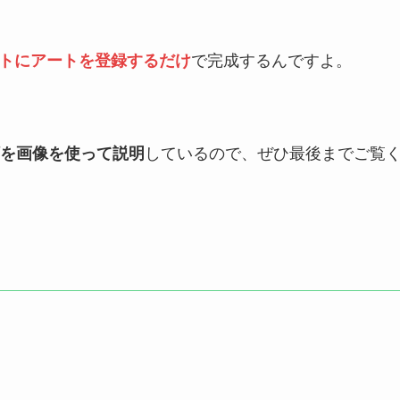
イトにアートを登録するだけ
で完成するんですよ。
を画像を使って説明
しているので、ぜひ最後までご覧