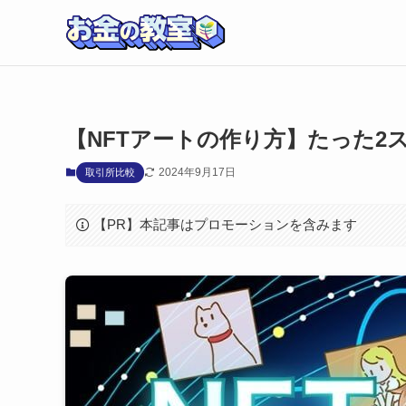
【NFTアートの作り方】たった2
2024年9月17日
取引所比較
【PR】本記事はプロモーションを含みます