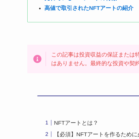
高値で取引されたNFTアートの紹介
この記事は投資収益の保証または
はありません。最終的な投資や契
NFTアートとは？
【必須】NFTアートを作るために