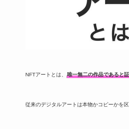
NFTアートとは、
唯一無二の作品であると
従来のデジタルアートは本物かコピーかを区