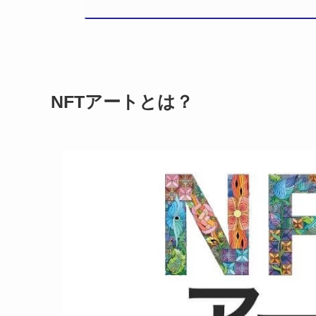
NFTアートとは？