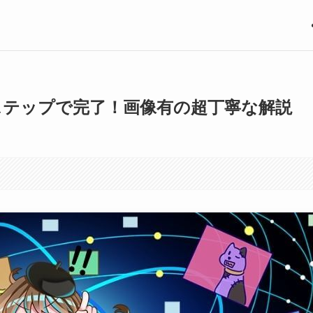
ステップで完了！画像有の超丁寧な解説