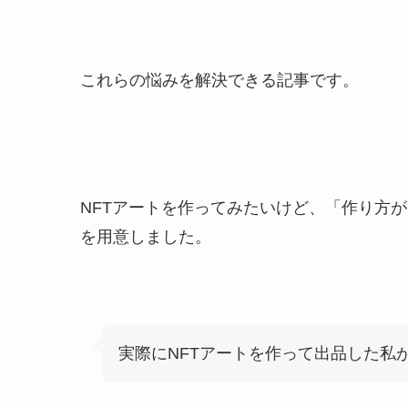
これらの悩みを解決できる記事です。
NFTアートを作ってみたいけど、「作り方
を用意しました。
実際にNFTアートを作って出品した私