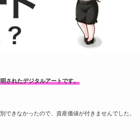
証明されたデジタルアートです。
別できなかったので、資産価値が付きませんでした。