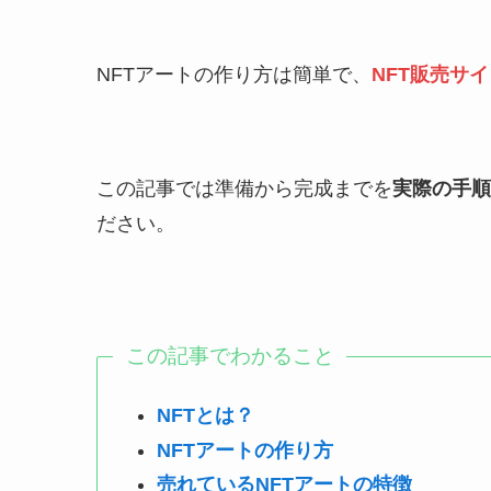
NFTアートの作り方は簡単で、
NFT販売サ
この記事では準備から完成までを
実際の手順
ださい。
この記事でわかること
NFTとは？
NFTアートの作り方
売れているNFTアートの特徴