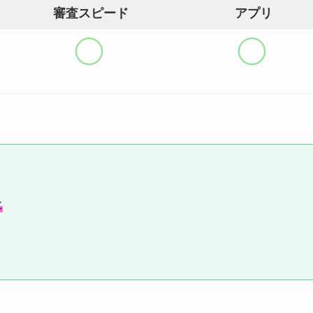
審査スピード
アプリ
社