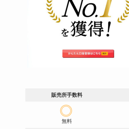
販売所手数料
無料