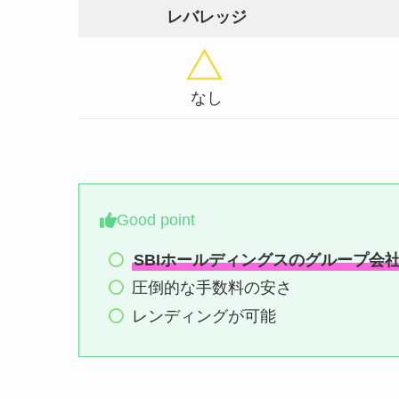
レバレッジ
なし
Good point
SBIホールディングスのグループ会
圧倒的な手数料の安さ
レンディングが可能