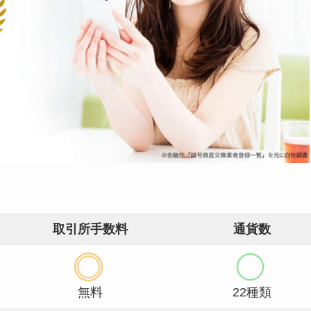
取引所手数料
通貨数
無料
22種類