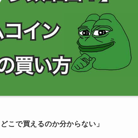
、どこで買えるのか分からない」