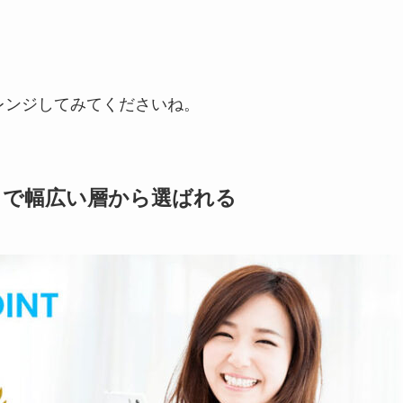
レンジしてみてくださいね。
者まで幅広い層から選ばれる