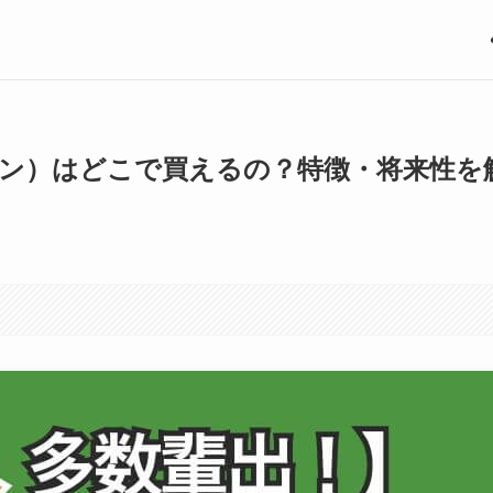
イン）はどこで買えるの？特徴・将来性を