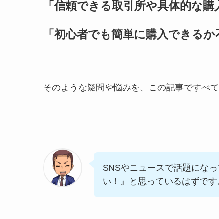
「信頼できる取引所や具体的な購
「初心者でも簡単に購入できるか
そのような疑問や悩みを、この記事ですべて
SNSやニュースで話題になっ
い！』と思っているはずです