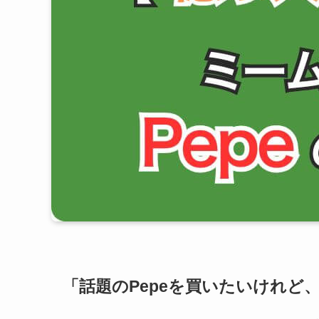
「話題のPepeを買いたいけれど