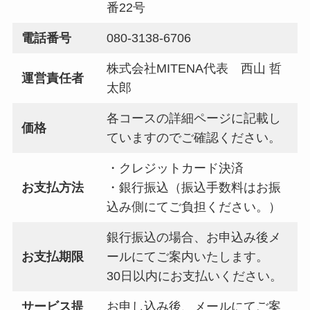
番22号
電話番号
080-3138-6706
株式会社MITENA代表 西山 哲
運営責任者
太郎
各コースの詳細ページに記載し
価格
ていますのでご確認ください。
・クレジットカード決済
お支払方法
・銀行振込（振込手数料はお振
込み側にてご負担ください。）
銀行振込の場合、お申込み後メ
お支払期限
ールにてご案内いたします。
30日以内にお支払いください。
サービス提
お申し込み後、メールにてご案