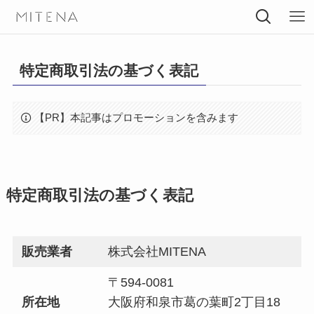
特定商取引法の基づく表記
【PR】本記事はプロモーションを含みます
特定商取引法の基づく表記
販売業者
株式会社MITENA
〒594-0081
所在地
大阪府和泉市葛の葉町2丁目18