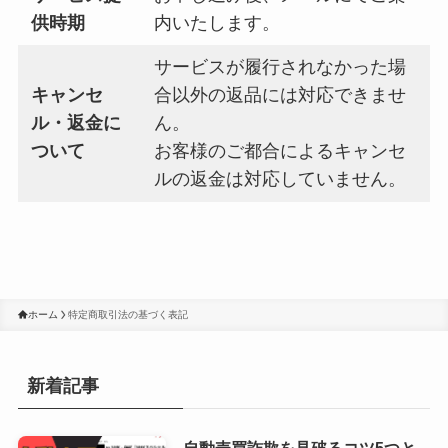
供時期
内いたします。
サービスが履行されなかった場
キャンセ
合以外の返品には対応できませ
ル・返金に
ん。
ついて
お客様のご都合によるキャンセ
ルの返金は対応していません。
ホーム
特定商取引法の基づく表記
新着記事
自動売買詐欺を見破るコツ5つと