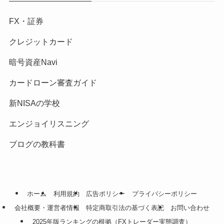
FX・証券
クレジットカード
暗号資産Navi
カードローン審査ガイド
新NISAの学校
エンジョイリスニング
ブログの教科書
ホーム
利用規約
広告ポリシー
プライバシーポリシー
会社概要・運営者情報
特定商取引法の基づく表記
お問い合わせ
2025年版ランキングの根拠（FXトレーダー実態調査）