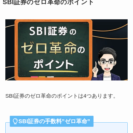
SBI証券のゼロ革命のポイント
SBI証券のゼロ革命のポイントは4つあります。
SBI証券の手数料”ゼロ革命”