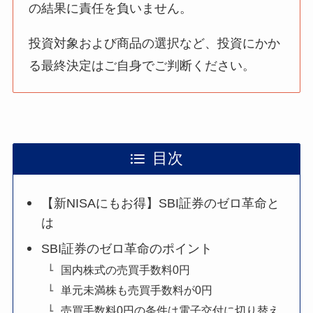
の結果に責任を負いません。
投資対象および商品の選択など、投資にかか
る最終決定はご自身でご判断ください。
目次
【新NISAにもお得】SBI証券のゼロ革命と
は
SBI証券のゼロ革命のポイント
国内株式の売買手数料0円
単元未満株も売買手数料が0円
売買手数料0円の条件は電子交付に切り替え