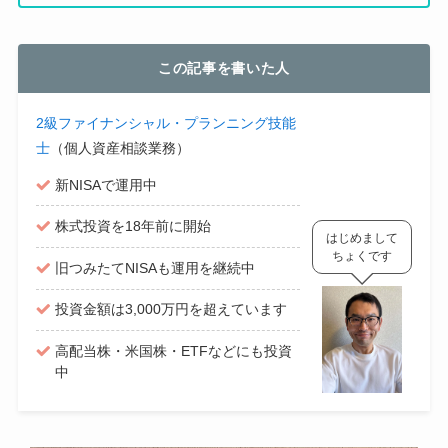
この記事を書いた人
2級ファイナンシャル・プランニング技能
士
（個人資産相談業務）
新NISAで運用中
株式投資を18年前に開始
はじめまして
ちょくです
旧つみたてNISAも運用を継続中
投資金額は3,000万円を超えています
高配当株・米国株・ETFなどにも投資
中