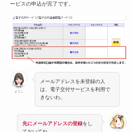
ービスの申込が完了です。
メールアドレスを未登録の人
は、電子交付サービスを利用で
ようこ
きないわ。
先にメールアドレスの登録
をし
ておいてね。