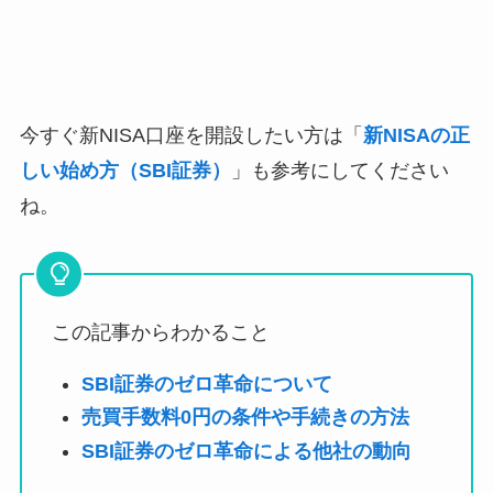
今すぐ新NISA口座を開設したい方は「
新NISAの正
しい始め方（SBI証券）
」も参考にしてください
ね。
この記事からわかること
SBI証券のゼロ革命について
売買手数料0円の条件や手続きの方法
SBI証券のゼロ革命による他社の動向