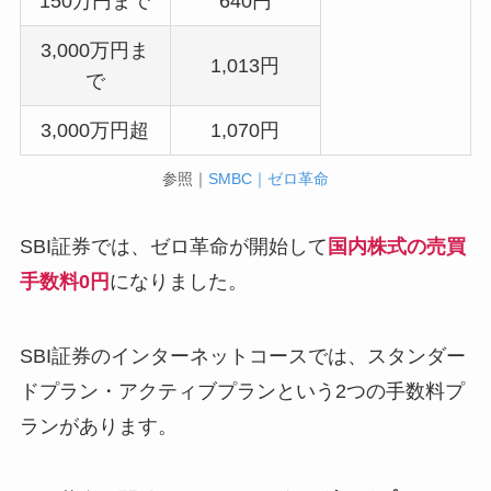
150万円まで
640円
3,000万円ま
1,013円
で
3,000万円超
1,070円
参照｜
SMBC｜ゼロ革命
SBI証券では、ゼロ革命が開始して
国内株式の売買
手数料0円
になりました。
SBI証券のインターネットコースでは、スタンダー
ドプラン・アクティブプランという2つの手数料プ
ランがあります。