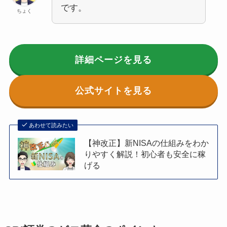
です。
ちょく
詳細ページを見る
公式サイトを見る
あわせて読みたい
【神改正】新NISAの仕組みをわか
りやすく解説！初心者も安全に稼
げる