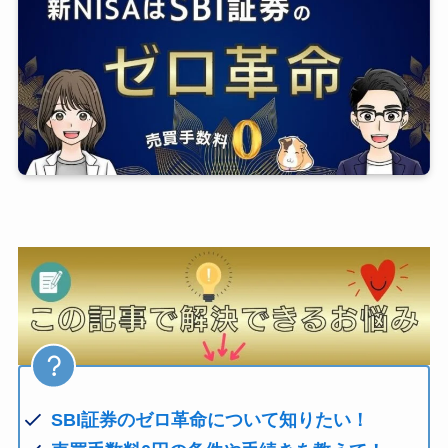
SBI証券のゼロ革命について知りたい！