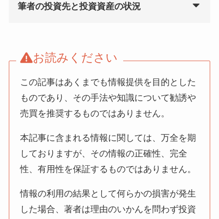
筆者の投資先と投資資産の状況
お読みください
この記事はあくまでも情報提供を目的とした
ものであり、その手法や知識について勧誘や
売買を推奨するものではありません。
本記事に含まれる情報に関しては、万全を期
しておりますが、その情報の正確性、完全
性、有用性を保証するものではありません。
情報の利用の結果として何らかの損害が発生
した場合、著者は理由のいかんを問わず投資