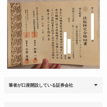
筆者が口座開設している証券会社