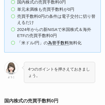
国内株式の売買手数料0円
単元未満株も売買手数料が0円
売買手数料0円の条件は電子交付に切り替
えるだけ
2024年からの新NISAで米国株式＆海外
ETFの売買手数料0円
「米ドル/円」の
為替手数料
無料化
4つのポイントを押さえておきまし
ょう。
ようこ
国内株式の売買手数料0円