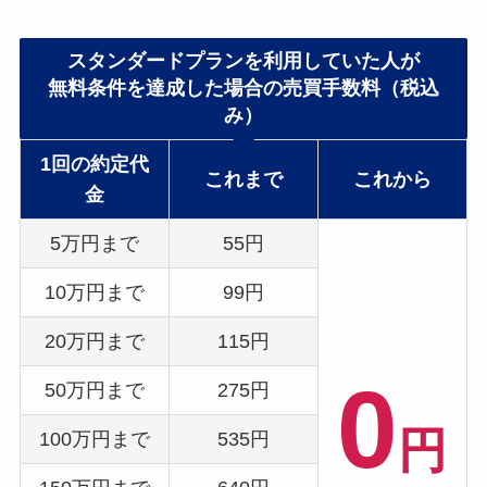
スタンダードプランを利用していた人が
無料条件を達成した場合の売買手数料（税込
み）
1回の約定代
これまで
これから
金
5万円まで
55円
10万円まで
99円
20万円まで
115円
0
50万円まで
275円
円
100万円まで
535円