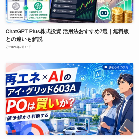
ChatGPT Plus株式投資 活用法おすすめ7選｜無料版
との違いも解説
2026年7月15日
脱初心者の投資