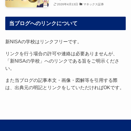
2026年4月13日
マネックス証券
当ブログへのリンクについて
新NISAの学校はリンクフリーです。
リンクを行う場合の許可や連絡は必要ありませんが、
「新NISAの学校」へのリンクである旨をご明示くださ
い。
また当ブログの記事本文・画像・図解等を引用する際
は、出典元の明記とリンクをしていただければOKです。