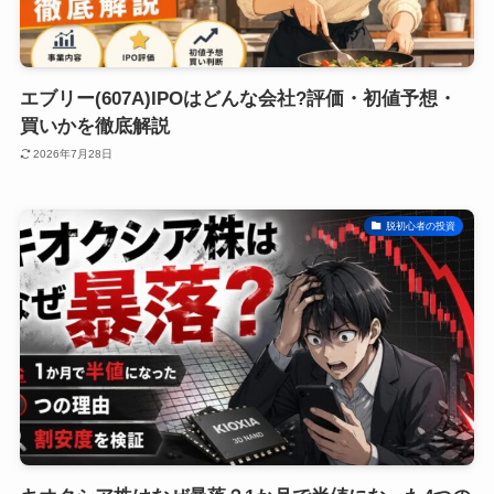
エブリー(607A)IPOはどんな会社?評価・初値予想・
買いかを徹底解説
2026年7月28日
脱初心者の投資