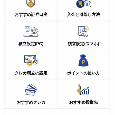
おすすめ証券口座
入金と引落し方法
積立設定(PC
)
積立設定(スマホ)
クレカ積立の設定
ポイントの使い方
おすすめクレカ
おすすめ投資先