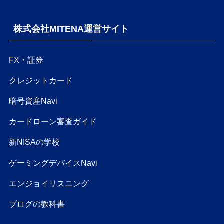
株式会社MITENA運営サイト
FX・証券
クレジットカード
暗号資産Navi
カードローン審査ガイド
新NISAの学校
ゲーミングデバイスNavi
エンジョイリスニング
ブログの教科書