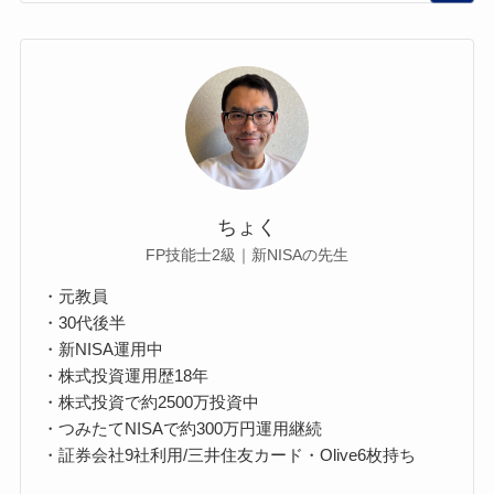
ちょく
FP技能士2級｜新NISAの先生
・元教員
・30代後半
・新NISA運用中
・株式投資運用歴18年
・株式投資で約2500万投資中
・つみたてNISAで約300万円運用継続
・証券会社9社利用/三井住友カード・Olive6枚持ち