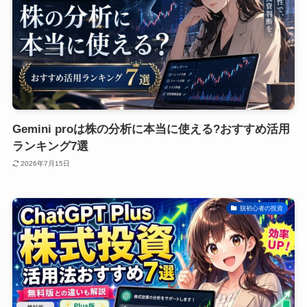
Gemini proは株の分析に本当に使える?おすすめ活用
ランキング7選
2026年7月15日
脱初心者の投資