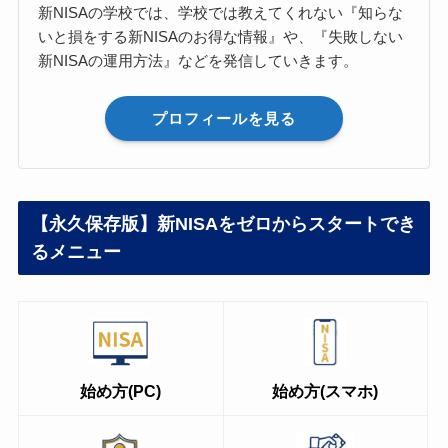
新NISAの学校では、学校では教えてくれない『知らな
いと損をする新NISAのお得な情報』や、『失敗しない
新NISAの運用方法』などを発信していきます。
プロフィールを見る
【永久保存版】新NISAをゼロからスタートでき
るメニュー
始め方(PC)
始め方(スマホ)