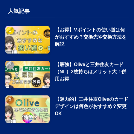
人気記事
【お得】Vポイントの使い道は何
がおすすめ？交換先や交換方法を
解説
【最強】Oliveと三井住友カード
（NL）2枚持ちはメリット大！併
用お得
【魅力的】三井住友Oliveのカード
デザインは何色がおすすめ？変更
OK