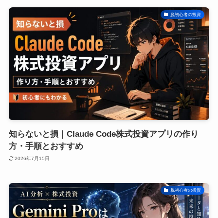
脱初心者の投資
知らないと損｜Claude Code株式投資アプリの作り
方・手順とおすすめ
2026年7月15日
脱初心者の投資