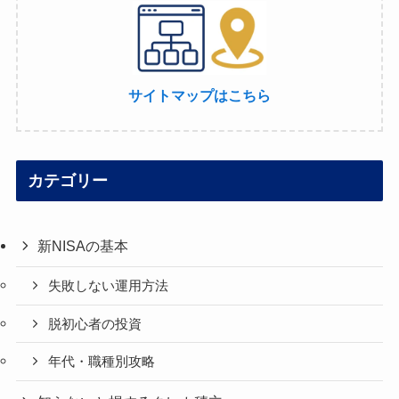
サイトマップはこちら
カテゴリー
新NISAの基本
失敗しない運用方法
脱初心者の投資
年代・職種別攻略