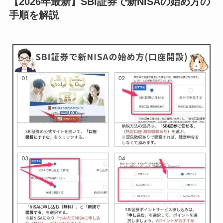
【2026年最新】SBI証券で新NISAの始め方の
手順を解説