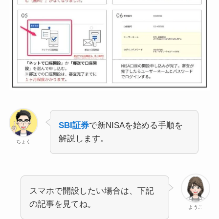
SBI証券
で新NISAを始める手順を
解説します。
ちょく
スマホで開設したい場合は、下記
の記事を見てね。
ようこ