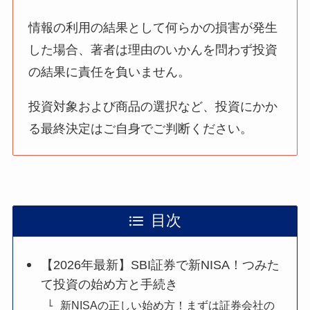
情報の利用の結果として何らかの損害が発生
した場合、著者は理由のいかんを問わず投資
の結果に責任を負いません。
投資対象および商品の選択など、投資にかか
る最終決定はご自身でご判断ください。
目次
【2026年最新】SBI証券で新NISA！つみた
て投資の始め方と手続き
新NISAの正しい始め方！まずは証券会社の