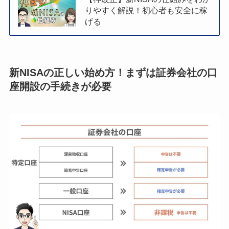
りやすく解説！初心者も安全に稼
げる
新NISAの正しい始め方！まずは証券会社の口
座開設の手続きが必要