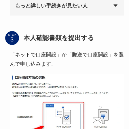
もっと詳しい手続きが見たい人
STEP
本人確認書類を提出する
「ネットで口座開設」か「郵送で口座開設」を選
んで申し込みます。