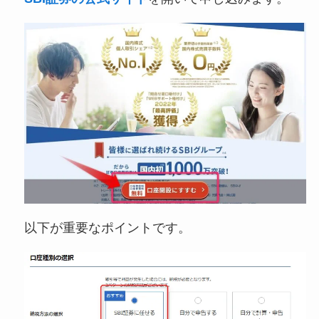
以下が重要なポイントです。