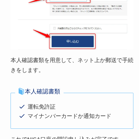
本人確認書類を用意して、ネット上か郵送で手続
きをします。
本人確認書類
運転免許証
マイナンバーカードか通知カード