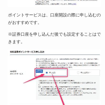
ポイントサービスは、口座開設の際に申し込むの
がおすすめです。
※証券口座を申し込んだ後でも設定することはで
きます。