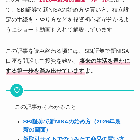
て、SBI証券で新NISAの始め方や買い方、積立設
定の手続き・やり方などを投資初心者が分かるよ
うにショート動画も入れて解説しています。
この記事を読み終わる頃には、SBI証券で新NISA
口座を開設して投資を始め、
将来の生活を豊かに
する第一歩を踏み出せています
よ。
この記事からわかること
SBI証券で新NISAの始め方（2026年最
新の画面）
新取引サイトでのつみたて商品の買い方