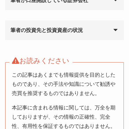
筆者が口座開設している証券会社
筆者の投資先と投資資産の状況
お読みください
この記事はあくまでも情報提供を目的とした
ものであり、その手法や知識について勧誘や
売買を推奨するものではありません。
本記事に含まれる情報に関しては、万全を期
しておりますが、その情報の正確性、完全
性、有用性を保証するものではありません。