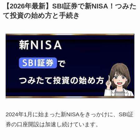
【2026年最新】SBI証券で新NISA！つみた
て投資の始め方と手続き
2024年1月に始まった新NISAをきっかけに、SBI証
券の口座開設は加速し続けています。