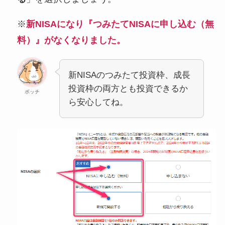
※
新NISAになり『つみたてNISAに申し込む（無
料）』がなくなりました。
新NISAのつみたて投資枠、成長
投資枠の両方とも投資できるか
ボッチ
ら安心してね。