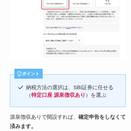
ポイント
納税方法の選択は、SBI証券に任せる
（
特定口座
源泉徴収あり
）を選ぶ
源泉徴収ありで開設すれば、
確定申告をしなくて
済みます。