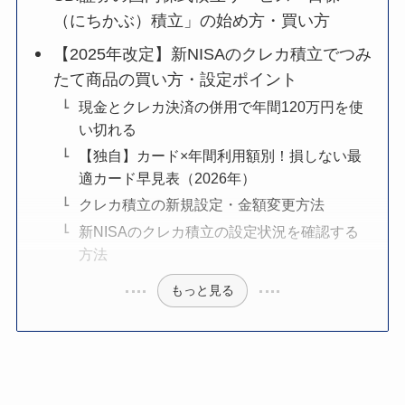
（にちかぶ）積立」の始め方・買い方
【2025年改定】新NISAのクレカ積立でつみ
たて商品の買い方・設定ポイント
現金とクレカ決済の併用で年間120万円を使
い切れる
【独自】カード×年間利用額別！損しない最
適カード早見表（2026年）
クレカ積立の新規設定・金額変更方法
新NISAのクレカ積立の設定状況を確認する
方法
もっと見る