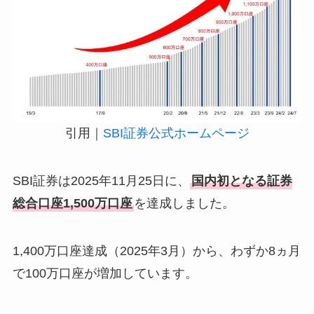
引用｜
SBI証券公式ホームページ
SBI証券は2025年11月25日に、
国内初となる証券
総合口座1,500万口座
を達成しました。
1,400万口座達成（2025年3月）から、わずか8ヵ月
で100万口座が増加しています。