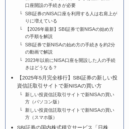
口座開設の手続きが必要
SBI証券のNISA口座を利用する人は右肩上が
りに増えている
【2026年最新】SBI証券で新NISAの始め方
の手順を解説
SBI証券で新NISAの始め方の手続きを約2分
の動画で解説
2023年以前にNISA口座を開設した人の手続
きはどうなる？
【2025年5月完全移行】SBI証券の新しい投
資信託取引サイトで新NISAの買い方
新しい投資信託取引サイトで新NISAの買い
方（パソコン版）
新しい投資信託取引サイトで新NISAの買い
方（スマホ版）
SBI証券の国内株式積立サービス「日株