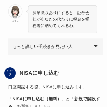
源泉徴収ありにすると、証券会
社があなたの代わりに税金を税
ようこ
務署に納めてくれるわ。
もっと詳しい手続きが見たい人
STEP
NISAに申し込む
口座開設する際、NISAに申し込みます。
「
NISAに申し込む（無料）
」と「
新規で開設す
る
」を選択しましょう。