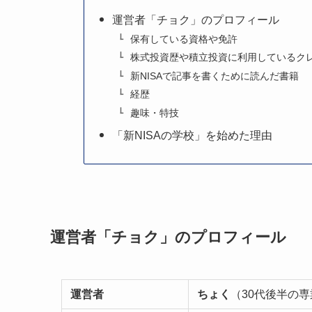
運営者「チョク」のプロフィール
保有している資格や免許
株式投資歴や積立投資に利用しているク
新NISAで記事を書くために読んだ書籍
経歴
趣味・特技
「新NISAの学校」を始めた理由
運営者「チョク」のプロフィール
運営者
ちょく
（30代後半の