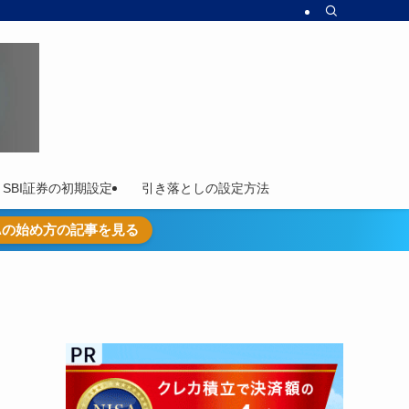
SBI証券の初期設定
引き落としの設定方法
SAの始め方の記事を見る