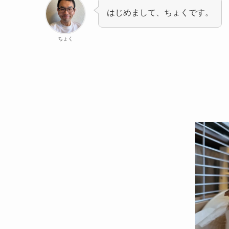
はじめまして、ちょくです。
ちょく