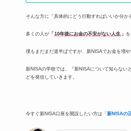
そんな方に「具体的にどう行動すればいいか分か
多くの人が
「
10年後にお金の不安がない人生
」
を
僕もまだまだ道半ばですが、新NISAでお金を増
新NISAの学校では、『新NISAについて知らな
どを発信していきます。
今すぐ新NISA口座を開設したい方は「
新NISA