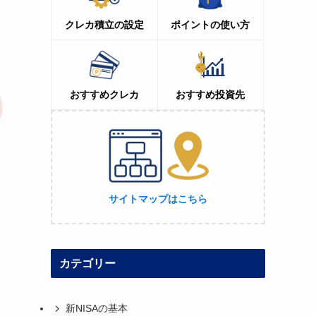
クレカ積立の設定
ポイントの使い方
おすすめクレカ
おすすめ投資先
サイトマップはこちら
カテゴリー
新NISAの基本