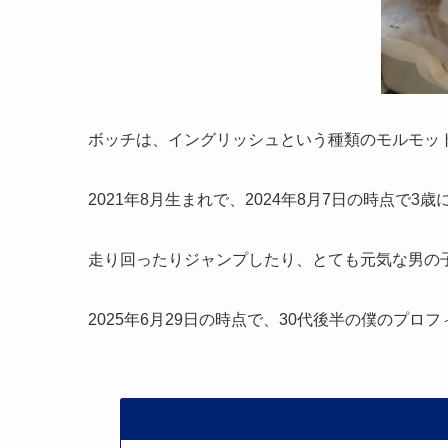
ボッチは、イングリッシュという種類のモルモッ
2021年8月生まれで、2024年8月7日の時点で3
走り回ったりジャンプしたり、とても元気な男の
2025年6月29日の時点で、30代後半の僕のプ