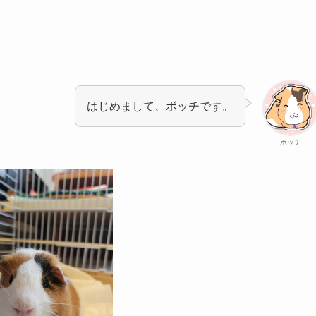
はじめまして、ボッチです。
ボッチ