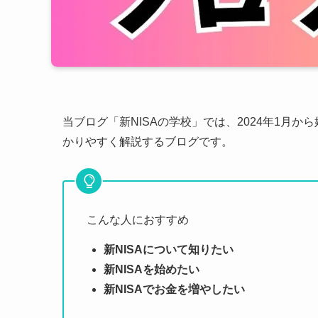
当ブログ「新NISAの学校」では、2024年1月
かりやすく解説するブログです。
こんな人におすすめ
新NISAについて知りたい
新NISAを始めたい
新NISAでお金を増やしたい