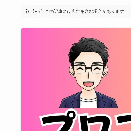
【PR】この記事には広告を含む場合があります