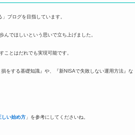
る」ブログを目指しています。
歩んでほしいという思いで立ち上げました。
やすことはだれでも実現可能です。
いと損をする基礎知識』や、『新NISAで失敗しない運用方法』な
の正しい始め方
」を参考にしてくださいね。