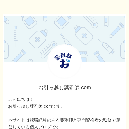
お引っ越し薬剤師.com
こんにちは！
お引っ越し薬剤師.comです。
本サイトは転職経験のある薬剤師と専門資格者の監修で運
営している個人ブログです！