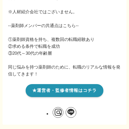
※人材紹介会社ではございません。
--薬剤師メンバーの共通点はこちら--
①薬剤師資格を持ち、複数回の転職経験あり
②求める条件で転職を成功
③20代～30代の年齢層
同じ悩みを持つ薬剤師のために、転職のリアルな情報を発
信してきます！
★運営者・監修者情報はコチラ