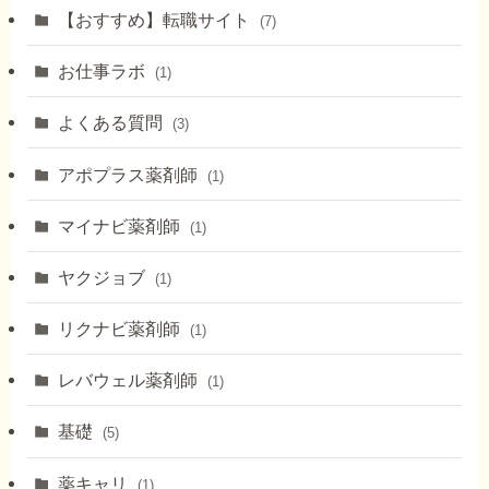
【おすすめ】転職サイト
(7)
お仕事ラボ
(1)
よくある質問
(3)
アポプラス薬剤師
(1)
マイナビ薬剤師
(1)
ヤクジョブ
(1)
リクナビ薬剤師
(1)
レバウェル薬剤師
(1)
基礎
(5)
薬キャリ
(1)