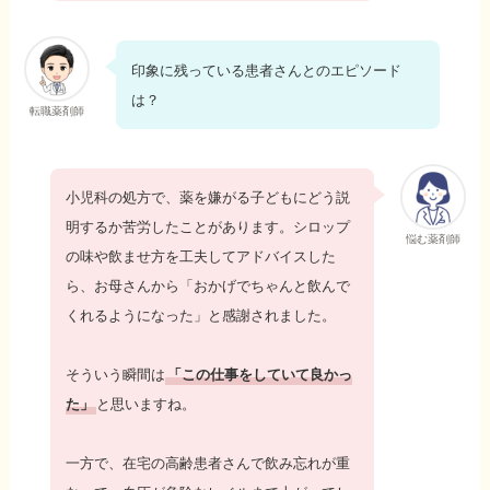
印象に残っている患者さんとのエピソード
は？
転職薬剤師
小児科の処方で、薬を嫌がる子どもにどう説
明するか苦労したことがあります。シロップ
悩む薬剤師
の味や飲ませ方を工夫してアドバイスした
ら、お母さんから「おかげでちゃんと飲んで
くれるようになった」と感謝されました。
そういう瞬間は
「この仕事をしていて良かっ
た」
と思いますね。
一方で、在宅の高齢患者さんで飲み忘れが重