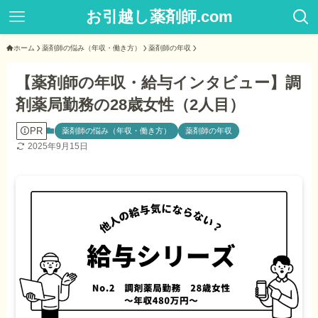
お引越し薬剤師.com
ホーム
薬剤師の悩み（年収・働き方）
薬剤師の年収
【薬剤師の年収・給与インタビュー】調
剤薬局勤務の28歳女性（2人目）
PR
薬剤師の悩み（年収・働き方）
薬剤師の年収
2025年9月15日