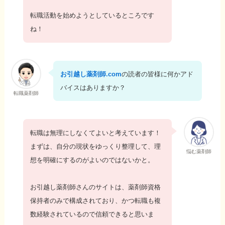
転職活動を始めようとしているところです
ね！
お引越し薬剤師.com
の読者の皆様に何かアド
バイスはありますか？
転職薬剤師
転職は無理にしなくてよいと考えています！
まずは、自分の現状をゆっくり整理して、理
悩む薬剤師
想を明確にするのがよいのではないかと。
お引越し薬剤師さんのサイトは、薬剤師資格
保持者のみで構成されており、かつ転職も複
数経験されているので信頼できると思いま