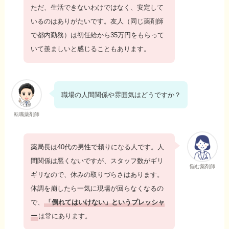
ただ、生活できないわけではなく、安定して
いるのはありがたいです。友人（同じ薬剤師
で都内勤務）は初任給から35万円をもらって
いて羨ましいと感じることもあります。
職場の人間関係や雰囲気はどうですか？
転職薬剤師
薬局長は40代の男性で頼りになる人です。人
間関係は悪くないですが、スタッフ数がギリ
悩む薬剤師
ギリなので、休みの取りづらさはあります。
体調を崩したら一気に現場が回らなくなるの
で、
「倒れてはいけない」というプレッシャ
ー
は常にあります。