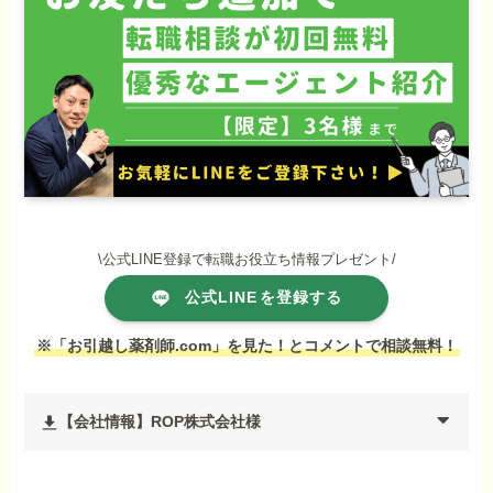
\公式LINE登録で転職お役立ち情報プレゼント/
公式LINE
を登録する
※「お引越し薬剤師.com」を見た！とコメントで相談無料！
【会社情報】ROP株式会社様