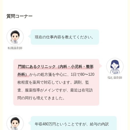
質問コーナー
現在の仕事内容を教えてください。
転職薬剤師
門前にあるクリニック（内科・小児科・整形
外科）
からの処方箋を中心に、1日で80〜120
悩む薬剤師
枚程度を薬局で対応しています。調剤、監
査、服薬指導がメインですが、最近は在宅訪
問の同行も増えてきました。
年収480万円ということですが、給与の内訳