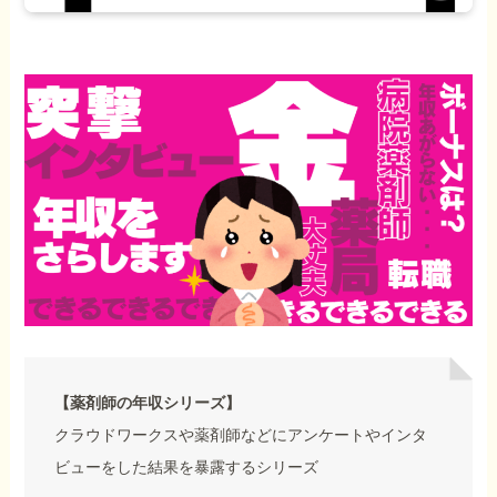
【薬剤師の年収シリーズ】
クラウドワークスや薬剤師などにアンケートやインタ
ビューをした結果を暴露するシリーズ