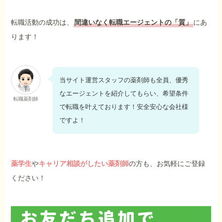
転職活動の成功は、
間違いなく転職エージェントの「質」
にあ
ります！
当サイト運営スタッフの薬剤師も全員、優秀
なエージェントを紹介してもらい、希望条件
転職薬剤師
で転職を叶えております！安全安心な会社様
ですよ！
薬学生
や
キャリア相談がしたい薬剤師
の方も、お気軽にご登録
ください！