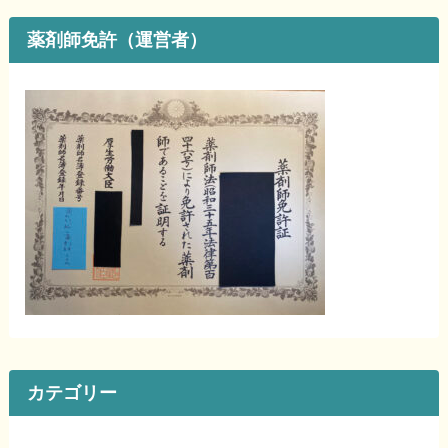
薬剤師免許（運営者）
カテゴリー