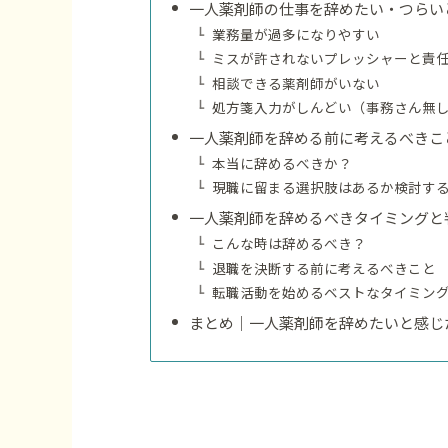
一人薬剤師の仕事を辞めたい・つらい
業務量が過多になりやすい
ミスが許されないプレッシャーと責
相談できる薬剤師がいない
処方箋入力がしんどい（事務さん無
一人薬剤師を辞める前に考えるべきこ
本当に辞めるべきか？
現職に留まる選択肢はあるか検討す
一人薬剤師を辞めるべきタイミングと
こんな時は辞めるべき？
退職を決断する前に考えるべきこと
転職活動を始めるベストなタイミン
まとめ｜一人薬剤師を辞めたいと感じ