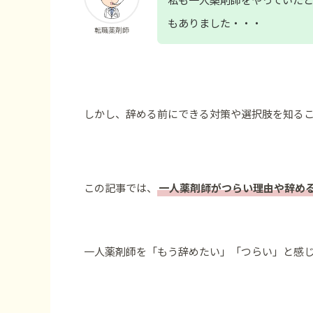
もありました・・・
転職薬剤師
しかし、辞める前にできる対策や選択肢を知る
この記事では、
一人薬剤師がつらい理由や辞め
一人薬剤師を「もう辞めたい」「つらい」と感