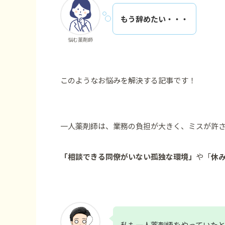
もう辞めたい・・・
悩む薬剤師
このようなお悩みを解決する記事です！
一人薬剤師は、業務の負担が大きく、ミスが許
「相談できる同僚がいない孤独な環境」
や「
休
私も一人薬剤師をやっていた