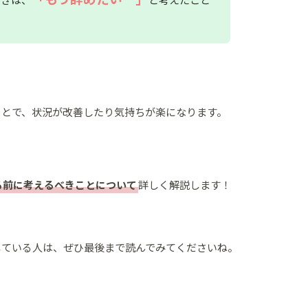
ことで、状況が改善したり気持ちが楽になります。
る前に考えるべきことについて
詳しく解説します！
じている人は、ぜひ最後まで読んでみてくださいね。