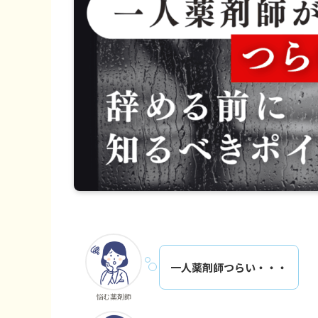
一人薬剤師つらい・・・
悩む薬剤師