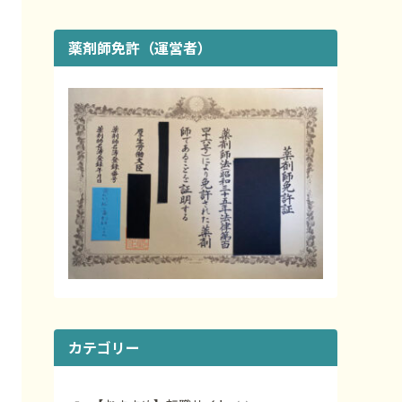
薬剤師免許（運営者）
カテゴリー