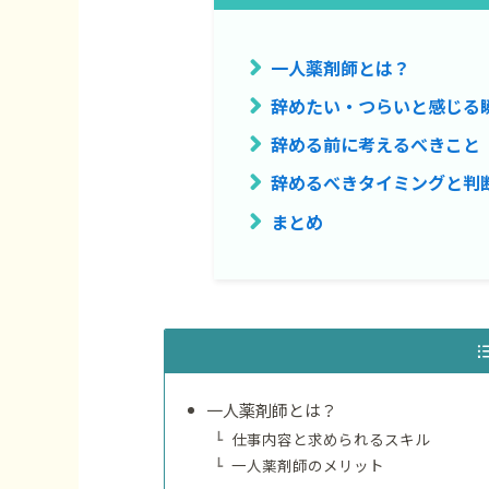
一人薬剤師とは？
辞めたい・つらいと感じる
辞める前に考えるべきこと
辞めるべきタイミングと判
まとめ
一人薬剤師とは？
仕事内容と求められるスキル
一人薬剤師のメリット