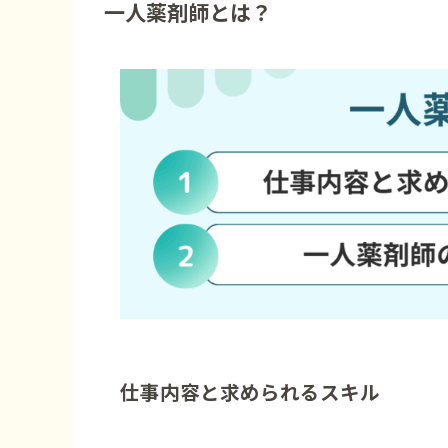
一人薬剤師とは？
仕事内容と求められるスキル