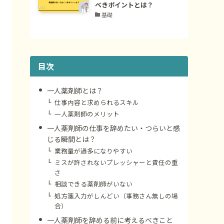
べきポイントとは？
基礎
目次
一人薬剤師とは？
仕事内容と求められるスキル
一人薬剤師のメリット
一人薬剤師の仕事を辞めたい・つらいと感
じる瞬間とは？
業務量が過多になりやすい
ミスが許されないプレッシャーと責任の重
さ
相談できる薬剤師がいない
処方箋入力がしんどい（事務さん無しの場
合）
一人薬剤師を辞める前に考えるべきこと