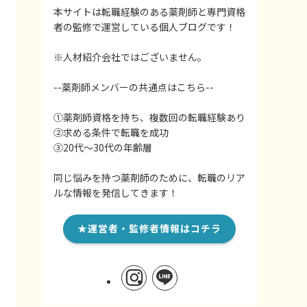
本サイトは転職経験のある薬剤師と専門資格
者の監修で運営している個人ブログです！
※人材紹介会社ではございません。
--薬剤師メンバーの共通点はこちら--
①薬剤師資格を持ち、複数回の転職経験あり
②求める条件で転職を成功
③20代～30代の年齢層
同じ悩みを持つ薬剤師のために、転職のリア
ルな情報を発信してきます！
★運営者・監修者情報はコチラ