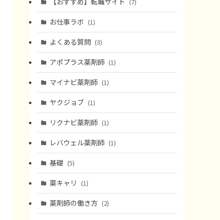
【おすすめ】転職サイト
(7)
お仕事ラボ
(1)
よくある質問
(3)
アポプラス薬剤師
(1)
マイナビ薬剤師
(1)
ヤクジョブ
(1)
リクナビ薬剤師
(1)
レバウェル薬剤師
(1)
基礎
(5)
薬キャリ
(1)
薬剤師の働き方
(2)