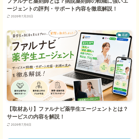
ファルナビ薬剤師とは？病院薬剤師の転職に強いエ
ージェントの評判・サポート内容を徹底解説！
2026年7月20日
基礎
【取材あり】ファルナビ薬学生エージェントとは？
サービスの内容を解説！
2026年7月6日