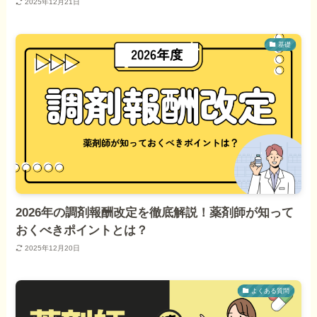
2025年12月21日
基礎
2026年の調剤報酬改定を徹底解説！薬剤師が知って
おくべきポイントとは？
2025年12月20日
よくある質問