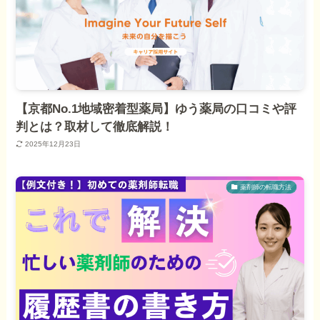
【京都No.1地域密着型薬局】ゆう薬局の口コミや評
判とは？取材して徹底解説！
2025年12月23日
薬剤師の転職方法