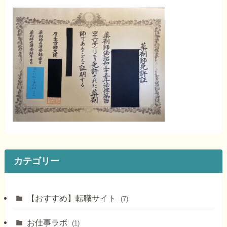
カテゴリー
【おすすめ】転職サイト
(7)
お仕事ラボ
(1)