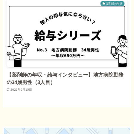
薬剤師の年収
【薬剤師の年収・給与インタビュー】地方病院勤務
の34歳男性（3人目）
2025年9月15日