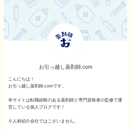
お引っ越し薬剤師.com
こんにちは！
お引っ越し薬剤師.comです。
本サイトは転職経験のある薬剤師と専門資格者の監修で運
営している個人ブログです！
※人材紹介会社ではございません。