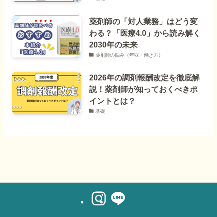
薬剤師の「対人業務」はどう変
わる？「医療4.0」から読み解く
2030年の未来
薬剤師の悩み（年収・働き方）
2026年の調剤報酬改定を徹底解
説！薬剤師が知っておくべきポ
イントとは？
基礎