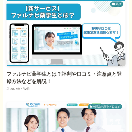
基礎
ファルナビ薬学生とは？評判や口コミ・注意点と登
録方法などを解説！
2026年7月2日
転職先の評判・口コミ