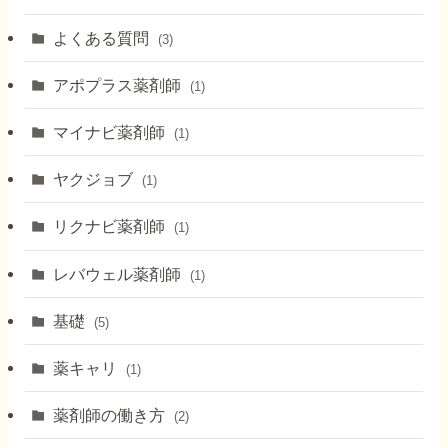
よくある質問
(3)
アポプラス薬剤師
(1)
マイナビ薬剤師
(1)
ヤクジョブ
(1)
リクナビ薬剤師
(1)
レバウェル薬剤師
(1)
基礎
(5)
薬キャリ
(1)
薬剤師の働き方
(2)