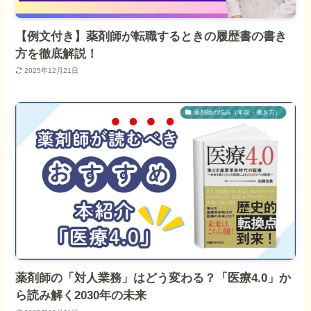
【例文付き】薬剤師が転職するときの履歴書の書き
方を徹底解説！
2025年12月21日
薬剤師の悩み（年収・働き方）
薬剤師の「対人業務」はどう変わる？「医療4.0」か
ら読み解く2030年の未来