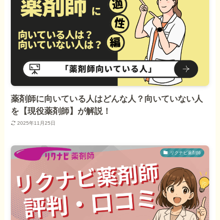
薬剤師に向いている人はどんな人？向いていない人
を【現役薬剤師】が解説！
2025年11月25日
リクナビ薬剤師