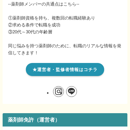
--薬剤師メンバーの共通点はこちら--
①薬剤師資格を持ち、複数回の転職経験あり
②求める条件で転職を成功
③20代～30代の年齢層
同じ悩みを持つ薬剤師のために、転職のリアルな情報を発
信してきます！
★運営者・監修者情報はコチラ
薬剤師免許（運営者）