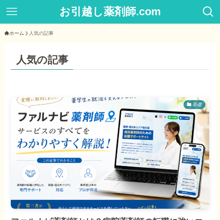
お引越し薬剤師.com
ホーム
人気の記事
人気の記事
基礎