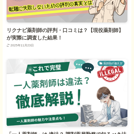
リクナビ薬剤師の評判・口コミは？【現役薬剤師】
が実際に調査した結果！
2025年11月23日
薬剤師の働き方