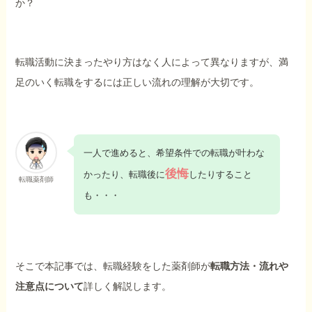
か？
転職活動に決まったやり方はなく人によって異なりますが、満
足のいく転職をするには正しい流れの理解が大切です。
一人で進めると、希望条件での転職が叶わな
後悔
かったり、転職後に
したりすること
転職薬剤師
も・・・
そこで本記事では、転職経験をした薬剤師が
転職方法・流れや
注意点について
詳しく解説します。