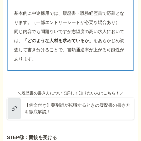
基本的に中途採用では、履歴書・職務経歴書で応募とな
ります。（一部エントリーシートが必要な場合あり）
同じ内容でも問題ないですが志望度の高い求人において
は、
「どのような人材を求めているか」
をあらかじめ調
査して書き分けることで、書類通過率が上がる可能性が
あります。
＼履歴書の書き方について詳しく知りたい人はこちら！／
【例文付き】薬剤師が転職するときの履歴書の書き方
を徹底解説！
STEP⑥：面接を受ける