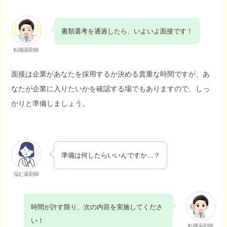
書類選考を通過したら、いよいよ面接です！
転職薬剤師
面接は企業があなたを採用するか決める貴重な時間ですが、あ
なたが企業に入りたいかを確認する場でもありますので、しっ
かりと準備しましょう。
準備は何したらいいんですか…？
悩む薬剤師
時間が許す限り、次の内容を実施してくださ
い！
転職薬剤師