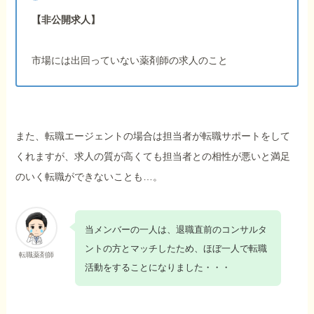
【非公開求人】
市場には出回っていない薬剤師の求人のこと
また、転職エージェントの場合は担当者が転職サポートをして
くれますが、求人の質が高くても担当者との相性が悪いと満足
のいく転職ができないことも…。
当メンバーの一人は、退職直前のコンサルタ
ントの方とマッチしたため、ほぼ一人で転職
転職薬剤師
活動をすることになりました・・・