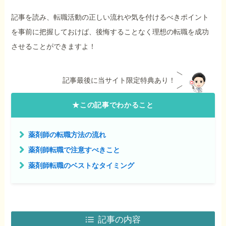
記事を読み、転職活動の正しい流れや気を付けるべきポイント
を事前に把握しておけば、後悔することなく理想の転職を成功
させることができますよ！
記事最後に当サイト限定特典あり！
★この記事でわかること
薬剤師の転職方法の流れ
薬剤師転職で注意すべきこと
薬剤師転職のベストなタイミング
記事の内容