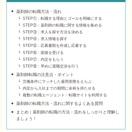
薬剤師の転職方法・流れ
STEP①：転職する理由とゴールを明確にする
STEP②：薬剤師の転職に関する情報を集める
STEP③：求人を探す方法を決める
STEP④：求人情報を探す
STEP⑤：応募書類を作成し応募する
STEP⑥：面接を受ける
STEP⑦：内定をもらう
STEP⑧：早めに退職交渉を行う
薬剤師転職の注意点・ポイント
労働条件にマッチした雇用形態をえらぶ
内定から入社までの期間に余裕を持たせる
複数の転職エージェント・転職サイトを利用する
薬剤師の転職方法・流れに関するよくある質問
まとめ｜薬剤師の転職の方法・流れをしっかりと理解し
ましょう！