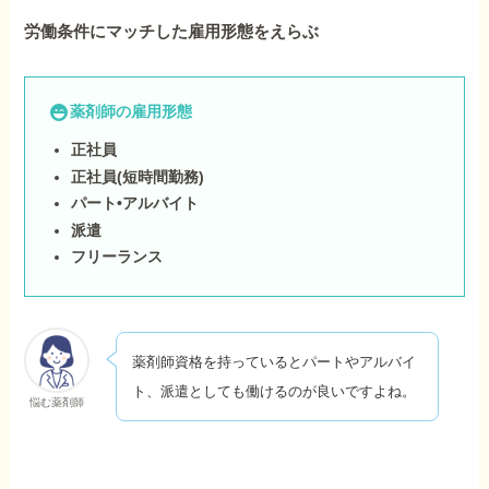
労働条件にマッチした雇用形態をえらぶ
薬剤師の雇用形態
正社員
正社員(短時間勤務)
パート•アルバイト
派遣
フリーランス
薬剤師資格を持っているとパートやアルバイ
ト、派遣としても働けるのが良いですよね。
悩む薬剤師