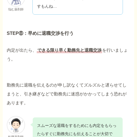
すもんね…
悩む薬剤師
STEP⑧：早めに退職交渉を行う
内定が出たら、
できる限り早く勤務先と退職交渉
を行いましょ
う。
勤務先に退職を伝えるのが申し訳なくてズルズルと遅らせてし
まうと、引き継ぎなどで勤務先に迷惑がかかってしまう恐れが
あります。
スムーズな退職をするためにも内定をもらっ
たらすぐに勤務先にも伝えることが大切で
転職薬剤師