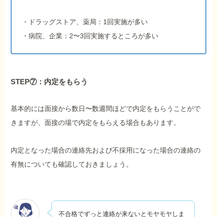
・ドラッグストア、薬局：1回実施が多い
・病院、企業：2〜3回実施するところが多い
STEP⑦：内定をもらう
基本的には面接から数日〜数週間ほどで内定をもらうことがで
きますが、面接の場で内定をもらえる場合もあります。
内定となった場合の連絡先および不採用になった場合の連絡の
有無についても確認しておきましょう。
不合格でずっと連絡が来ないとモヤモヤしま