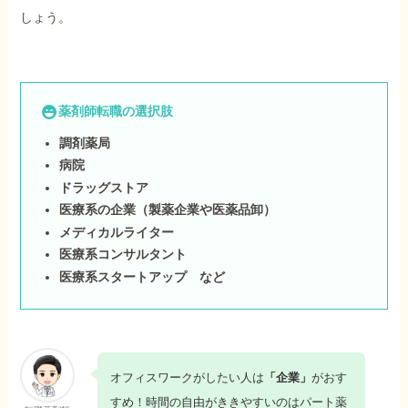
しょう。
薬剤師転職の選択肢
調剤薬局
病院
ドラッグストア
医療系の企業（製薬企業や医薬品卸）
メディカルライター
医療系コンサルタント
医療系スタートアップ など
オフィスワークがしたい人は
「企業」
がおす
すめ！時間の自由がききやすいのはパート薬