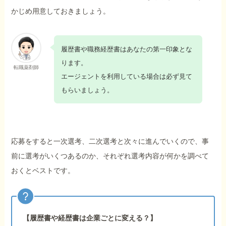
かじめ用意しておきましょう。
履歴書や職務経歴書はあなたの第一印象とな
ります。
転職薬剤師
エージェントを利用している場合は必ず見て
もらいましょう。
応募をすると一次選考、二次選考と次々に進んでいくので、事
前に選考がいくつあるのか、それぞれ選考内容が何かを調べて
おくとベストです。
【履歴書や経歴書は企業ごとに変える？】