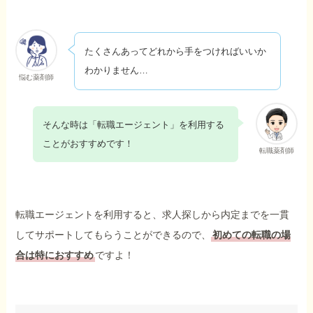
たくさんあってどれから手をつければいいか
わかりません…
悩む薬剤師
そんな時は「転職エージェント」を利用する
ことがおすすめです！
転職薬剤師
転職エージェントを利用すると、求人探しから内定までを一貫
してサポートしてもらうことができるので、
初めての転職の場
合は特におすすめ
ですよ！