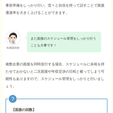
事前準備をしっかり行い、堂々と自信を持って話すことで面接
通過率を大きく上げることができます。
また面接のスケジュール管理をしっかり行う
ことも大事です！
転職薬剤師
複数企業の面接を同時並行する場合、スケジュールに余裕を持
たせておかないと二次面接や年収交渉の日程と被ってしまう可
能性もありますので、スケジュール管理をしっかりと行いまし
ょう。
【面接の回数】