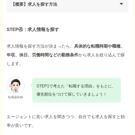
【概要】求人を探す方法
STEP④：求人情報を探す
求人情報を探す方法が決まったら、
具体的な転職時期や職種、
年収、休日、労働時間などの勤務条件
から求人を絞り込んで探
します。
STEP1で考えた「転職する理由」をもとに、
優先順位をつけて探していきましょう！
転職薬剤師
エージェントに良い求人を聞きつつ、自分でも求人を探すと効
率が良いです。