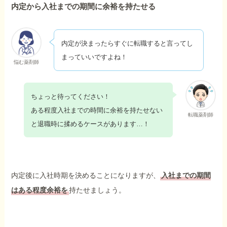
内定から入社までの期間に余裕を持たせる
内定が決まったらすぐに転職すると言ってし
まっていいですよね！
悩む薬剤師
ちょっと待ってください！
ある程度入社までの時間に余裕を持たせない
転職薬剤師
と退職時に揉めるケースがあります…！
内定後に入社時期を決めることになりますが、
入社までの期間
はある程度余裕を
持たせましょう。