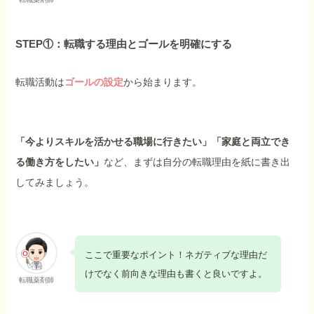
STEP①：転職する理由とゴールを明確にする
転職活動は
ゴールの設定
から始まります。
「今よりスキルを活かせる職場に行きたい」「家庭と両立でき
る働き方をしたい」
など、まずは自分の転職理由を紙に書き出
してみましょう。
ここで重要なポイント！ネガティブな理由だ
けでなく前向きな理由も書くと良いですよ。
転職薬剤師