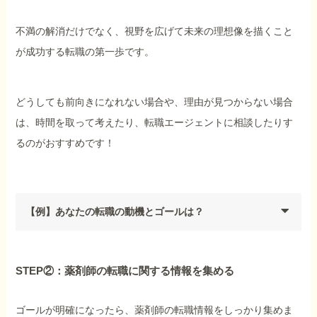
不満の解消だけでなく、視野を広げて未来の理想像を描くこと
が成功する転職の第一歩です。
どうしても前向きになれない場合や、理由が見つからない場合
は、時間を取って考えたり、転職エージェントに相談したりす
るのがおすすめです！
【例】あなたの転職の動機とゴールは？
STEP②：薬剤師の転職に関する情報を集める
ゴールが明確になったら、薬剤師の転職情報をしっかり集めま