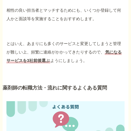
相性の良い担当者とマッチするためにも、いくつか登録して何
人かと面談等を実施することをおすすめします。
とはいえ、あまりにも多くのサービスと変更してしまうと管理
が難しい上、頻繁に連絡がかかってきたりするので、
気になる
サービスを3社前後選ぶ
ようにしましょう。
薬剤師の転職方法・流れに関するよくある質問