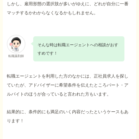
しかし、雇用形態の選択肢が多いがゆえに、どれが自分に一番
マッチするかわからなくなるかもしれません。
そんな時は転職エージェントへの相談がおす
すめです！
転職薬剤師
転職エージェントを利用した方のなかには、正社員求人を探し
ていたが、アドバイザーに希望条件を伝えたところパート・ア
ルバイトのほうが合っていると言われた方もいます。
結果的に、条件的にも満足のいく内容だったというケースもあ
ります！