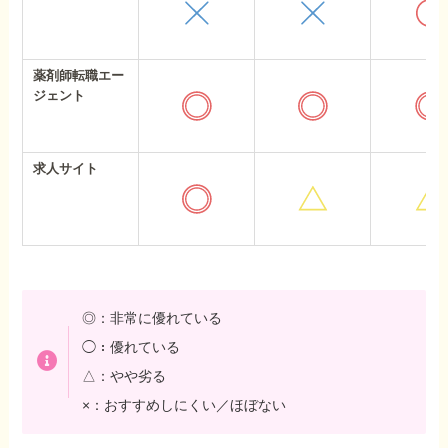
薬剤師転職エー
ジェント
求人サイト
◎：非常に優れている
◯：優れている
△：やや劣る
×：おすすめしにくい／ほぼない