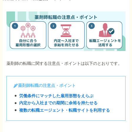
薬剤師の転職に関する注意点・ポイントは以下のとおりです。
薬剤師転職の注意点・ポイント
労働条件にマッチした雇用形態をえらぶ
内定から入社までの期間に余裕を持たせる
複数の転職エージェント・転職サイトを利用する