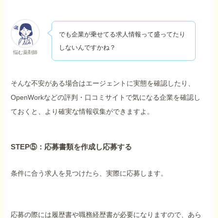
でも企業が乗せてる求人情報って盛ってたり
しないんですかね？
悩む薬剤師
そんな不安がある場合はエージェントに実態を確認したり、
OpenWorkなどの評判・口コミサイトで気になる企業を確認し
ておくと、より確実な情報収集ができますよ。
STEP⑤：応募書類を作成し応募する
条件に合う求人を見つけたら、実際に応募します。
応募の際には履歴書や職務経歴書が必要になりますので、あら