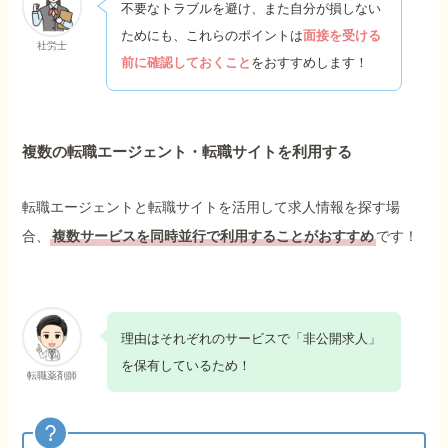
不要なトラブルを避け、また自分が損しない
ためにも、これらのポイントは
面接を受ける
社労士
前に確認しておくこと
をおすすめします！
複数の転職エージェント・転職サイトを利用する
転職エージェントと転職サイトを活用して求人情報を探す場
合、
複数サービスを同時並行で利用することがおすすめ
です！
理由はそれぞれのサービスで「非公開求人」
を保有しているため！
転職薬剤師