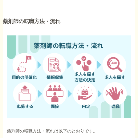
薬剤師の転職方法・流れ
薬剤師の転職方法・流れは以下のとおりです。