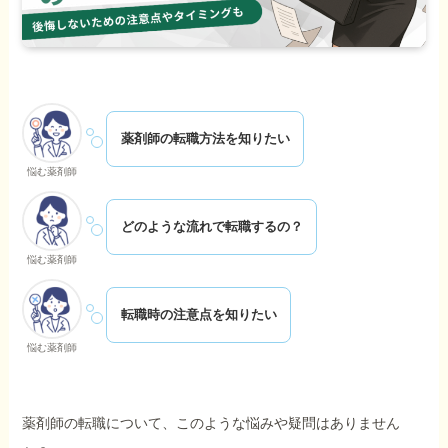
薬剤師の転職方法を知りたい
悩む薬剤師
どのような流れで転職するの？
悩む薬剤師
転職時の注意点を知りたい
悩む薬剤師
薬剤師の転職について、このような悩みや疑問はありません