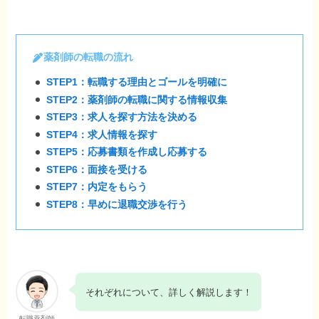
薬剤師の転職の流れ
STEP1：転職する理由とゴールを明確に
STEP2：薬剤師の転職に関する情報収集
STEP3：求人を探す方法を決める
STEP4：求人情報を探す
STEP5：応募書類を作成し応募する
STEP6：面接を受ける
STEP7：内定をもらう
STEP8：早めに退職交渉を行う
それぞれについて、詳しく解説します！
転職薬剤師