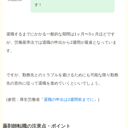
す！
退職するまでにかかる一般的な期間は1ヶ月〜3ヶ月ほどです
が、労働基準法では退職の申出から2週間が最速となっていま
す。
ですが、勤務先とのトラブルを避けるためにも可能な限り勤務
先の意向に従って退職を進めていくといいでしょう。
(参照：厚生労働省「
退職の申出は2週間前までに
」)
薬剤師転職の注意点・ポイント