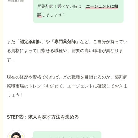
転職薬剤師
局薬剤師！選べない時は、
エージェントに相
談
しましょう！
また「
認定薬剤師
」や「
専門薬剤師
」など、ご自身が持ってい
る資格によって目指せる職種や、需要の高い職場が異なりま
す。
現在の経歴や資格であれば、どの職種を目指せるのか、薬剤師
転職市場のトレンドも併せて、エージェントに確認しておきま
しょう！
STEP③：求人を探す方法を決める