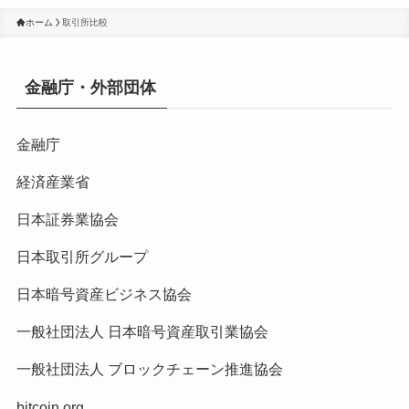
ホーム
取引所比較
金融庁・外部団体
金融庁
経済産業省
日本証券業協会
日本取引所グループ
日本暗号資産ビジネス協会
一般社団法人 日本暗号資産取引業協会
一般社団法人 ブロックチェーン推進協会
bitcoin.org