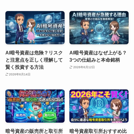
AI暗号資産は危険？リスク
AI暗号資産はなぜ上がる？
と注意点を正しく理解して
3つの仕組みと本命銘柄
賢く投資する方法
2026年6月12日
2026年6月14日
暗号資産の販売所と取引所
暗号資産取引所おすすめ比