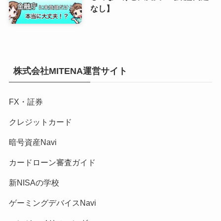
なし】
株式会社MITENA運営サイト
FX・証券
クレジットカード
暗号資産Navi
カードローン審査ガイド
新NISAの学校
ゲーミングデバイスNavi