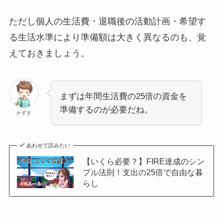
ただし個人の生活費・退職後の活動計画・希望す
る生活水準により準備額は大きく異なるのも、覚
えておきましょう。
まずは年間生活費の25倍の資金を
準備するのが必要だね。
かずき
あわせて読みたい
【いくら必要？】FIRE達成のシン
プル法則！支出の25倍で自由な暮
らし