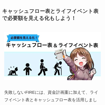
キャッシュフロー表とライフイベント表
で必要額を見える化もしよう！
失敗しないFIREには、資金計画案に加えて、ライ
フイベント表とキャッシュフロー表を活用しまし