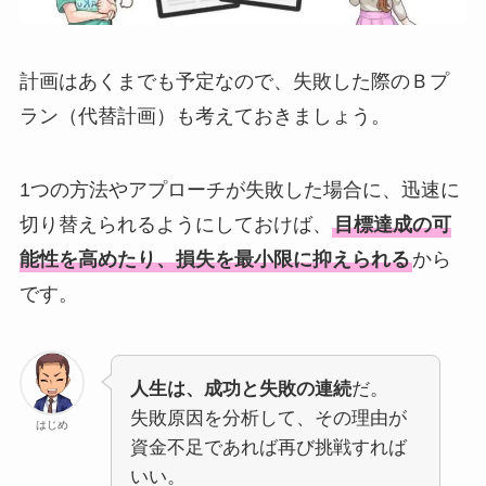
計画はあくまでも予定なので、失敗した際のＢプ
ラン（代替計画）も考えておきましょう。
1つの方法やアプローチが失敗した場合に、迅速に
切り替えられるようにしておけば、
目標達成の可
能性を高めたり、損失を最小限に抑えられる
から
です。
人生は、成功と失敗の連続
だ。
失敗原因を分析して、その理由が
はじめ
資金不足であれば再び挑戦すれば
いい。