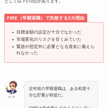
として以下の3点があります。
FIRE（早期退職）で失敗する3大理由
目標金額の設定が十分でなかった
市場変化のリスクを甘くみていた
緊急や想定外に必要となる資金に備えら
れなかった
定年前の早期退職は、ある程度十
分な貯蓄が前提だ。
はじめ