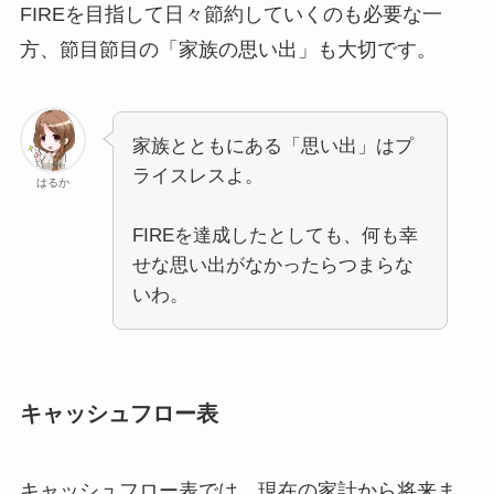
FIREを目指して日々節約していくのも必要な一
方、節目節目の「家族の思い出」も大切です。
家族とともにある「思い出」はプ
ライスレスよ。
はるか
FIREを達成したとしても、何も幸
せな思い出がなかったらつまらな
いわ。
キャッシュフロー表
キャッシュフロー表では、現在の家計から将来ま