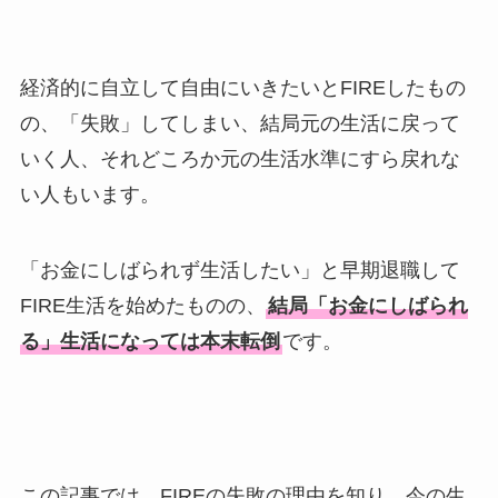
経済的に自立して自由にいきたいとFIREしたもの
の、「失敗」してしまい、結局元の生活に戻って
いく人、それどころか元の生活水準にすら戻れな
い人もいます。
「お金にしばられず生活したい」と早期退職して
FIRE生活を始めたものの、
結局「お金にしばられ
る」生活になっては本末転倒
です。
この記事では、FIREの失敗の理由を知り、今の生