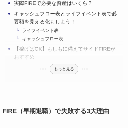
実際FIREで必要な資産はいくら？
キャッシュフロー表とライフイベント表で必
要額を見える化もしよう！
ライフイベント表
キャッシュフロー表
【稼げばOK】もしもに備えてサイドFIREが
おすすめ
もっと見る
FIRE（早期退職）で失敗する3大理由