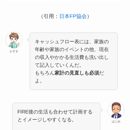
（引用：
日本FP協会
）
キャッシュフロー表には、家族の
年齢や家族のイベントの他、現在
かずき
の収入やかかる生活費も洗い出し
て記入していくんだ。
もちろん
家計の見直しも必須
だ
よ。
FIRE後の生活も合わせて計画する
とイメージしやすくなる。
はじめ