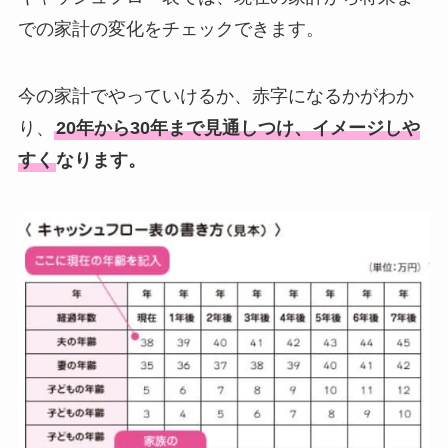
での家計の変化をチェックできます。
今の家計でやっていけるか、赤字になるかがわか
り、
20年から30年まで見通しつけ、イメージしや
すく
なります。