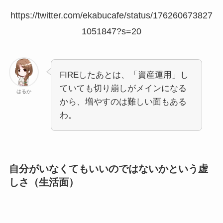
https://twitter.com/ekabucafe/status/176260673827
1051847?s=20
FIREしたあとは、「資産運用」し
ていても切り崩しがメインになる
はるか
から、増やすのは難しい面もある
わ。
自分がいなくてもいいのではないかという虚
しさ（生活面）