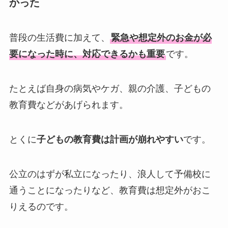
かった
普段の生活費に加えて、
緊急や想定外のお金が必
要になった時に、対応できるかも重要
です。
たとえば自身の病気やケガ、親の介護、子どもの
教育費などがあげられます。
とくに
子どもの教育費は計画が崩れやすい
です。
公立のはずが私立になったり、浪人して予備校に
通うことになったりなど、教育費は想定外がおこ
りえるのです。