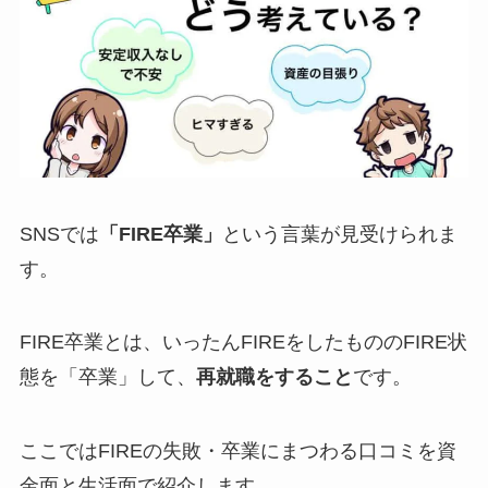
SNSでは
「FIRE卒業」
という言葉が見受けられま
す。
FIRE卒業とは、いったんFIREをしたもののFIRE状
態を「卒業」して、
再就職をすること
です。
ここではFIREの失敗・卒業にまつわる口コミを資
金面と生活面で紹介します。