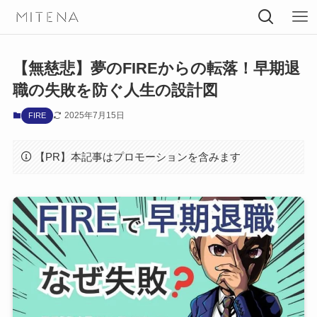
【無慈悲】夢のFIREからの転落！早期退
職の失敗を防ぐ人生の設計図
2025年7月15日
FIRE
【PR】本記事はプロモーションを含みます