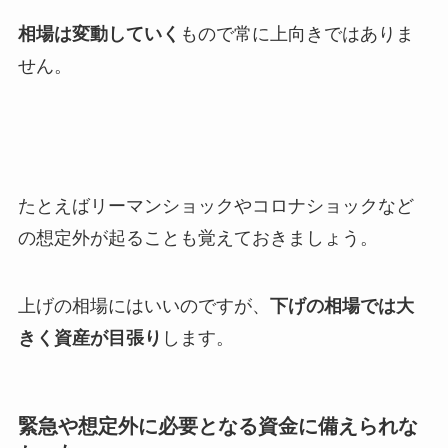
相場は変動していく
もので常に上向きではありま
せん。
たとえばリーマンショックやコロナショックなど
の想定外が起ることも覚えておきましょう。
上げの相場にはいいのですが、
下げの相場では大
きく資産が目張り
します。
緊急や想定外に必要となる資金に備えられな