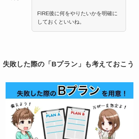
FIRE後に何をやりたいかを明確に
しておくといいね。
失敗した際の「Bプラン」も考えておこう