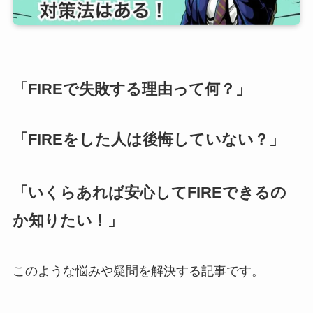
「FIREで失敗する理由って何？」
「FIREをした人は後悔していない？」
「いくらあれば安心してFIREできるの
か知りたい！」
このような悩みや疑問を解決する記事です。