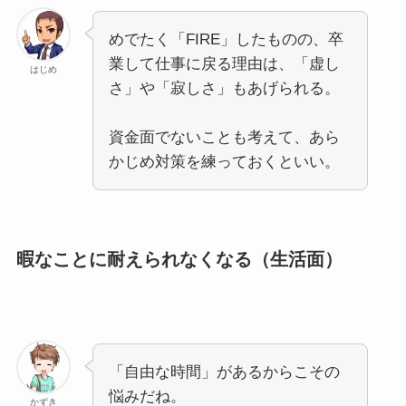
めでたく「FIRE」したものの、卒
業して仕事に戻る理由は、「虚し
はじめ
さ」や「寂しさ」もあげられる。
資金面でないことも考えて、あら
かじめ対策を練っておくといい。
暇なことに耐えられなくなる（生活面）
「自由な時間」があるからこその
悩みだね。
かずき