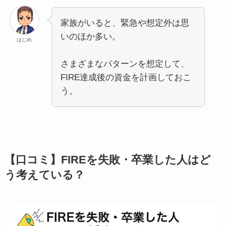
家族がいると、緊急や想定外は思
いのほか多い。
はじめ
さまざまなパターンを想定して、
FIRE達成後の資金を計画しておこ
う。
【口コミ】FIREを失敗・卒業した人はど
う考えている？