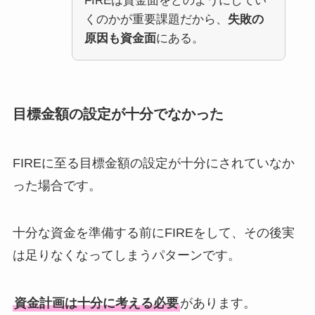
FIREは資金面をどのようにしてい
くのかが重要課題だから、
失敗の
原因も資金面
にある。
目標金額の設定が十分でなかった
FIREに至る目標金額の設定が十分にされていなか
った場合です。
十分な資金を準備する前にFIREをして、その後実
は足りなくなってしまうパターンです。
資金計画は十分に考える必要
があります。