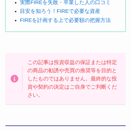
実際FIREを失敗・卒業した人の口コミ
目安を知ろう！FIREで必要な資産
FIREを計画する上で必要額の把握方法
この記事は投資収益の保証または特定
の商品の勧誘や売買の推奨等を目的と
したものではありません。最終的な投
資や契約の決定はご自身でご判断くだ
さい。