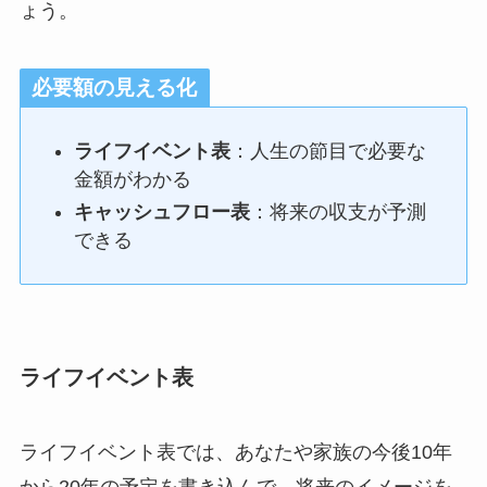
ょう。
必要額の見える化
ライフイベント表
：人生の節目で必要な
金額がわかる
キャッシュフロー表
：将来の収支が予測
できる
ライフイベント表
ライフイベント表では、あなたや家族の今後10年
から20年の予定を書き込んで、将来のイメージを