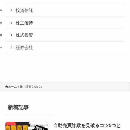
投資信託
株主優待
株式投資
証券会社
ホーム
株・証券
iDeCo
新着記事
自動売買詐欺を見破るコツ5つと