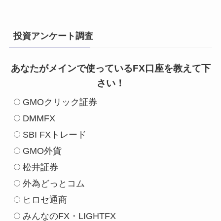
投資アンケート調査
あなたがメインで使っているFX口座を教えて下
さい！
GMOクリック証券
DMMFX
SBI FXトレード
GMO外貨
松井証券
外為どっとコム
ヒロセ通商
みんなのFX・LIGHTFX