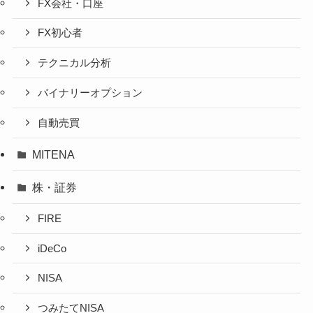
FX会社・口座
FX初心者
テクニカル分析
バイナリーオプション
自動売買
MITENA
株・証券
FIRE
iDeCo
NISA
つみたてNISA