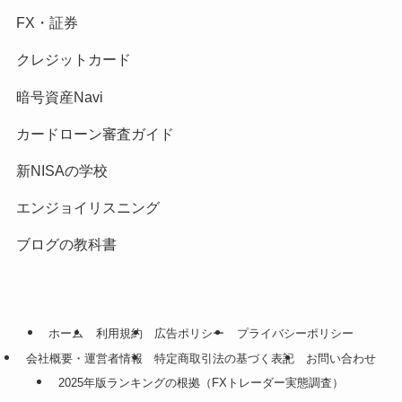
FX・証券
クレジットカード
暗号資産Navi
カードローン審査ガイド
新NISAの学校
エンジョイリスニング
ブログの教科書
ホーム
利用規約
広告ポリシー
プライバシーポリシー
会社概要・運営者情報
特定商取引法の基づく表記
お問い合わせ
2025年版ランキングの根拠（FXトレーダー実態調査）