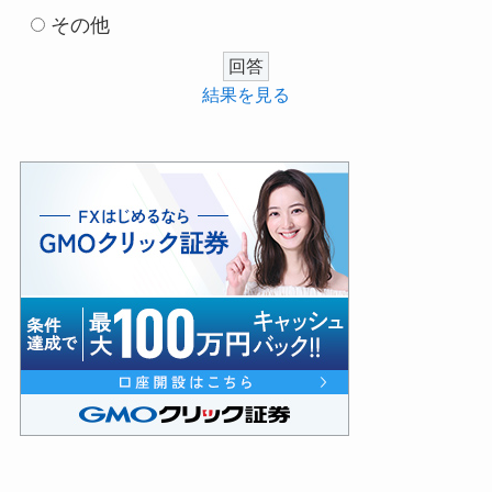
その他
結果を見る