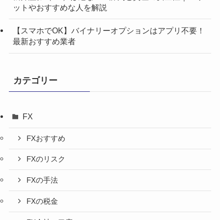
ットやおすすめな人を解説
【スマホでOK】バイナリーオプションはアプリ不要！
最新おすすめ業者
カテゴリー
FX
FXおすすめ
FXのリスク
FXの手法
FXの税金