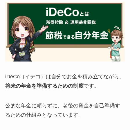
iDeCo（イデコ）は自分でお金を積み立てながら、
将来の年金を準備するための制度
です。
公的な年金に頼らずに、老後の資金を自己準備す
るための仕組みとなっています。