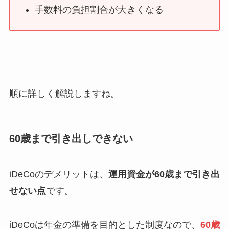
手数料の負担割合が大きくなる
順に詳しく解説しますね。
60歳まで引き出しできない
iDeCoのデメリットは、
運用資金が60歳まで引き出
せない点
です。
iDeCoは年金の準備を目的とした制度なので、
60歳