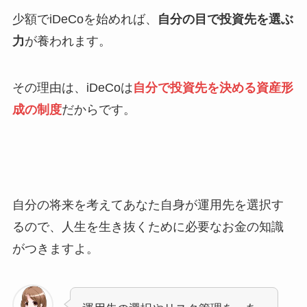
少額でiDeCoを始めれば、
自分の目で投資先を選ぶ
力
が養われます。
その理由は、iDeCoは
自分で投資先を決める資産形
成の制度
だからです。
自分の将来を考えてあなた自身が運用先を選択す
るので、人生を生き抜くために必要なお金の知識
がつきますよ。