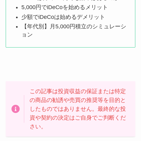
5,000円でiDeCoを始めるメリット
少額でiDeCoは始めるデメリット
【年代別】月5,000円積立のシミュレーシ
ョン
この記事は投資収益の保証または特定
の商品の勧誘や売買の推奨等を目的と
したものではありません。最終的な投
資や契約の決定はご自身でご判断くだ
さい。