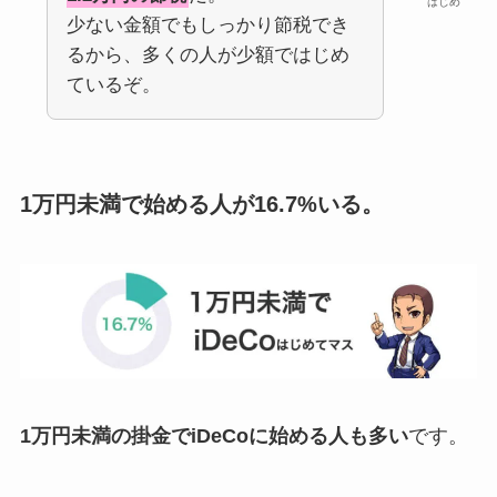
はじめ
少ない金額でもしっかり節税でき
るから、多くの人が少額ではじめ
ているぞ。
1万円未満で始める人が16.7%いる。
1万円未満の掛金でiDeCoに始める人も多い
です。