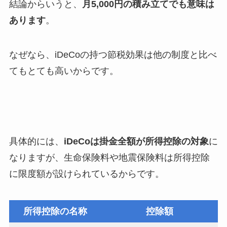
結論からいうと、
月5,000円の積み立てでも意味は
あります
。
なぜなら、iDeCoの持つ節税効果は他の制度と比べ
てもとても高いからです。
具体的には、
iDeCoは掛金全額が所得控除の対象
に
なりますが、生命保険料や地震保険料は所得控除
に限度額が設けられているからです。
所得控除の名称
控除額