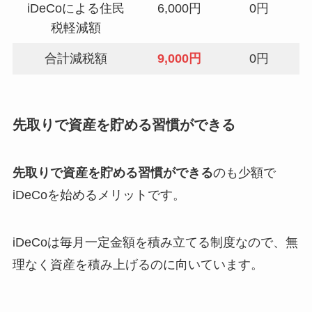
iDeCoによる住民
6,000円
0円
税軽減額
合計減税額
9,000円
0円
先取りで資産を貯める習慣ができる
先取りで資産を貯める習慣ができる
のも少額で
iDeCoを始めるメリットです。
iDeCoは毎月一定金額を積み立てる制度なので、無
理なく資産を積み上げるのに向いています。