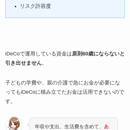
リスク許容度
iDeCoで運用している資金は
原則60歳にならないと
引き出せません
。
子どもの学費や、親の介護で急にお金が必要にな
ってもiDeCoに積み立てたお金は活用できないので
す。
年収や支出、生活費を含めて、
あ