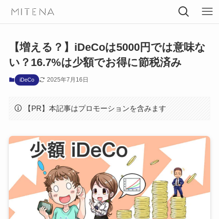
【増える？】iDeCoは5000円では意味な
い？16.7%は少額でお得に節税済み
2025年7月16日
iDeCo
【PR】本記事はプロモーションを含みます