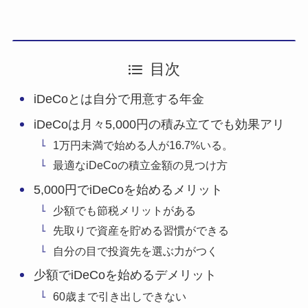
目次
iDeCoとは自分で用意する年金
iDeCoは月々5,000円の積み立てでも効果アリ
1万円未満で始める人が16.7%いる。
最適なiDeCoの積立金額の見つけ方
5,000円でiDeCoを始めるメリット
少額でも節税メリットがある
先取りで資産を貯める習慣ができる
自分の目で投資先を選ぶ力がつく
少額でiDeCoを始めるデメリット
60歳まで引き出しできない