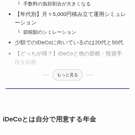
手数料の負担割合が大きくなる
【年代別】月々5,000円積み立て運用シミュレ
ーション
節税額のシミレーション
少額でのiDeCoに向いているのは20代と50代
【どっちが得？】iDeCoと他の節税・投資手
段を比較
もっと見る
iDeCoとは自分で用意する年金