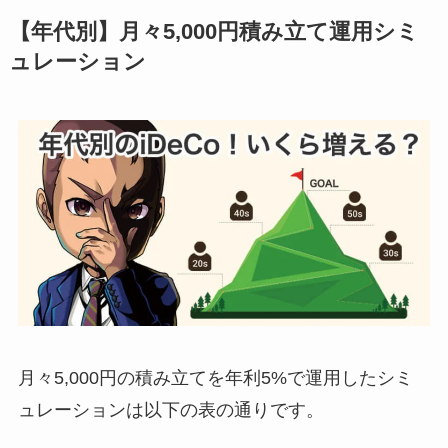
【年代別】月々5,000円積み立て運用シミ
ュレーション
月々5,000円の積み立てを年利5%で運用したシミ
ュレーションは以下の表の通りです。