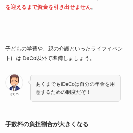
を迎えるまで資金を引き出せません
。
子どもの学費や、親の介護といったライフイベン
トにはiDeCo以外で準備しましょう。
あくまでもiDeCoは自分の年金を用
意するための制度だぞ！
はじめ
手数料の負担割合が大きくなる