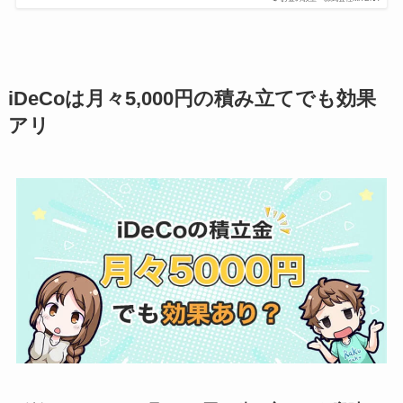
iDeCoは月々5,000円の積み立てでも効果
アリ