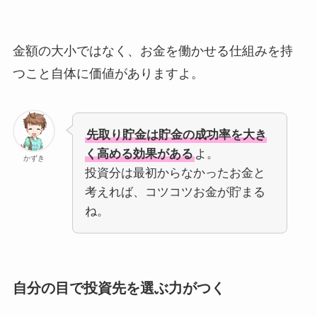
金額の大小ではなく、お金を働かせる仕組みを持
つこと自体に価値がありますよ。
先取り貯金は貯金の成功率を大き
く高める効果がある
よ。
かずき
投資分は最初からなかったお金と
考えれば、コツコツお金が貯まる
ね。
自分の目で投資先を選ぶ力がつく