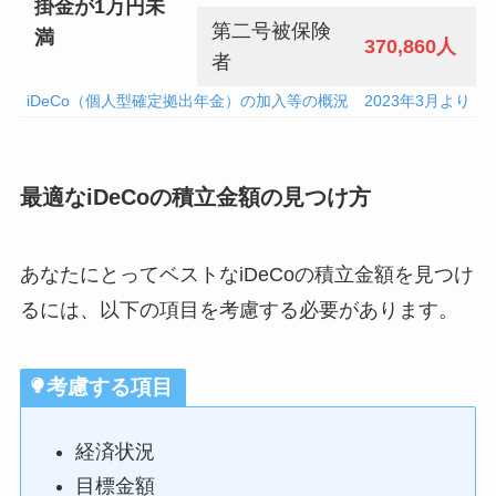
掛金が1万円未
第二号被保険
満
370,860人
者
iDeCo（個人型確定拠出年金）の加入等の概況 2023年3月より
最適なiDeCoの積立金額の見つけ方
あなたにとってベストなiDeCoの積立金額を見つけ
るには、以下の項目を考慮する必要があります。
考慮する項目
経済状況
目標金額