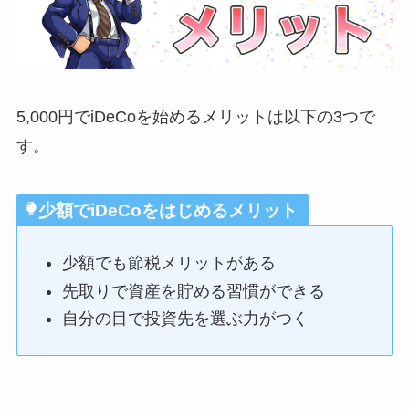
5,000円でiDeCoを始めるメリットは以下の3つで
す。
少額でiDeCoをはじめる
メリット
少額でも節税メリットがある
先取りで資産を貯める習慣ができる
自分の目で投資先を選ぶ力がつく