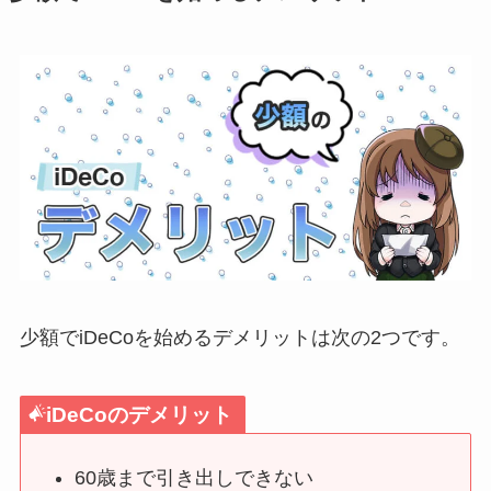
少額でiDeCoを始めるデメリットは次の2つです。
iDeCoのデメリット
60歳まで引き出しできない