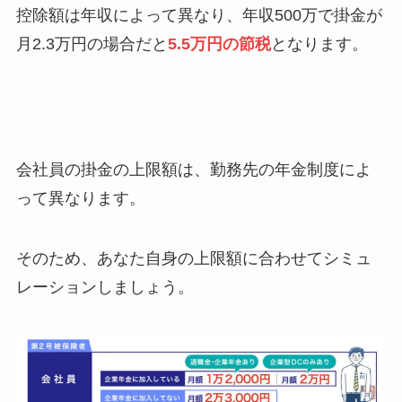
控除額は年収によって異なり、年収500万で掛金が
月2.3万円の場合だと
5.5万円の節税
となります。
会社員の掛金の上限額は、勤務先の年金制度によ
って異なります。
そのため、あなた自身の上限額に合わせてシミュ
レーションしましょう。