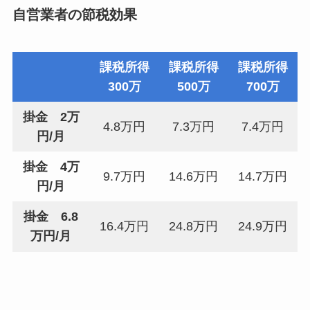
自営業者の節税効果
課税所得
課税所得
課税所得
300万
500万
700万
掛金 2万
4.8万円
7.3万円
7.4万円
円/月
掛金 4万
9.7万円
14.6万円
14.7万円
円/月
掛金 6.8
16.4万円
24.8万円
24.9万円
万円/月