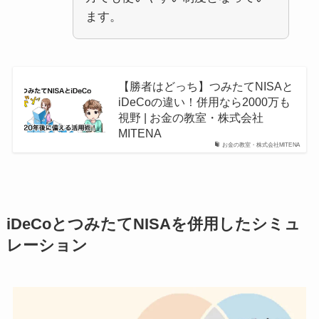
ます。
【勝者はどっち】つみたてNISAと
iDeCoの違い！併用なら2000万も
視野 | お金の教室・株式会社
MITENA
お金の教室・株式会社MITENA
iDeCoとつみたてNISAを併用したシミュ
レーション