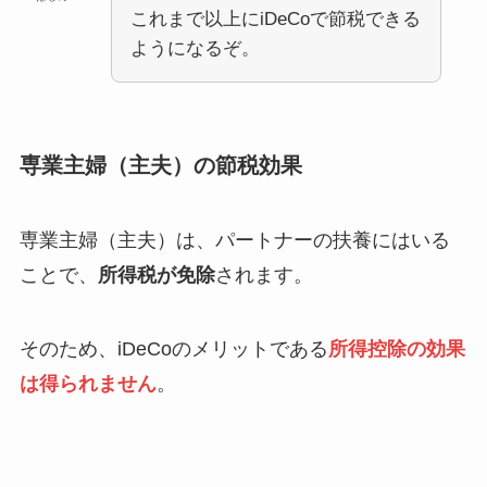
これまで以上にiDeCoで節税できる
ようになるぞ。
専業主婦（主夫）の節税効果
専業主婦（主夫）は、パートナーの扶養にはいる
ことで、
所得税が免除
されます。
そのため、iDeCoのメリットである
所得控除の効果
は得られません
。