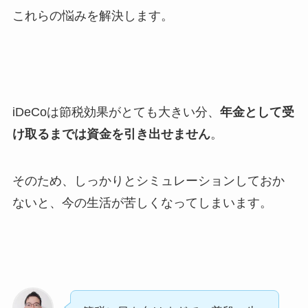
これらの悩みを解決します。
iDeCoは節税効果がとても大きい分、
年金として受
け取るまでは資金を引き出せません
。
そのため、しっかりとシミュレーションしておか
ないと、今の生活が苦しくなってしまいます。