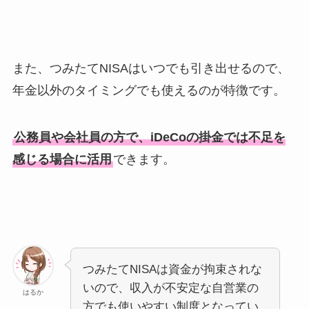
また、つみたてNISAはいつでも引き出せるので、
年金以外のタイミングでも使えるのが特徴です。
公務員や会社員の方で、iDeCoの掛金では不足を
感じる場合に活用
できます。
つみたてNISAは資金が拘束されな
いので、収入が不安定な自営業の
はるか
方でも使いやすい制度となってい