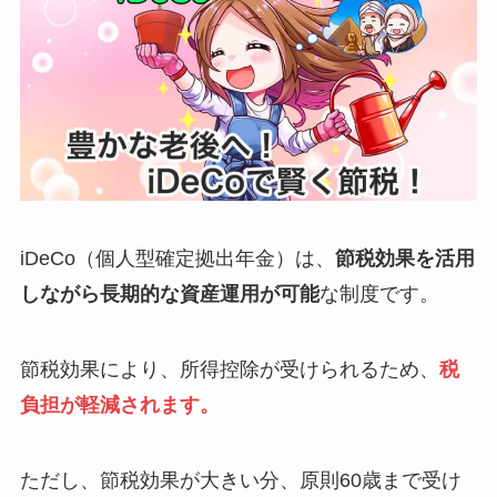
iDeCo（個人型確定拠出年金）は、
節税効果を活用
しながら長期的な資産運用が可能
な制度です。
節税効果により、所得控除が受けられるため、
税
負担が軽減されます。
ただし、節税効果が大きい分、原則60歳まで受け