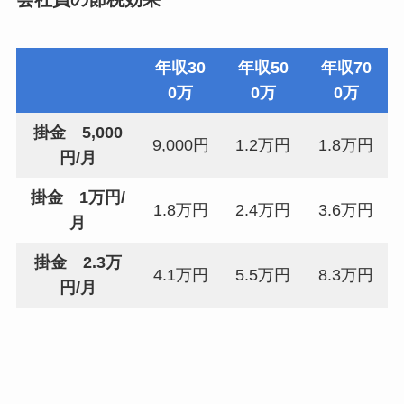
年収30
年収50
年収70
0万
0万
0万
掛金 5,000
9,000円
1.2万円
1.8万円
円/月
掛金 1万円/
1.8万円
2.4万円
3.6万円
月
掛金 2.3万
4.1万円
5.5万円
8.3万円
円/月