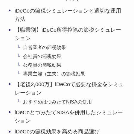
iDeCoの節税シミュレーションと適切な運用
方法
【職業別】iDeCo所得控除の節税シミュレー
ション
自営業者の節税効果
会社員の節税効果
公務員の節税効果
専業主婦（主夫）の節税効果
【老後2,000万】iDeCoで必要な掛金をシミュ
レーション
おすすめはつみたてNISAの併用
iDeCoとつみたてNISAを併用したシミュレー
ション
iDeCoの節税効果を高める商品選び