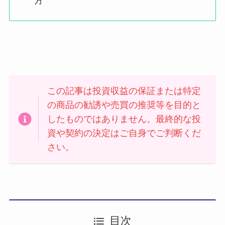
方
この記事は投資収益の保証または特定
の商品の勧誘や売買の推奨等を目的と
したものではありません。最終的な投
資や契約の決定はご自身でご判断くだ
さい。
目次