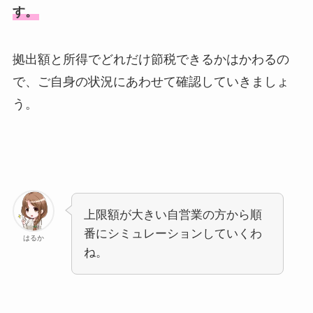
す。
拠出額と所得でどれだけ節税できるかはかわるの
で、ご自身の状況にあわせて確認していきましょ
う。
上限額が大きい自営業の方から順
番にシミュレーションしていくわ
はるか
ね。