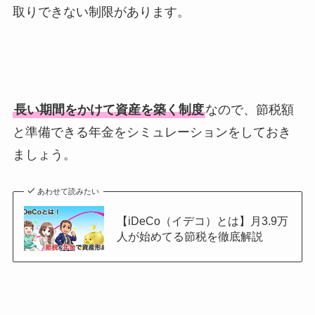
取りできない制限があります。
長い期間をかけて資産を築く制度
なので、節税額
と準備できる年金をシミュレーションをしておき
ましょう。
あわせて読みたい
【iDeCo（イデコ）とは】月3.9万
人が始めてる節税を徹底解説