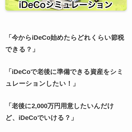
「今からiDeCo始めたらどれくらい節税
できる？」
「iDeCoで老後に準備できる資産をシミ
ュレーションしたい！」
「老後に2,000万円用意したいんだけ
ど、iDeCoでいける？」