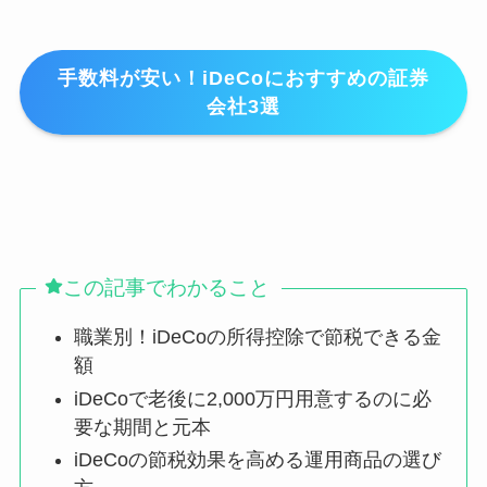
手数料が安い！iDeCoにおすすめの証券
会社3選
この記事でわかること
職業別！iDeCoの所得控除で節税できる金
額
iDeCoで老後に2,000万円用意するのに必
要な期間と元本
iDeCoの節税効果を高める運用商品の選び