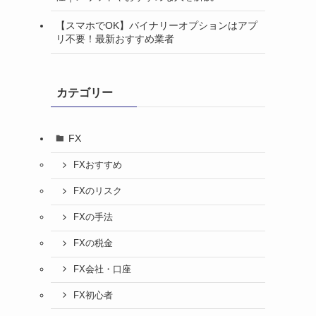
【スマホでOK】バイナリーオプションはアプ
リ不要！最新おすすめ業者
カテゴリー
FX
FXおすすめ
FXのリスク
FXの手法
FXの税金
FX会社・口座
FX初心者