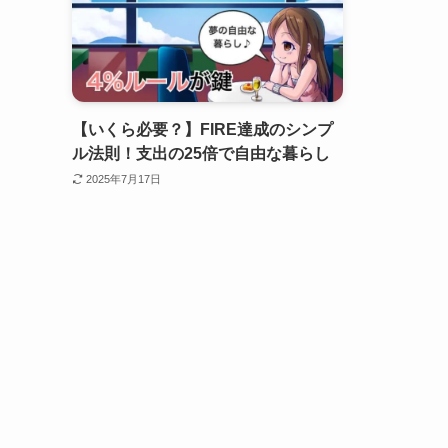
【いくら必要？】FIRE達成のシンプ
ル法則！支出の25倍で自由な暮らし
2025年7月17日