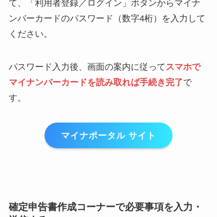
て、「利用者登録／ログイン」ボタンからマイナ
ンバーカードのパスワード（数字4桁）を入力して
ください。
パスワード入力後、画面の案内に従って
スマホで
マイナンバーカードを読み取れば手続き完了
で
す。
マイナポータル サイト
確定申告書作成コーナーで必要事項を入力・