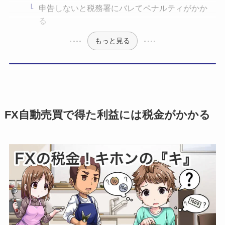
申告しないと税務署にバレてペナルティがかか
る
もっと見る
FX自動売買で得た利益には税金がかかる