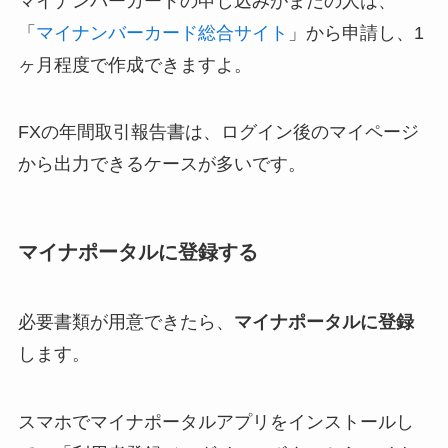
マイナンバーカードの申し込みがまだの人は、
「
マイナンバーカード総合サイト
」から申請し、1
ヶ月程度で作成できますよ。
FXの年間取引報告書は、ログイン後のマイページ
から出力できるケースが多いです。
マイナポータルに登録する
必要書類が用意できたら、
マイナポータルに登録
します。
スマホでマイナポータルアプリをインストールし