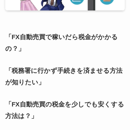
「FX自動売買で稼いだら税金がかかる
の？」
「税務署に行かず手続きを済ませる方法
が知りたい」
「FX自動売買の税金を少しでも安くする
方法は？」