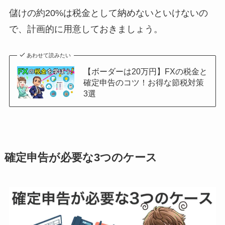
儲けの約20%は税金として納めないといけないの
で、計画的に用意しておきましょう。
あわせて読みたい
【ボーダーは20万円】FXの税金と
確定申告のコツ！お得な節税対策
3選
確定申告が必要な3つのケース