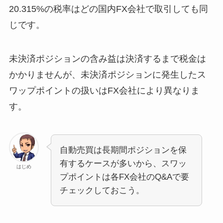
20.315%の税率はどの国内FX会社で取引しても同
じです。
未決済ポジションの含み益は決済するまで税金は
かかりませんが、未決済ポジションに発生したス
ワップポイントの扱いはFX会社により異なりま
す。
自動売買は長期間ポジションを保
有するケースが多いから、スワッ
はじめ
プポイントは各FX会社のQ&Aで要
チェックしておこう。