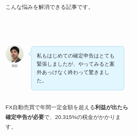
こんな悩みを解消できる記事です。
私もはじめての確定申告はとても
緊張しましたが、やってみると案
岡田
外あっけなく終わって驚きまし
た。
FX自動売買で年間一定金額を超える
利益が出たら
確定申告が必要
で、20.315%の税金がかかりま
す。