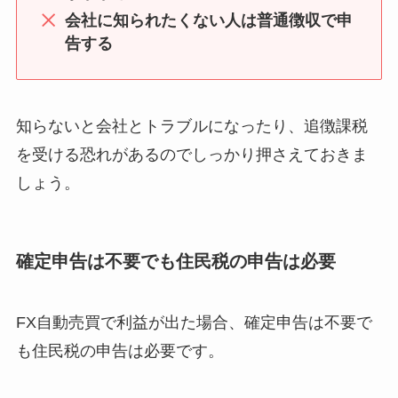
会社に知られたくない人は普通徴収で申
告する
知らないと会社とトラブルになったり、追徴課税
を受ける恐れがあるのでしっかり押さえておきま
しょう。
確定申告は不要でも住民税の申告は必要
FX自動売買で利益が出た場合、確定申告は不要で
も住民税の申告は必要です。