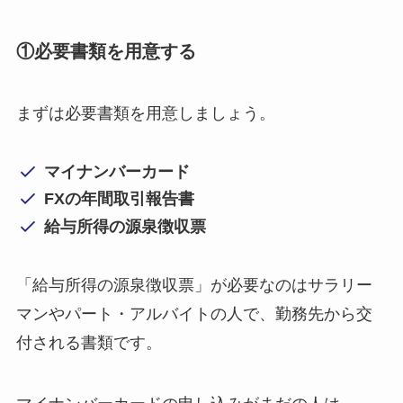
①必要書類を用意する
まずは必要書類を用意しましょう。
マイナンバーカード
FXの年間取引報告書
給与所得の源泉徴収票
「給与所得の源泉徴収票」が必要なのはサラリー
マンやパート・アルバイトの人で、勤務先から交
付される書類です。