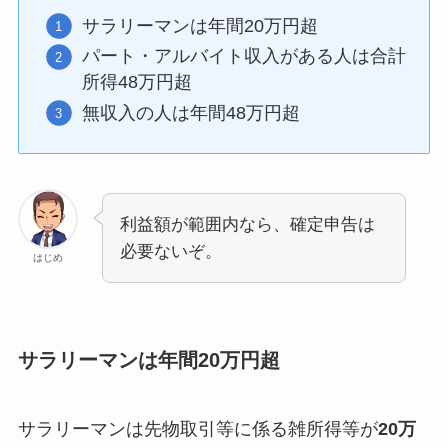
サラリーマンは年間20万円超
パート・アルバイト収入がある人は合計
所得48万円超
無収入の人は年間48万円超
利益額が範囲内なら、確定申告は
必要ないぞ。
はじめ
サラリーマンは年間20万円超
サラリーマンは先物取引等に係る雑所得等が
20万