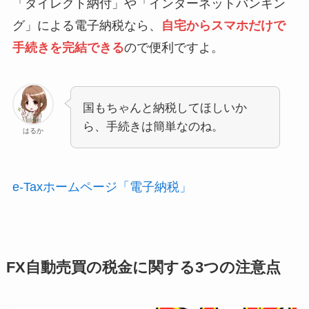
「ダイレクト納付」や「インターネットバンキン
グ」による電子納税なら、
自宅からスマホだけで
手続きを完結できる
ので便利ですよ。
国もちゃんと納税してほしいか
ら、手続きは簡単なのね。
はるか
e-Taxホームページ「電子納税」
FX自動売買の税金に関する3つの注意点