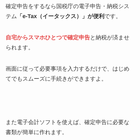
確定申告をするなら国税庁の電子申告・納税シス
テム
「e-Tax（イータックス）」が便利
です。
自宅からスマホひとつで確定申告
と納税が済ませ
られます。
画面に従って必要事項を入力するだけで、はじめ
てでもスムーズに手続きができますよ。
また電子会計ソフトを使えば、確定申告に必要な
書類が簡単に作れます。