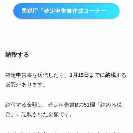
国税庁「確定申告書作成コーナー」
納税する
確定申告書を送信したら、
3月15日までに納税
する
必要があります。
納付する金額は、確定申告書Bの51欄「納める税
金」に記載された金額です。