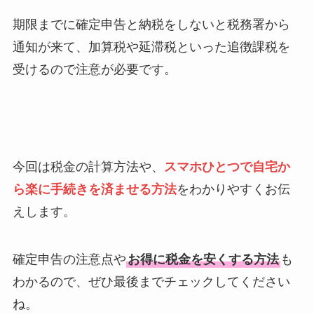
期限までに確定申告と納税をしないと税務署から
通知が来て、加算税や延滞税といった追徴課税を
受けるので注意が必要です。
今回は税金の計算方法や、
スマホひとつで自宅か
ら楽に手続きを済ませる方法
をわかりやすくお伝
えします。
確定申告の注意点や
お得に税金を安くする方法
も
わかるので、ぜひ最後までチェックしてください
ね。