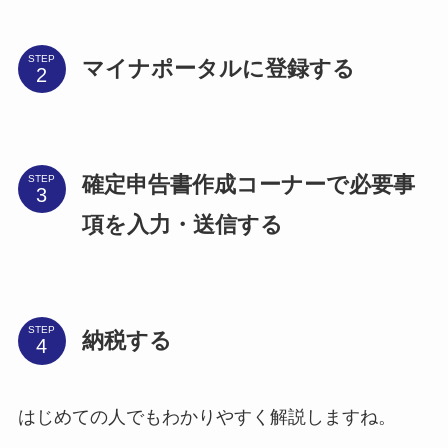
STEP
マイナポータルに登録する
確定申告書作成コーナーで必要事
STEP
項を入力・送信する
STEP
納税する
はじめての人でもわかりやすく解説しますね。