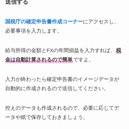
送信する
国税庁の確定申告書作成コーナー
にアクセスし、
必要事項を入力します。
給与所得の金額とFXの年間損益を入力すれば、
税
金は自動計算されるので簡単
ですよ。
入力が終わったら確定申告書のイメージデータが
自動的に作成されるので送信してください。
控えのデータも作成されるので、必要に応じてデ
ータや紙で保存しておきましょう。