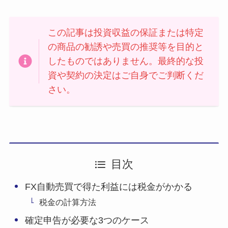
この記事は投資収益の保証または特定
の商品の勧誘や売買の推奨等を目的と
したものではありません。最終的な投
資や契約の決定はご自身でご判断くだ
さい。
目次
FX自動売買で得た利益には税金がかかる
税金の計算方法
確定申告が必要な3つのケース