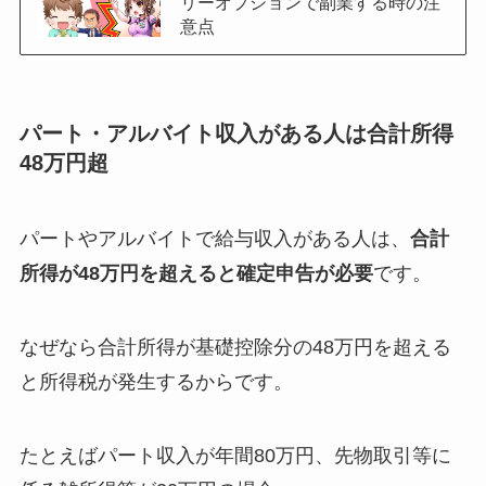
リーオプションで副業する時の注
意点
パート・アルバイト収入がある人は合計所得
48万円超
パートやアルバイトで給与収入がある人は、
合計
所得が48万円を超えると確定申告が必要
です。
なぜなら合計所得が基礎控除分の48万円を超える
と所得税が発生するからです。
たとえばパート収入が年間80万円、先物取引等に