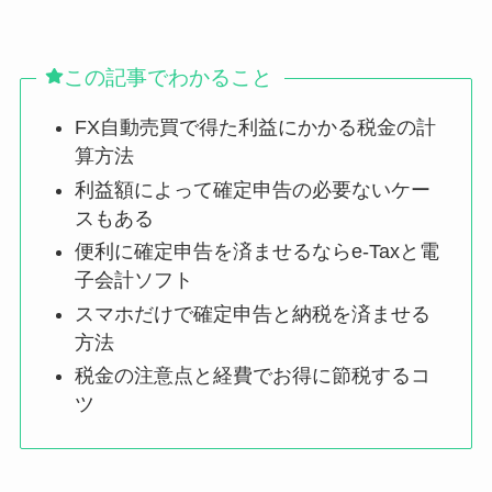
この記事でわかること
FX自動売買で得た利益にかかる税金の計
算方法
利益額によって確定申告の必要ないケー
スもある
便利に確定申告を済ませるならe-Taxと電
子会計ソフト
スマホだけで確定申告と納税を済ませる
方法
税金の注意点と経費でお得に節税するコ
ツ