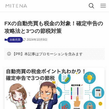
FXの自動売買も税金の対象！確定申告の
攻略法と3つの節税対策
2024年10月9日
自動売買
【PR】本記事はプロモーションを含みます