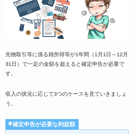
先物取引等に係る雑所得等が1年間（1月1日～12月
31日）で一定の金額を超えると確定申告が必要で
す。
収入の状況に応じて3つのケースを見ていきましょ
う。
確定申告が必要な利益額