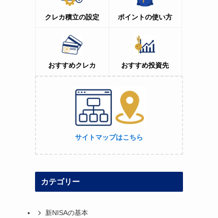
クレカ積立の設定
ポイントの使い方
おすすめクレカ
おすすめ投資先
サイトマップはこちら
カテゴリー
新NISAの基本