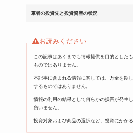
筆者の投資先と投資資産の状況
お読みください
この記事はあくまでも情報提供を目的とした
ものではありません。
本記事に含まれる情報に関しては、万全を期
するものではありません。
情報の利用の結果として何らかの損害が発生
負いません。
投資対象および商品の選択など、投資にかか