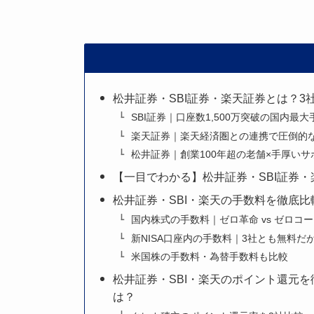
松井証券・SBI証券・楽天証券とは？3
SBI証券｜口座数1,500万突破の国内最
楽天証券｜楽天経済圏との連携で圧倒的
松井証券｜創業100年超の老舗×手厚い
【一目でわかる】松井証券・SBI証券
松井証券・SBI・楽天の手数料を徹底
国内株式の手数料｜ゼロ革命 vs ゼロコー
新NISA口座内の手数料｜3社とも無料だ
米国株の手数料・為替手数料も比較
松井証券・SBI・楽天のポイント還元
は？