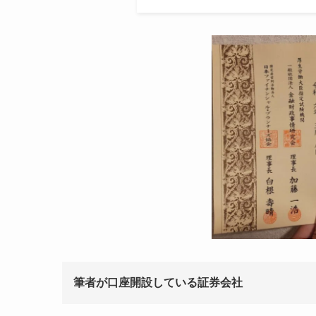
筆者が口座開設している証券会社