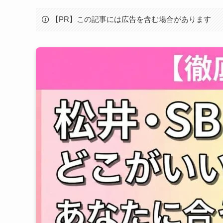
【PR】この記事には広告を含む場合があります