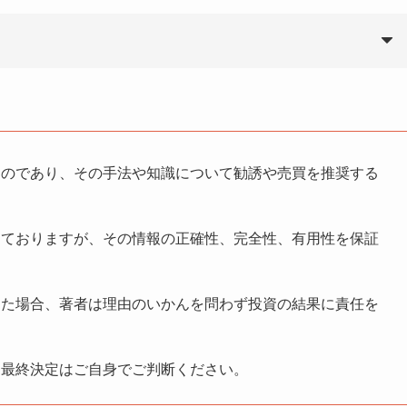
ものであり、その手法や知識について勧誘や売買を推奨する
しておりますが、その情報の正確性、完全性、有用性を保証
した場合、著者は理由のいかんを問わず投資の結果に責任を
る最終決定はご自身でご判断ください。