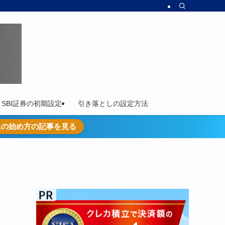
SBI証券の初期設定
引き落としの設定方法
SAの始め方の記事を見る