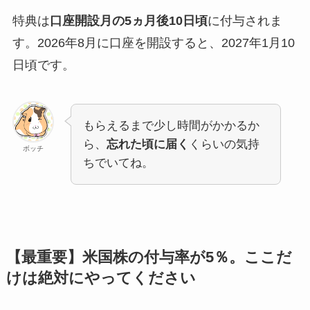
特典は
口座開設月の5ヵ月後10日頃
に付与されま
す。2026年8月に口座を開設すると、2027年1月10
日頃です。
もらえるまで少し時間がかかるか
ら、
忘れた頃に届く
くらいの気持
ボッチ
ちでいてね。
【最重要】米国株の付与率が5％。ここだ
けは絶対にやってください