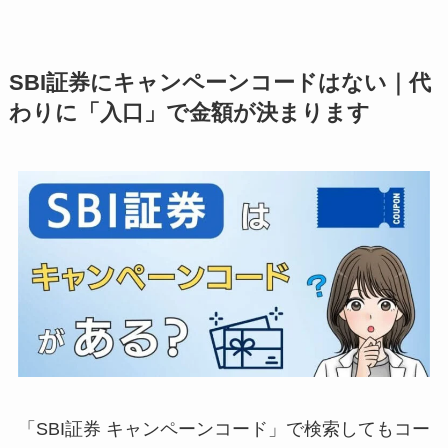
SBI証券にキャンペーンコードはない｜代
わりに「入口」で金額が決まります
「SBI証券 キャンペーンコード」で検索してもコー