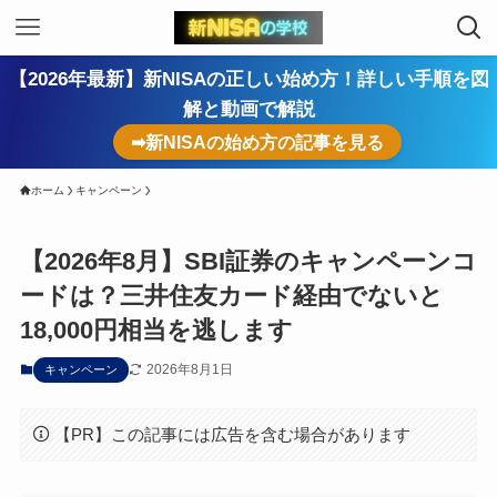
【2026年最新】新NISAの正しい始め方！詳しい手順を図
解と動画で解説
➡新NISAの始め方の記事を見る
ホーム
キャンペーン
【2026年8月】SBI証券のキャンペーンコ
ードは？三井住友カード経由でないと
18,000円相当を逃します
2026年8月1日
キャンペーン
【PR】この記事には広告を含む場合があります