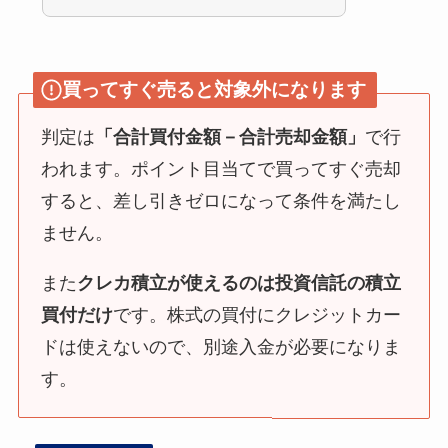
買ってすぐ売ると対象外になります
判定は
「合計買付金額－合計売却金額」
で行
われます。ポイント目当てで買ってすぐ売却
すると、差し引きゼロになって条件を満たし
ません。
また
クレカ積立が使えるのは投資信託の積立
買付だけ
です。株式の買付にクレジットカー
ドは使えないので、別途入金が必要になりま
す。