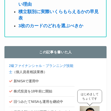
い理由
積立額別に実際いくらもらえるかの早見
表
3枚のカードのどれを選ぶべきか
この記事を書いた人
2級ファイナンシャル・プランニング技能
士
（個人資産相談業務）
新NISAで運用中
株式投資を18年前に開始
はじめまして
ちょくです
旧つみたてNISAも運用を継続中