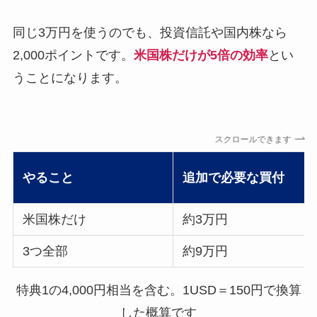
同じ3万円を使うのでも、投資信託や国内株なら
2,000ポイントです。
米国株だけが5倍の効率
とい
うことになります。
スクロールできます
やること
追加で必要な買付
米国株だけ
約3万円
3つ全部
約9万円
特典1の4,000円相当を含む。1USD＝150円で換算
した概算です