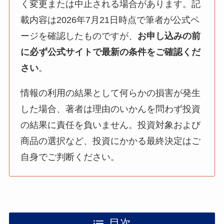
く変更または中止される場合があります。記
載内容は2026年7月21日時点で筆者が公式ペ
ージを確認したものですが、
お申し込みの前
に必ず公式サイトで最新の条件をご確認くだ
さい
。
情報の利用の結果として何らかの損害が発生
した場合、著者は理由のいかんを問わず投資
の結果に責任を負いません。投資対象および
商品の選択など、投資にかかる最終決定はご
自身でご判断ください。
目次