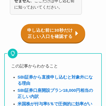
せません
。ここだけは申し込む前
に知っておいてください。
申し込む前に30秒だけ
正しい入口を確認する
この記事からわかること
SBI証券から直接申し込むと対象外にな
る理由
SBI証券口座開設プラン18,000円相当の
正しい内訳
米国株が付与率5％で圧倒的に効率がい