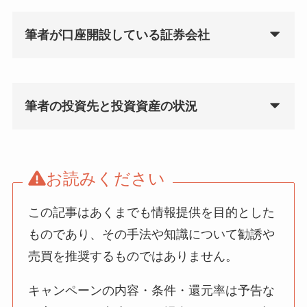
筆者が口座開設している証券会社
筆者の投資先と投資資産の状況
お読みください
この記事はあくまでも情報提供を目的とした
ものであり、その手法や知識について勧誘や
売買を推奨するものではありません。
キャンペーンの内容・条件・還元率は予告な