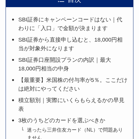
SBI証券にキャンペーンコードはない｜代
わりに「入口」で金額が決まります
SBI証券から直接申し込むと、18,000円相
当が対象外になります
SBI証券口座開設プランの内訳｜最大
18,000円相当の中身
【最重要】米国株の付与率が5％。ここだけ
は絶対にやってください
積立額別｜実際にいくらもらえるかの早見
表
3枚のうちどのカードを選ぶべきか
迷ったら三井住友カード（NL）で問題あり
ません