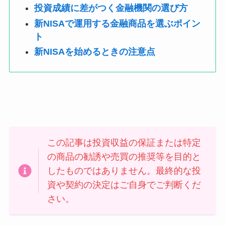
投資成績に差がつく金融機関の選び方
新NISAで運用する金融商品を選ぶポイン
ト
新NISAを始めるときの注意点
この記事は投資収益の保証または特定
の商品の勧誘や売買の推奨等を目的と
したものではありません。最終的な投
資や契約の決定はご自身でご判断くだ
さい。