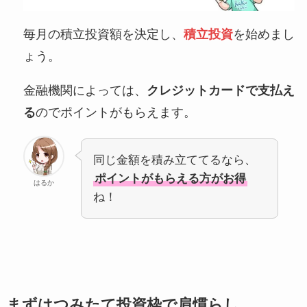
毎月の積立投資額を決定し、
積立投資
を始めまし
ょう。
金融機関によっては、
クレジットカードで支払え
る
のでポイントがもらえます。
同じ金額を積み立ててるなら、
ポイントがもらえる方がお得
はるか
ね！
まずはつみたて投資枠で肩慣らし