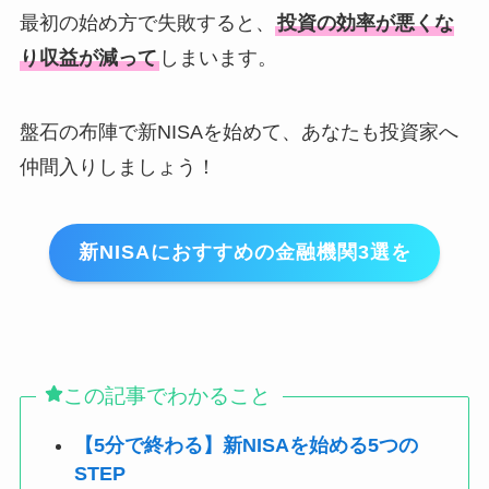
最初の始め方で失敗すると、
投資の効率が悪くな
り収益が減って
しまいます。
盤石の布陣で新NISAを始めて、あなたも投資家へ
仲間入りしましょう！
新NISAにおすすめの金融機関3選を
この記事でわかること
【5分で終わる】新NISAを始める5つの
STEP