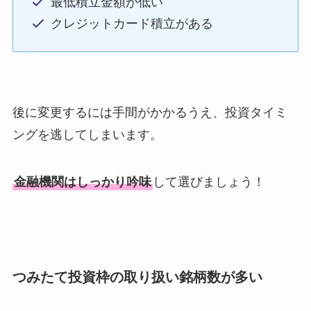
最低積立金額が低い
クレジットカード積立がある
後に変更するには手間がかかるうえ、投資タイミ
ングを逃してしまいます。
金融機関はしっかり吟味
して選びましょう！
つみたて投資枠の取り扱い銘柄数が多い