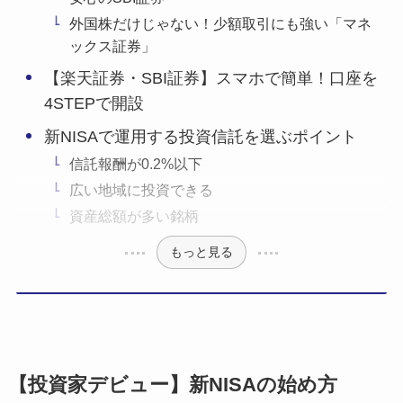
外国株だけじゃない！少額取引にも強い「マネ
ックス証券」
【楽天証券・SBI証券】スマホで簡単！口座を
4STEPで開設
新NISAで運用する投資信託を選ぶポイント
信託報酬が0.2%以下
広い地域に投資できる
資産総額が多い銘柄
もっと見る
【投資家デビュー】新NISAの始め方