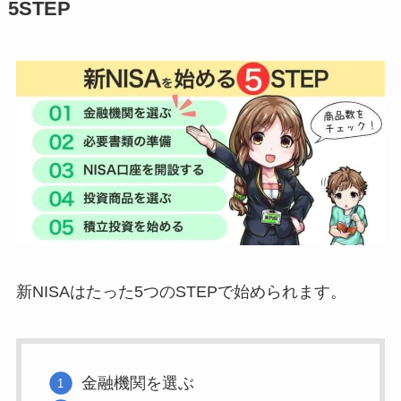
5STEP
新NISAはたった5つのSTEPで始められます。
金融機関を選ぶ