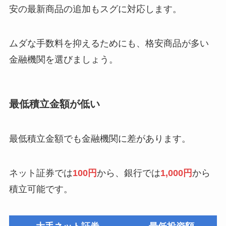
安の最新商品の追加もスグに対応します。
ムダな手数料を抑えるためにも、格安商品が多い
金融機関を選びましょう。
最低積立金額が低い
最低積立金額でも金融機関に差があります。
ネット証券では
100円
から、銀行では
1,000円
から
積立可能です。