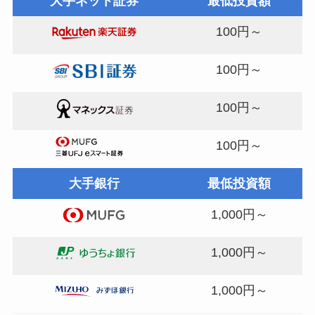
大手ネット証券
最低投資額
100円～
100円～
100円～
100円～
大手銀行
最低投資額
1,000円～
1,000円～
1,000円～