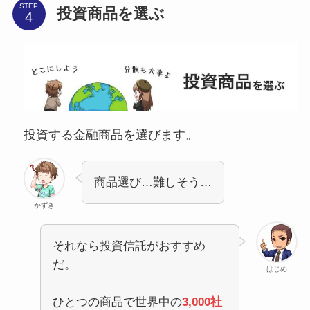
STEP
投資商品を選ぶ
投資する金融商品を選びます。
商品選び…難しそう…
かずき
それなら投資信託がおすすめ
だ。
はじめ
ひとつの商品で世界中の
3,000社