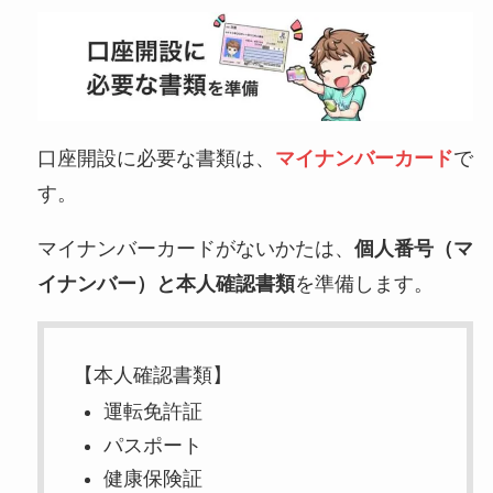
口座開設に必要な書類は、
マイナンバーカード
で
す。
マイナンバーカードがないかたは、
個人番号（マ
イナンバー）と本人確認書類
を準備します。
【本人確認書類】
運転免許証
パスポート
健康保険証