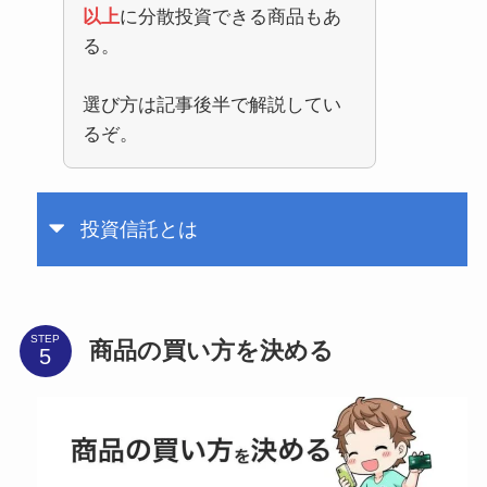
以上
に分散投資できる商品もあ
る。
選び方は記事後半で解説してい
るぞ。
投資信託とは
STEP
商品の買い方を決める