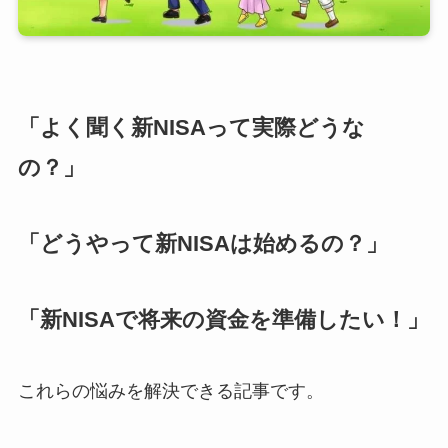
「よく聞く新NISAって実際どうな
の？」
「どうやって新NISAは始めるの？」
「新NISAで将来の資金を準備したい！」
これらの悩みを解決できる記事です。