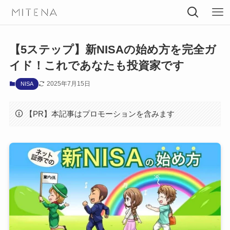
【5ステップ】新NISAの始め方を完全ガ
イド！これであなたも投資家です
2025年7月15日
NISA
【PR】本記事はプロモーションを含みます