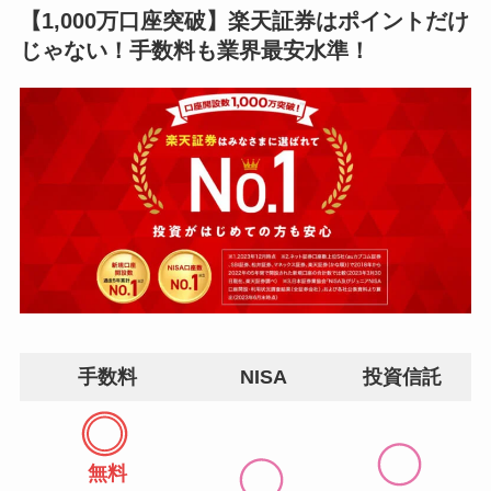
【1,000万口座突破】楽天証券はポイントだけ
じゃない！手数料も業界最安水準！
手数料
NISA
投資信託
無料