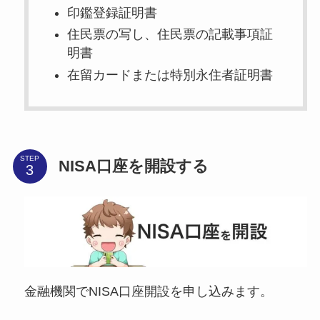
印鑑登録証明書
住民票の写し、住民票の記載事項証
明書
在留カードまたは特別永住者証明書
STEP
NISA口座を開設する
金融機関でNISA口座開設を申し込みます。