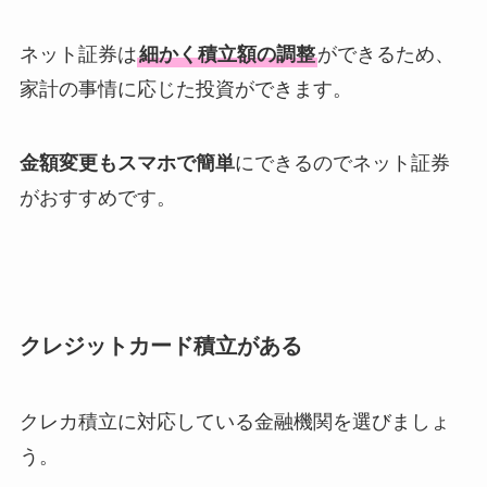
ネット証券は
細かく積立額の調整
ができるため、
家計の事情に応じた投資ができます。
金額変更もスマホで簡単
にできるのでネット証券
がおすすめです。
クレジットカード積立がある
クレカ積立に対応している金融機関を選びましょ
う。