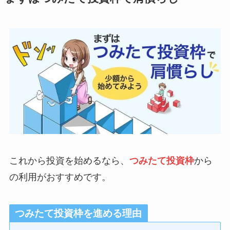
これから投資を始めるなら、
つみたて投資枠
から
の利用がおすすめです。
つみたて投資枠を進める理由