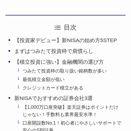
目次
【投資家デビュー】新NISAの始め方5STEP
まずはつみたて投資枠で肩慣らし
【積立投資に強い】金融機関の選び方
つみたて投資枠の取り扱い銘柄数が多い
最低積立金額が低い
クレジットカード積立がある
新NISAでおすすめの証券会社3選
【1,000万口座突破】楽天証券はポイントだけ
じゃない！手数料も業界最安水準！
口座開設数No.1！初心者にやさしいサポートで
安心のSBI証券