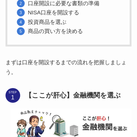
口座開設に必要な書類の準備
NISA口座を開設する
投資商品を選ぶ
商品の買い方を決める
まずは口座を開設するまでの流れを把握しましょ
う。
STEP
【ここが肝心】金融機関を選ぶ