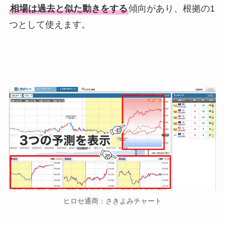
相場は過去と似た動きをする
傾向があり、根拠の1
つとして使えます。
ヒロセ通商：さきよみチャート