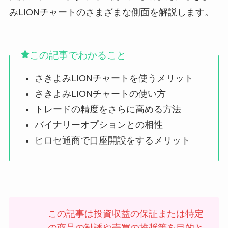
みLIONチャートのさまざまな側面を解説します。
この記事でわかること
さきよみLIONチャートを使うメリット
さきよみLIONチャートの使い方
トレードの精度をさらに高める方法
バイナリーオプションとの相性
ヒロセ通商で口座開設をするメリット
この記事は投資収益の保証または特定