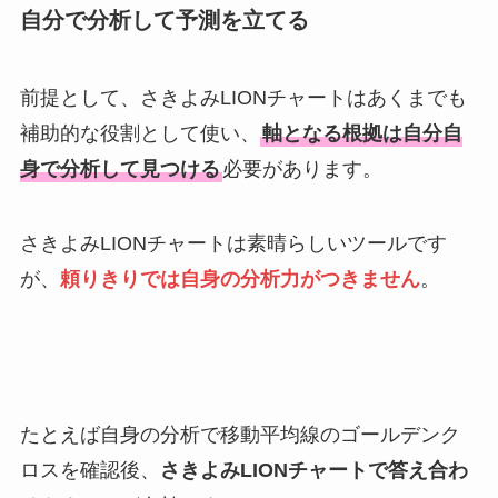
自分で分析して予測を立てる
前提として、さきよみLIONチャートはあくまでも
補助的な役割として使い、
軸となる根拠は自分自
身で分析して見つける
必要があります。
さきよみLIONチャートは素晴らしいツールです
が、
頼りきりでは自身の分析力がつきません
。
たとえば自身の分析で移動平均線のゴールデンク
ロスを確認後、
さきよみLIONチャートで答え合わ