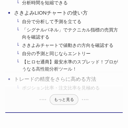
分析時間を短縮できる
さきよみLIONチャートの使い方
自分で分析して予測を立てる
「シグナルパネル」でテクニカル指標の売買方
向を確認する
さきよみチャートで値動きの方向を確認する
自分の予測と同じならエントリー
【ヒロセ通商】最安水準のスプレッド！プロが
うなる高性能分析ツール！
トレードの精度をさらに高める方法
ポジション比率・注文比率を見極める
もっと見る