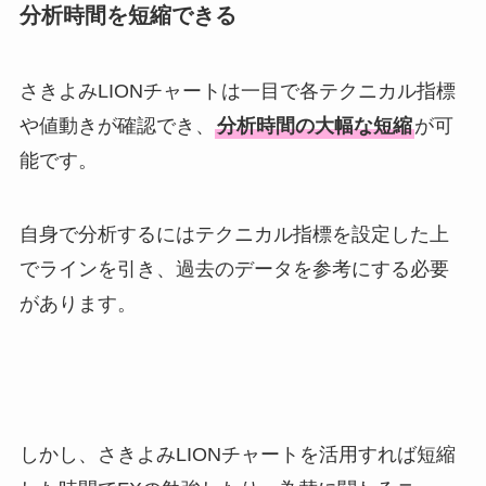
分析時間を短縮できる
さきよみLIONチャートは一目で各テクニカル指標
や値動きが確認でき、
分析時間の大幅な短縮
が可
能です。
自身で分析するにはテクニカル指標を設定した上
でラインを引き、過去のデータを参考にする必要
があります。
しかし、さきよみLIONチャートを活用すれば短縮