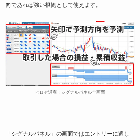
向であれば強い根拠として使えます。
ヒロセ通商：シグナルパネル全画面
「シグナルパネル」の画面ではエントリーに適し