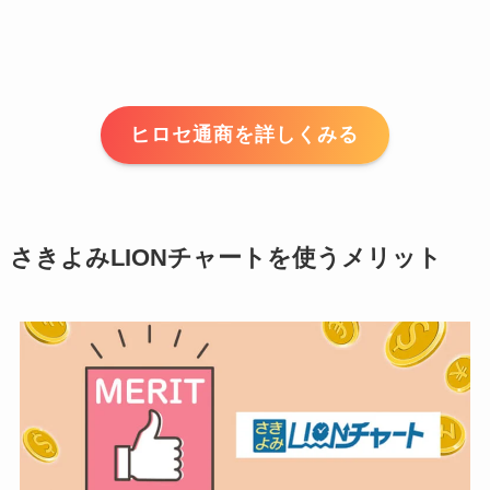
ヒロセ通商を詳しくみる
さきよみLIONチャートを使うメリット