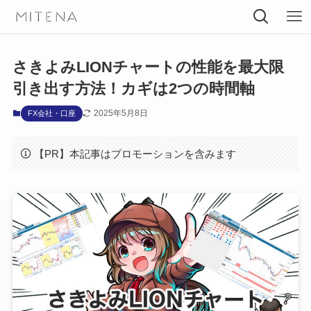
さきよみLIONチャートの性能を最大限
引き出す方法！カギは2つの時間軸
2025年5月8日
FX会社・口座
【PR】本記事はプロモーションを含みます