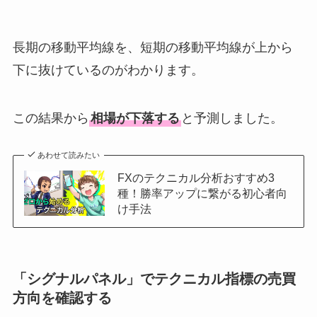
長期の移動平均線を、短期の移動平均線が上から
下に抜けているのがわかります。
この結果から
相場が下落する
と予測しました。
あわせて読みたい
FXのテクニカル分析おすすめ3
種！勝率アップに繋がる初心者向
け手法
「
シグナルパネル」でテクニカル指標の売買
方向を確認する