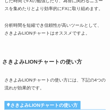
した時間でFXの勉強したり、為替に関わるニュー
スを集めたりとより効率的にFXに取り組めます。
分析時間を短縮でき信頼性が高いツールとして、
さきよみLIONチャートはオススメですよ。
さきよみLIONチャートの使い方
さきよみLIONチャートの使い方には、下記の4つの
流れが効果的です。
さきよみLIONチャートの使い方