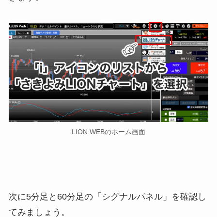
LION WEBのホーム画面
次に5分足と60分足の「シグナルパネル」を確認し
てみましょう。