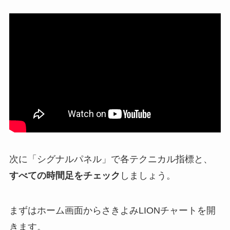
次に「シグナルパネル」で各テクニカル指標と、
すべての時間足をチェック
しましょう。
まずはホーム画面からさきよみLIONチャートを開
きます。