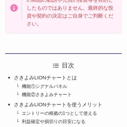
の商品の勧誘や売買の推奨等を目的と
したものではありません。最終的な投
資や契約の決定はご自身でご判断くだ
さい。
目次
さきよみLIONチャートとは
機能①シグナルパネル
機能②さきよみチャート
さきよみLIONチャートを使うメリット
エントリーの根拠の1つとして使える
利益確定や損切りの目安になる