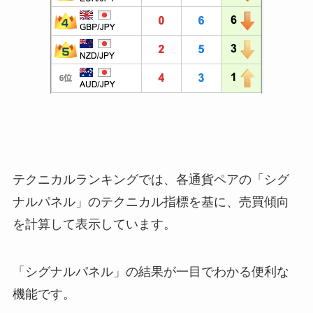
テクニカルランキングでは、各通貨ペアの「シグ
ナルパネル」のテクニカル指標を基に、売買傾向
を計算して表示しています。
「シグナルパネル」の結果が一目でわかる便利な
機能です。