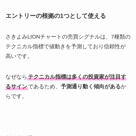
エントリーの根拠の1つとして使える
さきよみLIONチャートの売買シグナルは、7種類の
テクニカル指標で値動きを予測しており信頼性が
高いです。
なぜなら
テクニカル指標は多くの投資家が注目す
るサイン
であるため、
予測通り動く傾向がある
か
らです。