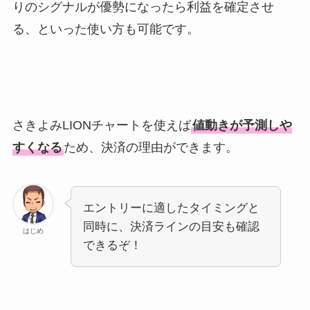
りのシグナルが優勢になったら利益を確定させ
る、といった使い方も可能です。
さきよみLIONチャートを使えば
値動きが予測しや
すくなる
ため、決済の理由ができます。
エントリーに適したタイミングと
同時に、決済ラインの目安も確認
はじめ
できるぞ！