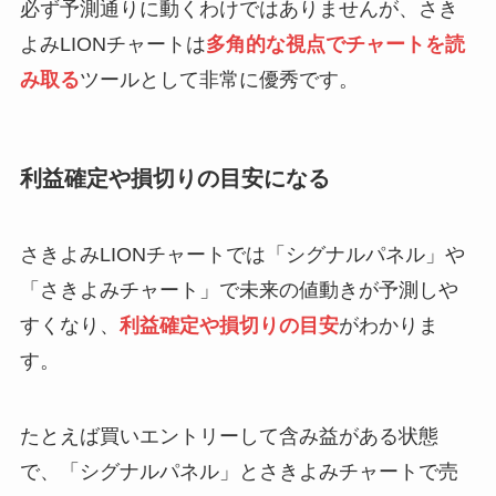
必ず予測通りに動くわけではありませんが、さき
よみLIONチャートは
多角的な視点でチャートを読
み取る
ツールとして非常に優秀です。
利益確定や損切りの目安になる
さきよみLIONチャートでは「シグナルパネル」や
「さきよみチャート」で未来の値動きが予測しや
すくなり、
利益確定や損切りの目安
がわかりま
す。
たとえば買いエントリーして含み益がある状態
で、「シグナルパネル」とさきよみチャートで売