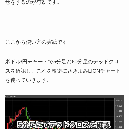
せ
をするのが有効です。
ここから使い方の実践です。
米ドル/円チャートで5分足と60分足のデッドクロ
スを確認し、これを根拠にさきよみLIONチャート
を使っていきます。