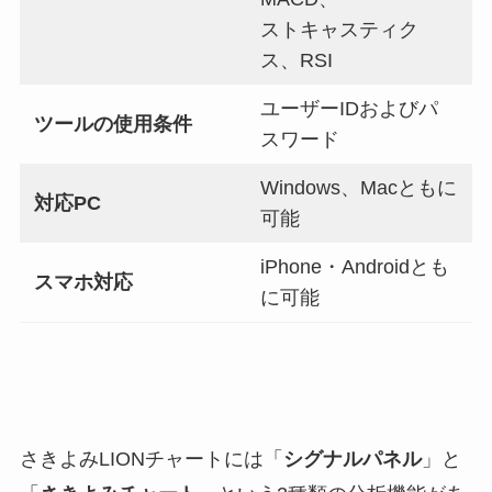
ストキャスティク
ス、RSI
ユーザーIDおよびパ
ツールの使用条件
スワード
Windows、Macともに
対応PC
可能
iPhone・Androidとも
スマホ対応
に可能
さきよみLIONチャートには「
シグナルパネル
」と