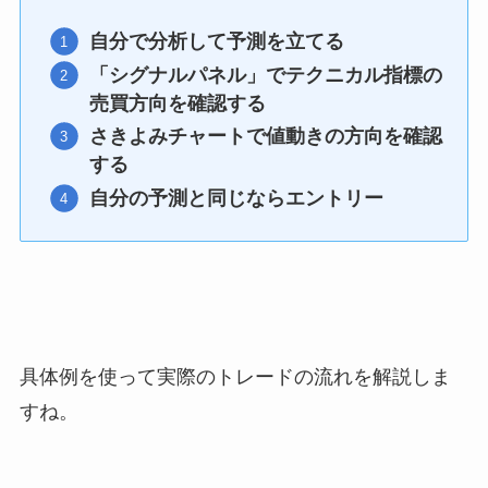
自分で分析して予測を立てる
「シグナルパネル」でテクニカル指標の
売買方向を確認する
さきよみチャートで値動きの方向を確認
する
自分の予測と同じならエントリー
具体例を使って実際のトレードの流れを解説しま
すね。