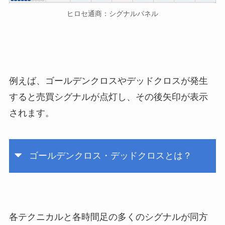
ヒロセ通商：シグナルパネル
例えば、ゴールデンクロスやデッドクロスが発生
すると売買シグナルが点灯し、その後矢印が表示
されます。
ゴールデンクロス・デッドクロスとは？
各テクニカルと各時間足の多くのシグナルが同方