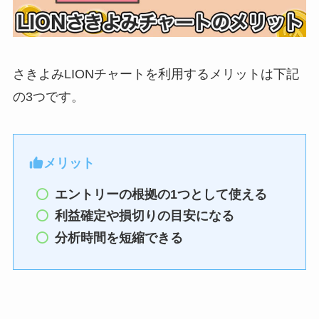
さきよみLIONチャートを利用するメリットは下記
の3つです。
メリット
エントリーの根拠の1つとして使える
利益確定や損切りの目安になる
分析時間を短縮できる