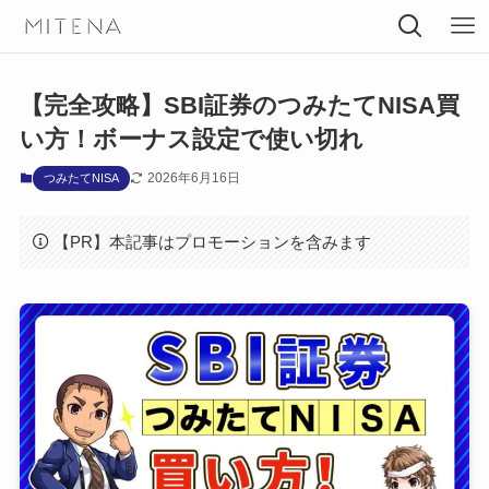
【完全攻略】SBI証券のつみたてNISA買
い方！ボーナス設定で使い切れ
2026年6月16日
つみたてNISA
【PR】本記事はプロモーションを含みます