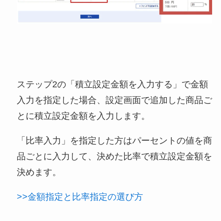
ステップ2の「積立設定金額を入力する」で金額
入力を指定した場合、設定画面で追加した商品ご
とに積立設定金額を入力します。
「比率入力」を指定した方はパーセントの値を商
品ごとに入力して、決めた比率で積立設定金額を
決めます。
>>金額指定と比率指定の選び方