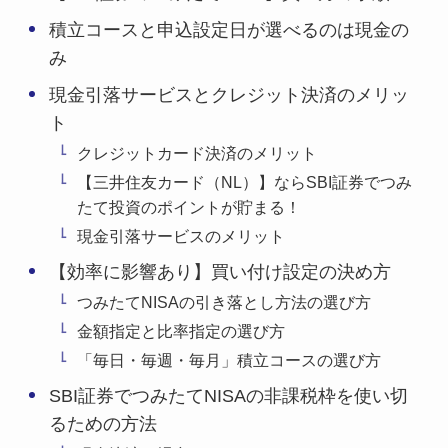
積立コースと申込設定日が選べるのは現金の
み
現金引落サービスとクレジット決済のメリッ
ト
クレジットカード決済のメリット
【三井住友カード（NL）】ならSBI証券でつみ
たて投資のポイントが貯まる！
現金引落サービスのメリット
【効率に影響あり】買い付け設定の決め方
つみたてNISAの引き落とし方法の選び方
金額指定と比率指定の選び方
「毎日・毎週・毎月」積立コースの選び方
SBI証券でつみたてNISAの非課税枠を使い切
るための方法