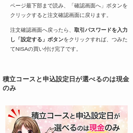
ページ最下部まで読み、「確認画面へ」ボタンを
クリックすると注文確認画面に戻ります。
注文確認画面へ戻ったら、
取引パスワードを入力
し「設定する」ボタン
をクリックすれば、つみた
てNISAの買い付け完了です。
積立コースと申込設定日が選べるのは現金
のみ