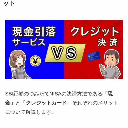
ット
SBI証券のつみたてNISAの決済方法である
「現
金」
と「
クレジットカード
」それぞれのメリット
について解説します。