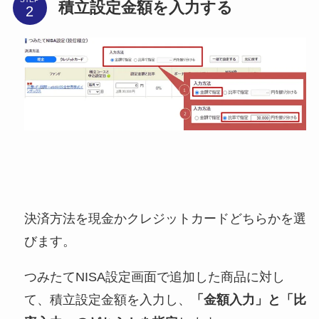
積立設定金額を入力する
決済方法を現金かクレジットカードどちらかを選
びます。
つみたてNISA設定画面で追加した商品に対し
て、積立設定金額を入力し、
「金額入力」と「比