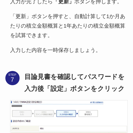
入力が完了したら
「更新」
ボタンを押します。
「更新」ボタンを押すと、自動計算して1か月あ
たりの積立金額概算と1年あたりの積立金額概算
を試算できます。
入力した内容を一時保存しましょう。
目論見書を確認してパスワードを
STEP
入力後「設定」ボタンをクリック