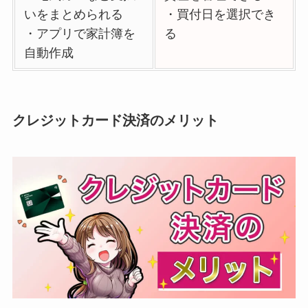
いをまとめられる
・買付日を選択でき
・アプリで家計簿を
る
自動作成
クレジットカード決済のメリット