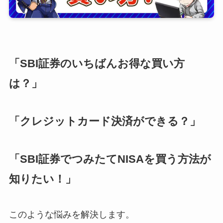
「SBI証券のいちばんお得な買い方
は？」
「クレジットカード決済ができる？」
「SBI証券でつみたてNISAを買う方法が
知りたい！」
このような悩みを解決します。