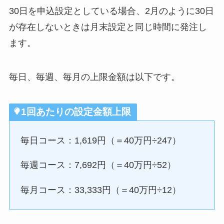
30日を申込設定としている場合、2月のように30日
が存在しないときは月末設定と同じ時間に発注し
ます。
毎日、毎週、毎月の上限金額は以下です。
1回あたりの設定金額上限
毎日コース：1,619円（＝40万円÷247）
毎週コース：7,692円（＝40万円÷52）
毎月コース：33,333円（＝40万円÷12）