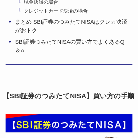
現金決済の場合
クレジットカード決済の場合
まとめ SBI証券のつみたてNISAはクレカ決済
がおトク
SBI証券つみたてNISAの買い方でよくあるQ
＆A
【SBI証券のつみたてNISA】買い方の手順