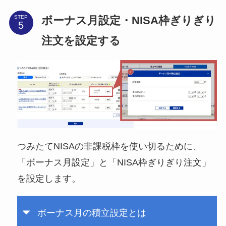
ボーナス月設定・NISA枠ぎりぎり
STEP
注文を設定する
つみたてNISAの非課税枠を使い切るために、
「ボーナス月設定」と「NISA枠ぎりぎり注文」
を設定します。
ボーナス月の積立設定とは