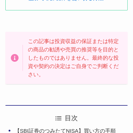
この記事は投資収益の保証または特定
の商品の勧誘や売買の推奨等を目的と
したものではありません。最終的な投
資や契約の決定はご自身でご判断くだ
さい。
目次
【SBI証券のつみたてNISA】買い方の手順