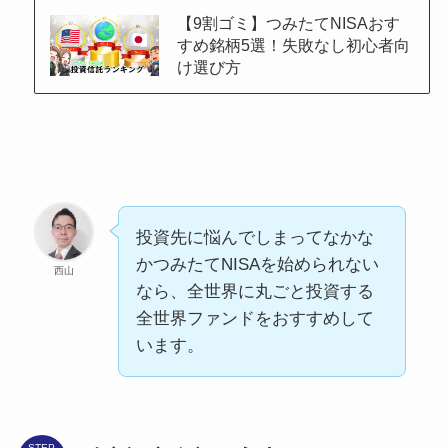
【9割ゴミ】つみたてNISAおす
すめ銘柄5選！失敗なし初心者向
け選び方
投資先に悩んでしまってなかな
かつみたてNISAを始められない
西山
なら、全世界に丸ごと投資する
全世界ファンドをおすすめして
います。
STEP