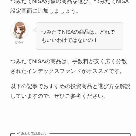
つみたてNISA対象の商品を選び、つみたてNISA
設定画面に追加しましょう。
つみたてNISAの商品は、どれで
もいいわけではないの！
はるか
つみたてNISAの商品は、手数料が安く広く分散
されたインデックスファンドがオススメです。
以下の記事でおすすめの投資商品と選び方を解説
していますので、ぜひご参考ください。
あわせて読みたい