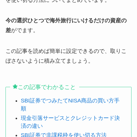
今の選択ひとつで海外旅行にいけるだけの資産の
差
がでます。
この記事を読めば簡単に設定できるので、取りこ
ぼさないように積み立てましょう。
この記事でわかること
SBI証券でつみたてNISA商品の買い方手
順
現金引落サービスとクレジットカード決
済の違い
SBI証券で非課税枠を使い切る方法