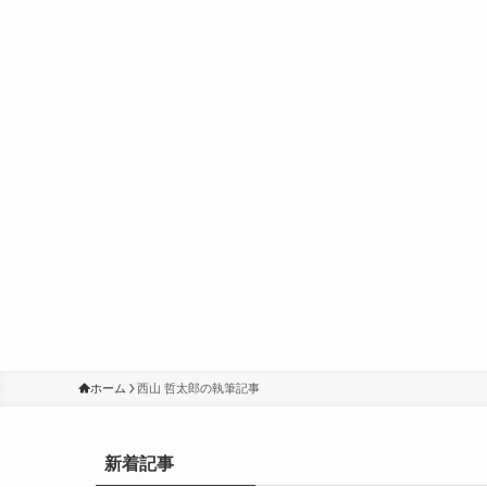
ホーム
西山 哲太郎の執筆記事
新着記事