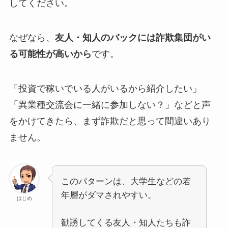
してください。
なぜなら、
友人・知人のバックには詐欺集団がい
る可能性が高いから
です。
「投資で稼いでいる人がいるから紹介したい」
「異業種交流会に一緒に参加しない？」などと声
をかけてきたら、まず詐欺だと思って間違いあり
ません。
このパターンは、大学生などの若
年層がダマされやすい。
はじめ
勧誘してくる友人・知人たちも詐