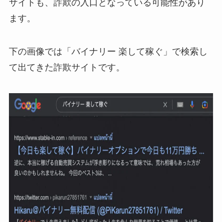
サイトも、詐欺の入口となっている可能性があり
ます。
下の画像では「バイナリー 楽して稼ぐ」で検索し
て出てきた詐欺サイトです。