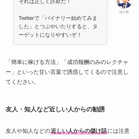
それは正しく詐欺だ！
はじめ
Twitterで「バイナリー始めてみま
した」とつぶやいたりすると、タ
ーゲットになりやすいぞ！
「簡単に稼げる方法」「成功報酬のみのレクチャ
ー」といった甘い言葉で誘惑してくるので注意し
てください。
友人・知人など近しい人からの勧誘
友人や知人などの
近しい人からの儲け話
には注意