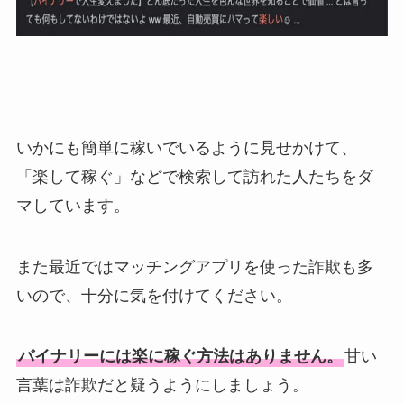
いかにも簡単に稼いでいるように見せかけて、
「楽して稼ぐ」などで検索して訪れた人たちをダ
マしています。
また最近ではマッチングアプリを使った詐欺も多
いので、十分に気を付けてください。
バイナリーには楽に稼ぐ方法はありません。
甘い
言葉は詐欺だと疑うようにしましょう。