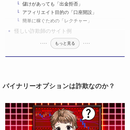
儲けがあっても「出金拒否」
アフィリエイト目的の「口座開設」
簡単に稼ぐための「レクチャー」
怪しい詐欺師のサイト例
もっと見る
バイナリーオプションは詐欺なのか？