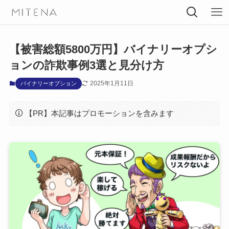
【被害総額5800万円】バイナリーオプシ
ョンの詐欺事例3選と見分け方
2025年1月11日
バイナリーオプション
【PR】本記事はプロモーションを含みます