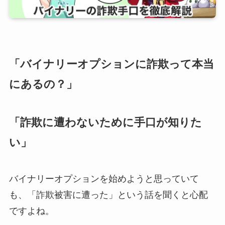
「バイナリーオプションに詐欺って本当
にあるの？」
「詐欺に遭わないために手口が知りた
い」
バイナリーオプションを始めようと思っていて
も、「詐欺被害に遭った」という話を聞くと心配
ですよね。