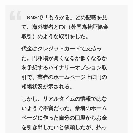
SNSで「もうかる」との記載を見
て、海外業者とFX（外国為替証拠金
取引）のような取引をした。
代金はクレジットカードで支払っ
た。円相場が高くなるか低くなるか
を予想するバイナリーオプション取
引で、業者のホームページ上に円の
相場状況が示される。
しかし、リアルタイムの情報ではな
いようで不審だった。業者のホーム
ページに作った自分の口座からお金
を引き出したいと依頼したが、払っ