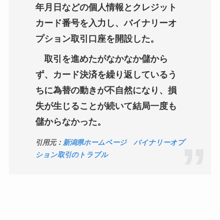
年月日などの個人情報とクレジット
カード番号を入力し、バイナリーオ
プション取引口座を開設した。
取引を進めたがなかなか儲から
ず、カード決済を繰り返しているう
ちに為替の動きが不自然になり、損
失が生じることが続いて結局一度も
儲からなかった。
引用元：
新潟県ホームページ バイナリーオプ
ション取引のトラブル