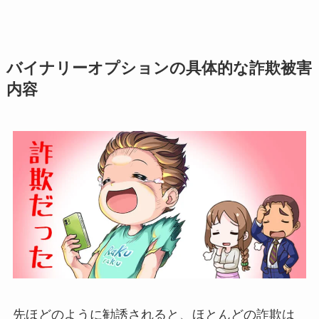
バイナリーオプションの具体的な詐欺被害
内容
先ほどのように勧誘されると、ほとんどの詐欺は