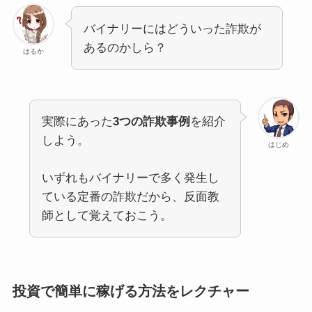
バイナリーにはどういった詐欺が
あるのかしら？
はるか
実際にあった
3つの詐欺事例
を紹介
しよう。
はじめ
いずれもバイナリーで多く発生し
ている定番の詐欺だから、反面教
師として覚えておこう。
投資で簡単に稼げる方法をレクチャー