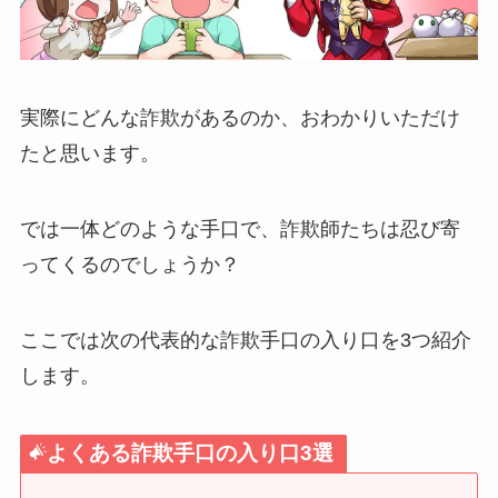
実際にどんな詐欺があるのか、おわかりいただけ
たと思います。
では一体どのような手口で、詐欺師たちは忍び寄
ってくるのでしょうか？
ここでは次の代表的な詐欺手口の入り口を3つ紹介
します。
よくある詐欺手口の入り口3選