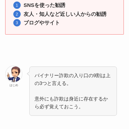
SNSを使った勧誘
友人・知人など近しい人からの勧誘
ブログやサイト
バイナリー詐欺の入り口の9割は上
の3つと言える。
はじめ
意外にも詐欺は身近に存在するか
ら必ず覚えておこう。