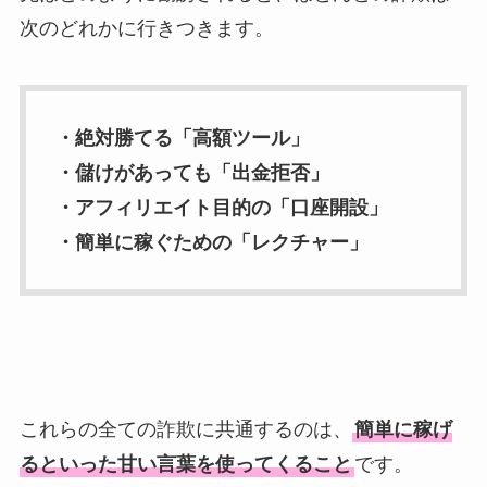
次のどれかに行きつきます。
・絶対勝てる「高額ツール」
・儲けがあっても「出金拒否」
・アフィリエイト目的の「口座開設」
・簡単に稼ぐための「レクチャー」
これらの全ての詐欺に共通するのは、
簡単に稼げ
るといった甘い言葉を使ってくること
です。