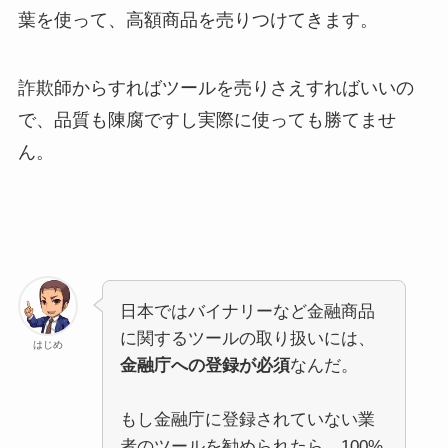
葉を使って、高額商品を売りつけてきます。
詐欺師からすればツールを売りさえすればいいの
で、品質も陳腐ですし実際に使っても勝てませ
ん。
日本ではバイナリーなど金融商品
に関するツールの取り扱いには、
はじめ
金融庁への登録が必須
なんだ。
もし金融庁に登録されていない業
者のツールを勧められたら、100%