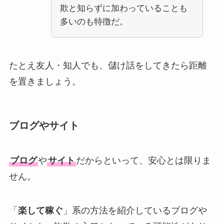
欺と知らずに加わっていることも
多いのも特徴だ。
たとえ友人・知人でも、儲け話をしてきたら距離
を置きましょう。
ブログやサイト
ブログ
や
サイト
だからといって、安心とは限りま
せん。
「
楽して稼ぐ
」系の方法を紹介しているブログや