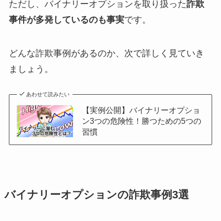
ただし、バイナリーオプションを取り扱った
詐欺
事件が多発しているのも事実
です。
どんな詐欺事例があるのか、次で詳しく見ていき
ましょう。
あわせて読みたい
【実例公開】バイナリーオプショ
ン3つの危険性！勝つための5つの
習慣
バイナリーオプションの詐欺事例3選