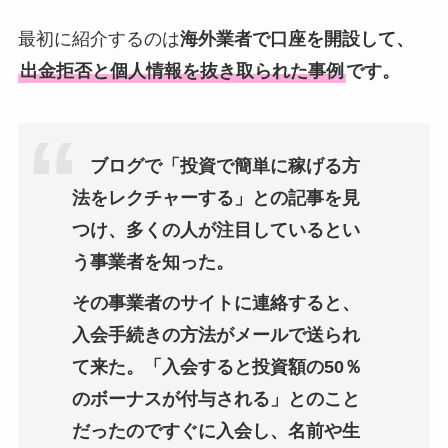
最初に紹介するのは
海外業者で口座を開設して、
出金拒否と個人情報を抜き取られた事例
です。
ブログで「投資で簡単に稼げる方
法をレクチャーする」との記事を見
つけ、多くの人が注目しているとい
う事業者を知った。
その事業者のサイトに連絡すると、
入会手続きの方法がメールで送られ
て来た。「入会すると投資額の50％
のボーナスが付与される」とのこと
だったのですぐに入会し、名前や生