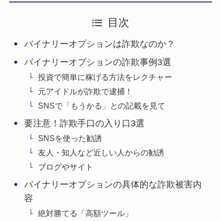
目次
バイナリーオプションは詐欺なのか？
バイナリーオプションの詐欺事例3選
投資で簡単に稼げる方法をレクチャー
元アイドルが詐欺で逮捕！
SNSで「もうかる」との記載を見て
要注意！詐欺手口の入り口3選
SNSを使った勧誘
友人・知人など近しい人からの勧誘
ブログやサイト
バイナリーオプションの具体的な詐欺被害内
容
絶対勝てる「高額ツール」