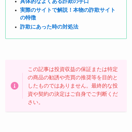
具体的なよくある詐欺の手口
実際のサイトで解説！本物の詐欺サイト
の特徴
詐欺にあった時の対処法
この記事は投資収益の保証または特定
の商品の勧誘や売買の推奨等を目的と
したものではありません。最終的な投
資や契約の決定はご自身でご判断くだ
さい。