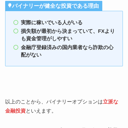
バイナリーが健全な投資である理由
実際に稼いでいる人がいる
損失額が最初から決まっていて、FXより
も資金管理がしやすい
金融庁登録済みの国内業者なら詐欺の心
配がない
以上のことから、バイナリーオプションは
立派な
金融投資
といえます。