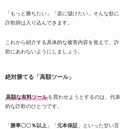
「もっと勝ちたい」「楽に儲けたい」そんな欲に
詐欺師は入り込んできます。
これから紹介する具体的な被害内容を覚えて、詐
欺にあわないようにしましょう。
絶対勝てる「高額ツール」
高額な有料ツール
を買わせようとするのは、代表
的な詐欺のひとつです。
「
勝率〇〇％以上
」「
元本保証
」といった甘い言