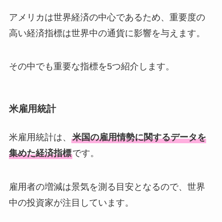
アメリカは世界経済の中心であるため、重要度の
高い経済指標は世界中の通貨に影響を与えます。
その中でも重要な指標を5つ紹介します。
米雇用統計
米雇用統計は、
米国の雇用情勢に関するデータを
集めた経済指標
です。
雇用者の増減は景気を測る目安となるので、世界
中の投資家が注目しています。