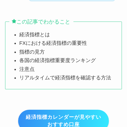
この記事でわかること
経済指標とは
FXにおける経済指標の重要性
指標の見方
各国の経済指標重要度ランキング
注意点
リアルタイムで経済指標を確認する方法
経済指標カレンダーが見やすい
おすすめ口座