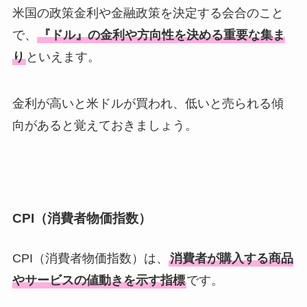
米国の政策金利や金融政策を決定する会合のこと
で、
『ドル』の金利や方向性を決める重要な集ま
り
といえます。
金利が高いと米ドルが買われ、低いと売られる傾
向があると覚えておきましょう。
CPI（消費者物価指数）
CPI（消費者物価指数）は、
消費者が購入する商品
やサービスの値動きを示す指標
です。