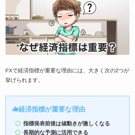
FXで経済指標が重要な理由には、大きく次の2つが
挙げられます。
経済指標が重要な理由
指標発表前後は値動きが激しくなる
長期的な予測に活用できる