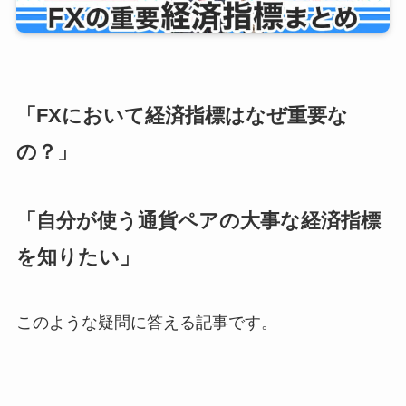
「FXにおいて経済指標はなぜ重要な
の？」
「自分が使う通貨ペアの大事な経済指標
を知りたい」
このような疑問に答える記事です。