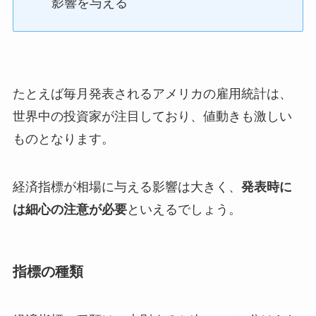
影響を与える
たとえば毎月発表されるアメリカの雇用統計は、
世界中の投資家が注目しており、値動きも激しい
ものとなります。
経済指標が相場に与える影響は大きく、
発表時に
は細心の注意が必要
といえるでしょう。
指標の種類