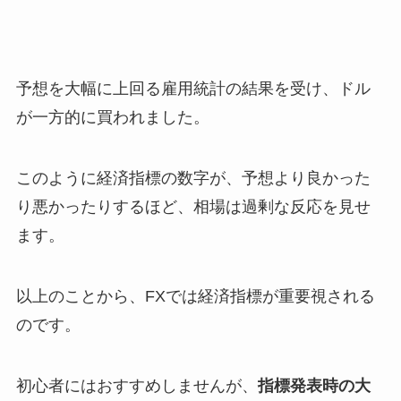
予想を大幅に上回る雇用統計の結果を受け、ドル
が一方的に買われました。
このように経済指標の数字が、予想より良かった
り悪かったりするほど、相場は過剰な反応を見せ
ます。
以上のことから、FXでは経済指標が重要視される
のです。
初心者にはおすすめしませんが、
指標発表時の大