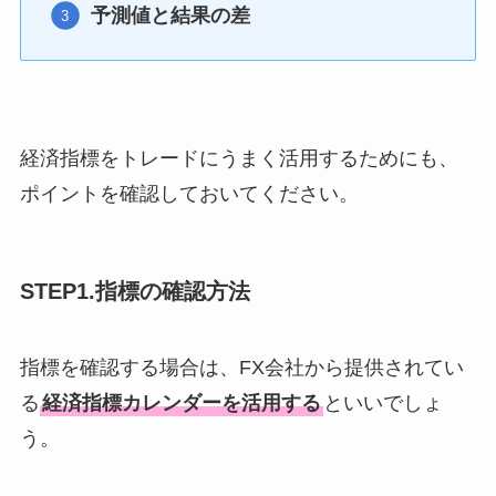
予測値と結果の差
経済指標をトレードにうまく活用するためにも、
ポイントを確認しておいてください。
STEP1.指標の確認方法
指標を確認する場合は、FX会社から提供されてい
る
経済指標カレンダーを活用する
といいでしょ
う。