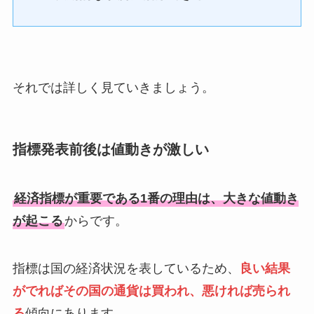
それでは詳しく見ていきましょう。
指標発表前後は値動きが激しい
経済指標が重要である1番の理由は、大きな値動き
が起こる
からです。
指標は国の経済状況を表しているため、
良い結果
がでればその国の通貨は買われ、悪ければ売られ
る
傾向にあります。