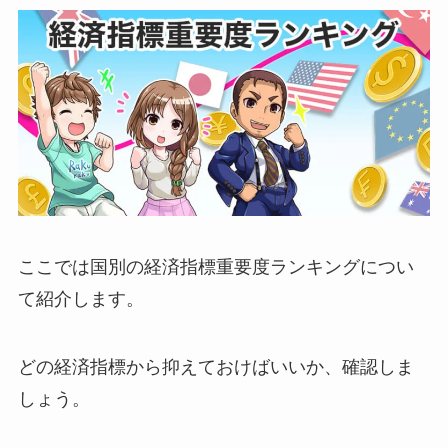
ここでは国別の経済指標重要度ランキングについ
て紹介します。
どの経済指標から抑えておけばいいか、確認しま
しょう。