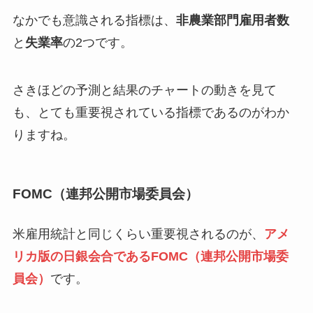
なかでも意識される指標は、
非農業部門雇用者数
と
失業率
の2つです。
さきほどの予測と結果のチャートの動きを見て
も、とても重要視されている指標であるのがわか
りますね。
FOMC（連邦公開市場委員会）
米雇用統計と同じくらい重要視されるのが、
アメ
リカ版の日銀会合であるFOMC（連邦公開市場委
員会）
です。