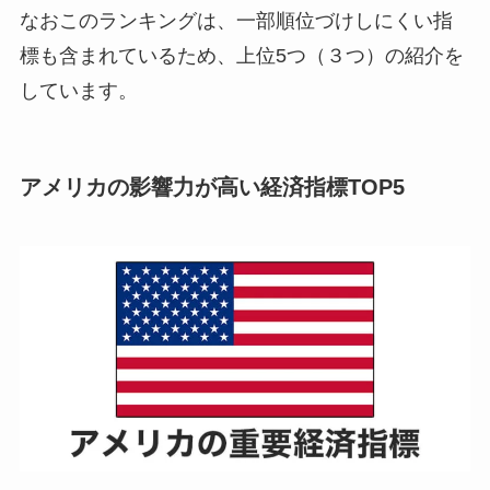
なおこのランキングは、一部順位づけしにくい指
標も含まれているため、上位5つ（３つ）の紹介を
しています。
アメリカの影響力が高い経済指標TOP5