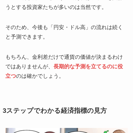
うとする投資家たちが多いのは当然です。
そのため、今後も「円安・ドル高」の流れは続く
と予測できます。
もちろん、金利差だけで通貨の価値が決まるわけ
ではありませんが、
長期的な予測を立てるのに役
立つ
のは確かでしょう。
3ステップでわかる経済指標の見方