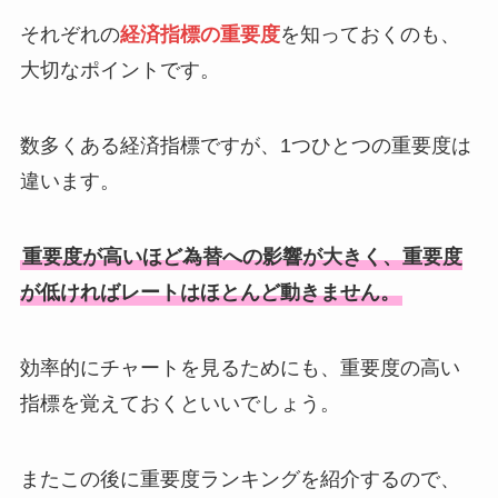
それぞれの
経済指標の重要度
を知っておくのも、
大切なポイントです。
数多くある経済指標ですが、1つひとつの重要度は
違います。
重要度が高いほど為替への影響が大きく、重要度
が低ければレートはほとんど動きません。
効率的にチャートを見るためにも、重要度の高い
指標を覚えておくといいでしょう。
またこの後に重要度ランキングを紹介するので、