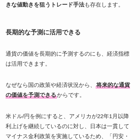
きな値動きを狙うトレード手法
も存在します。
長期的な予測に活用できる
通貨の価値を長期的に予測するのにも、経済指標
は活用できます。
なぜなら国の政策や経済状況から、
将来的な通貨
の価値を予測できる
からです。
米ドル/円を例にすると、アメリカが22年1月以降
利上げを継続しているのに対し、日本は一貫して
マイナス金利政策を実施しているため、「円安・