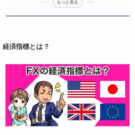
もっと見る
経済指標とは？