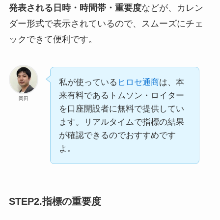
発表される日時・時間帯・重要度
などが、カレン
ダー形式で表示されているので、スムーズにチェ
ックできて便利です。
私が使っている
ヒロセ通商
は、本
来有料であるトムソン・ロイター
岡田
を口座開設者に無料で提供してい
ます。リアルタイムで指標の結果
が確認できるのでおすすめです
よ。
STEP2.指標の重要度