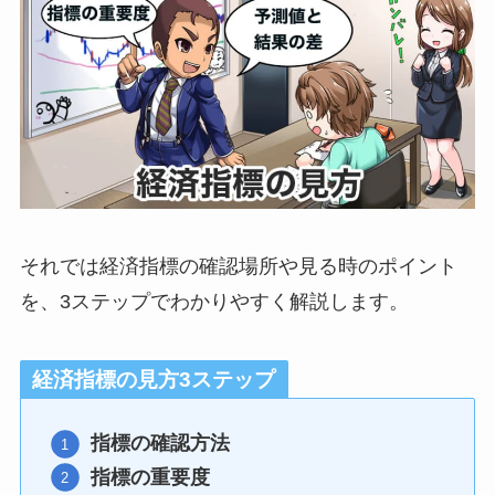
それでは経済指標の確認場所や見る時のポイント
を、3ステップでわかりやすく解説します。
経済指標の見方3ステップ
指標の確認方法
指標の重要度