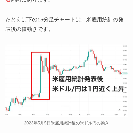
たとえば下の15分足チャートは、米雇用統計の発
表後の値動きです。
2023年5月5日米雇用統計後の米ドル円の動き