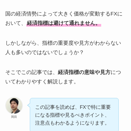
国の経済情勢によって大きく価格が変動するFXに
おいて、
経済指標は避けて通れません。
しかしながら、指標の重要度や見方がわからない
人も多いのではないでしょうか？
そこでこの記事では、
経済指標の意味や見方
につ
いてわかりやすく解説します。
この記事を読めば、FXで特に重要
になる指標や見るべきポイント、
岡田
注意点もわかるようになります。