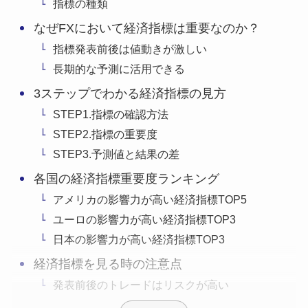
指標の種類
なぜFXにおいて経済指標は重要なのか？
指標発表前後は値動きが激しい
長期的な予測に活用できる
3ステップでわかる経済指標の見方
STEP1.指標の確認方法
STEP2.指標の重要度
STEP3.予測値と結果の差
各国の経済指標重要度ランキング
アメリカの影響力が高い経済指標TOP5
ユーロの影響力が高い経済指標TOP3
日本の影響力が高い経済指標TOP3
経済指標を見る時の注意点
発表前後のトレードはリスクが高い