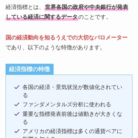
経済指標とは、
世界各国の政府や中央銀行が発表
している経済に関するデータ
のことです。
国の経済動向を知るうえでの大切なバロメーター
であり、以下のような特徴があります。
経済指標
の特徴
各国の経済・景気状況が数値化されてい
る
ファンダメンタルズ分析に使われる
重要な指標発表前後は値動きが大きくな
る
アメリカの経済指標は多くの通貨ペアに