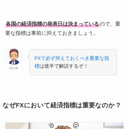
各国の経済指標の発表日は決まっている
ので、重
要な指標は事前に抑えておきましょう。
FXで必ず抑えておくべき重要な指
標
は後半で解説するぞ！
はじめ
なぜFXにおいて経済指標は重要なのか？