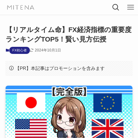
【リアルタイム命】FX経済指標の重要度
ランキングTOP5！賢い見方伝授
2024年10月1日
FX初心者
【PR】本記事はプロモーションを含みます