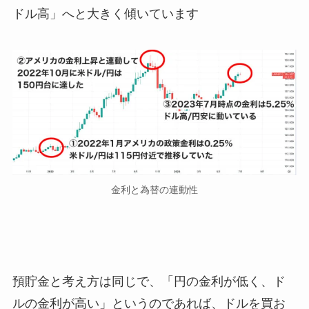
ドル高」へと大きく傾いています
金利と為替の連動性
預貯金と考え方は同じで、「円の金利が低く、ド
ルの金利が高い」というのであれば、ドルを買お