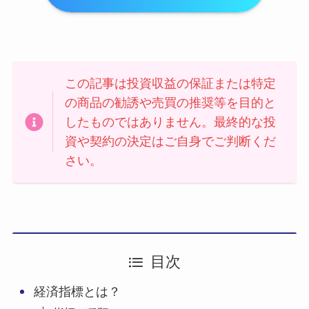
この記事は投資収益の保証または特定
の商品の勧誘や売買の推奨等を目的と
したものではありません。最終的な投
資や契約の決定はご自身でご判断くだ
さい。
目次
経済指標とは？