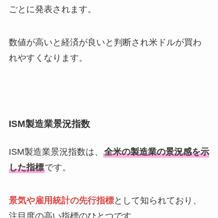
ごとに発表されます。
数値が高いと経済が良いと判断され米ドルが買わ
れやすくなります。
ISM製造業景況指数
ISM製造業景況指数は、
全米の製造業の景況感を示
した指標
です。
景気や雇用統計の先行指標
として知られており、
注目度の高い指標のひとつです。