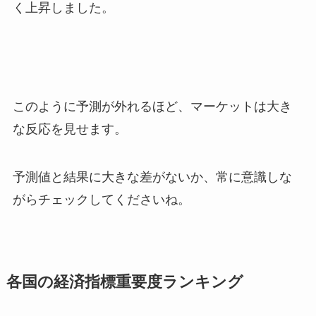
く上昇しました。
このように予測が外れるほど、マーケットは大き
な反応を見せます。
予測値と結果に大きな差がないか、常に意識しな
がらチェックしてくださいね。
各国の経済指標重要度ランキング