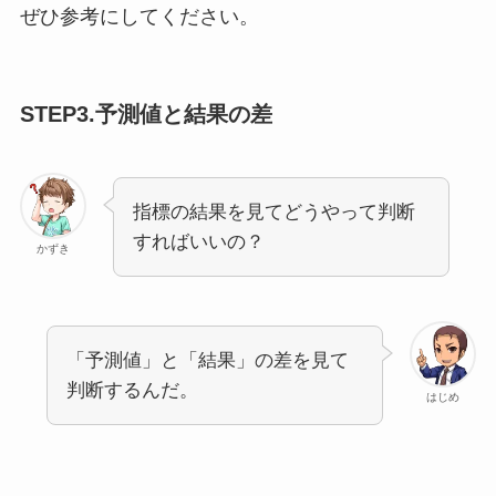
ぜひ参考にしてください。
STEP3.予測値と結果の差
指標の結果を見てどうやって判断
すればいいの？
かずき
「予測値」と「結果」の差を見て
判断するんだ。
はじめ