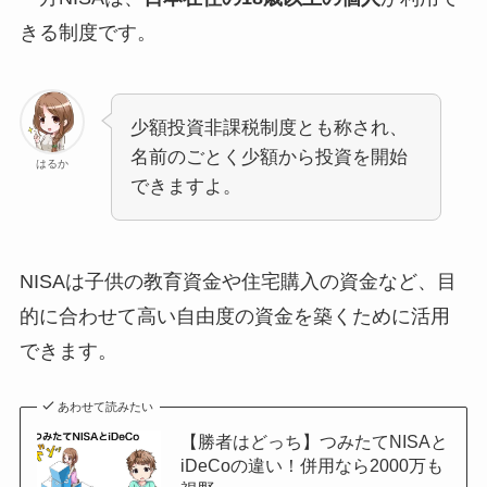
きる制度です。
少額投資非課税制度とも称され、
名前のごとく少額から投資を開始
はるか
できますよ。
NISAは子供の教育資金や住宅購入の資金など、目
的に合わせて高い自由度の資金を築くために活用
できます。
あわせて読みたい
【勝者はどっち】つみたてNISAと
iDeCoの違い！併用なら2000万も