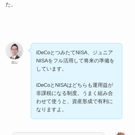
た。
iDeCoとつみたてNISA、ジュニア
NISAをフル活用して将来の準備を
西山
しています。
iDeCoとNISAはどちらも運用益が
非課税になる制度。うまく組み合
わせて使うと、資産形成で有利に
なりますよ。