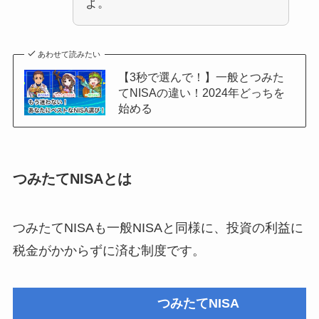
よ。
あわせて読みたい
【3秒で選んで！】一般とつみた
てNISAの違い！2024年どっちを
始める
つみたてNISAとは
つみたてNISAも一般NISAと同様に、投資の利益に
税金がかからずに済む制度です。
つみたてNISA