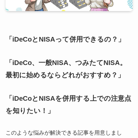
「iDeCoとNISAって併用できるの？」
「iDeCo、一般NISA、つみたてNISA。
最初に始めるならどれがおすすめ？」
「iDeCoとNISAを併用する上での注意点
を知りたい！」
このような悩みが解決できる記事を用意しまし