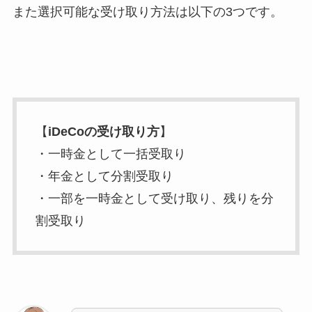
また選択可能な受け取り方法は以下の3つです。
【
iDeCo
の受け取り方
】
・一時金として一括受取り
・年金として分割受取り
・一部を一時金として受け取り、残りを分
割受取り