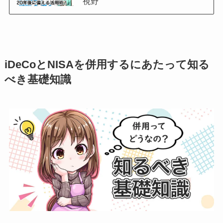
視野
iDeCoとNISAを併用するにあたって知る
べき基礎知識