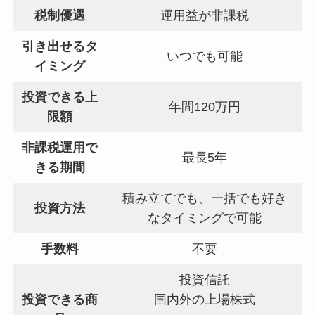
税制優遇
運用益が非課税
引き出せるタ
いつでも可能
イミング
投資できる上
年間120万円
限額
非課税運用で
最長5年
きる期間
積み立てでも、一括でも好き
投資方法
なタイミングで可能
手数料
不要
投資信託
投資できる商
国内外の上場株式