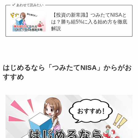
あわせて読みたい
【投資の新常識】つみたてNISAと
は？勝ち組5%に入る始め方を徹底
解説
はじめるなら「つみたてNISA」からがお
すすめ