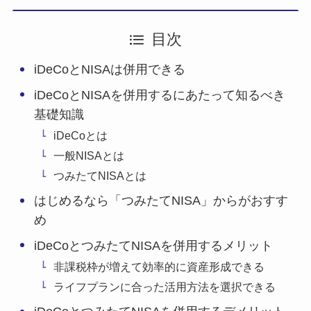
目次
iDeCoとNISAは併用できる
iDeCoとNISAを併用するにあたって知るべき
基礎知識
iDeCoとは
一般NISAとは
つみたてNISAとは
はじめるなら「つみたてNISA」からがおすす
め
iDeCoとつみたてNISAを併用するメリット
非課税枠が増えて効率的に資産形成できる
ライフプランに合った活用方法を選択できる