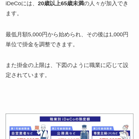
iDeCoには、
20歳以上65歳未満
の人々が加入でき
ます。
最低月額5,000円から始められ、その後は1,000円
単位で掛金を調整できます。
また掛金の上限は、下図のように職業に応じて設
定されています。