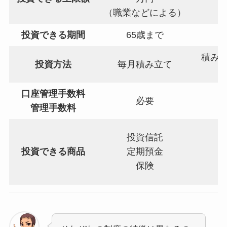
（職業などによる）
投資できる期間
65歳まで
積み
投資方法
毎月積み立て
口座管理手数料
必要
管理手数料
投資信託
投資できる商品
定期預金
保険