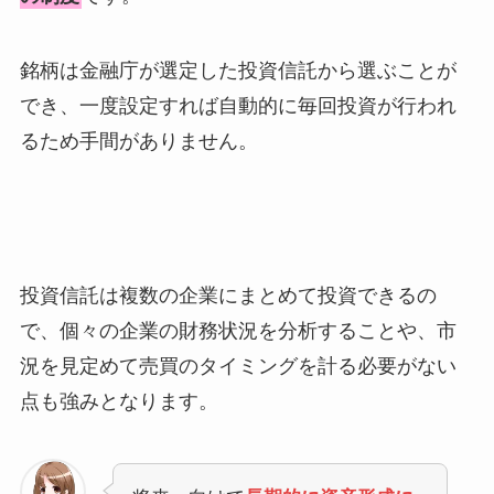
銘柄は金融庁が選定した投資信託から選ぶことが
でき、一度設定すれば自動的に毎回投資が行われ
るため手間がありません。
投資信託は複数の企業にまとめて投資できるの
で、個々の企業の財務状況を分析することや、市
況を見定めて売買のタイミングを計る必要がない
点も強みとなります。