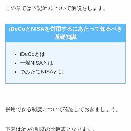
この章では下記3つについて解説をします。
iDeCoとNISAを併用するにあたって知るべき
基礎知識
iDeCoとは
一般NISAとは
つみたてNISAとは
併用できる制度について確認しておきましょう。
下表は3つの制度の比較表となります。