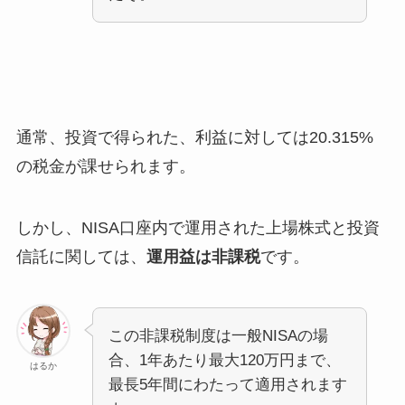
通常、投資で得られた、利益に対しては20.315%
の税金が課せられます。
しかし、NISA口座内で運用された上場株式と投資
信託に関しては、
運用益は非課税
です。
この非課税制度は一般NISAの場
合、1年あたり最大120万円まで、
はるか
最長5年間にわたって適用されます