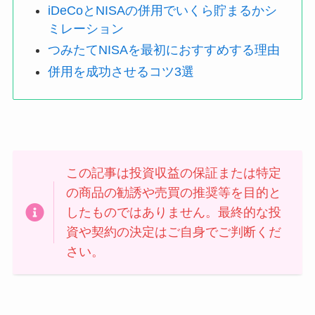
iDeCoとNISAの併用でいくら貯まるかシ
ミレーション
つみたてNISAを最初におすすめする理由
併用を成功させるコツ3選
この記事は投資収益の保証または特定
の商品の勧誘や売買の推奨等を目的と
したものではありません。最終的な投
資や契約の決定はご自身でご判断くだ
さい。