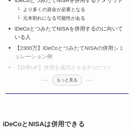
iDeCoとつみたてNISAを併用するデメリット
より多くの資金が必要となる
元本割れになる可能性がある
iDeCoとつみたてNISAを併用するのに向いて
いる人
【2300万】iDeCoとつみたてNISAの併用シミ
ュレーション例
【効率UP】併用を成功させる3つのコツ
もっと見る
iDeCoとNISAは併用できる