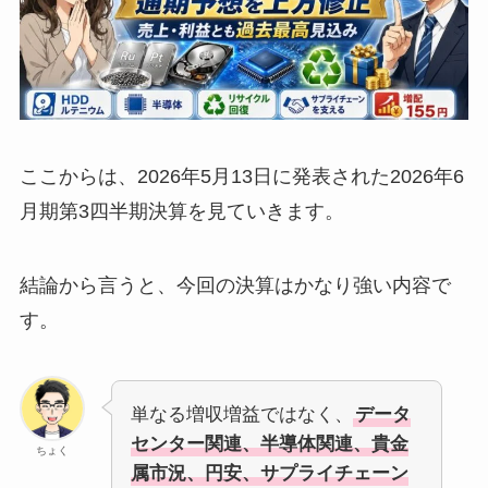
ここからは、2026年5月13日に発表された2026年6
月期第3四半期決算を見ていきます。
結論から言うと、今回の決算はかなり強い内容で
す。
単なる増収増益ではなく、
データ
センター関連、半導体関連、貴金
ちょく
属市況、円安、サプライチェーン