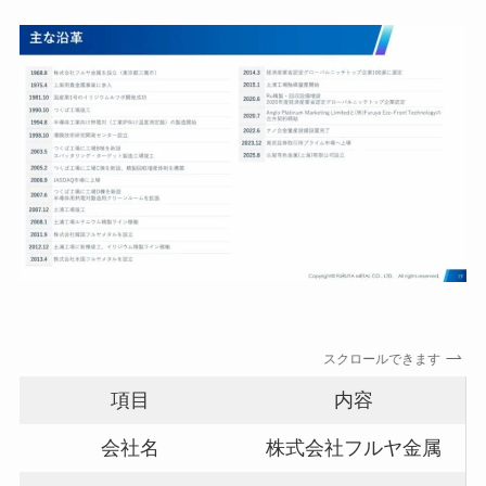
スクロールできます
項目
内容
会社名
株式会社フルヤ金属