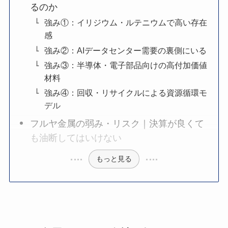
るのか
強み①：イリジウム・ルテニウムで高い存在
感
強み②：AIデータセンター需要の裏側にいる
強み③：半導体・電子部品向けの高付加価値
材料
強み④：回収・リサイクルによる資源循環モ
デル
フルヤ金属の弱み・リスク｜決算が良くて
も油断してはいけない
もっと見る