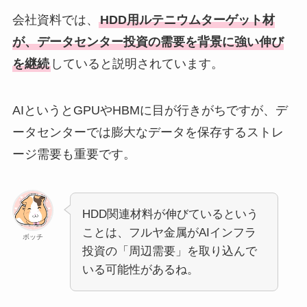
会社資料では、
HDD用ルテニウムターゲット材
が、データセンター投資の需要を背景に強い伸び
を継続
していると説明されています。
AIというとGPUやHBMに目が行きがちですが、デ
ータセンターでは膨大なデータを保存するストレ
ージ需要も重要です。
HDD関連材料が伸びているという
ことは、フルヤ金属がAIインフラ
ボッチ
投資の「周辺需要」を取り込んで
いる可能性があるね。