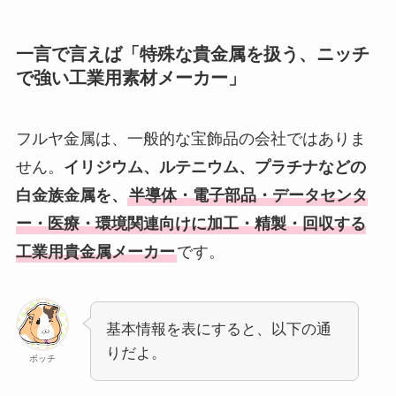
一言で言えば「特殊な貴金属を扱う、ニッチ
で強い工業用素材メーカー」
フルヤ金属は、一般的な宝飾品の会社ではありま
せん。
イリジウム、ルテニウム、プラチナなどの
白金族金属を、
半導体・電子部品・データセンタ
ー・医療・環境関連向けに加工・精製・回収する
工業用貴金属メーカー
です。
基本情報を表にすると、以下の通
りだよ。
ボッチ