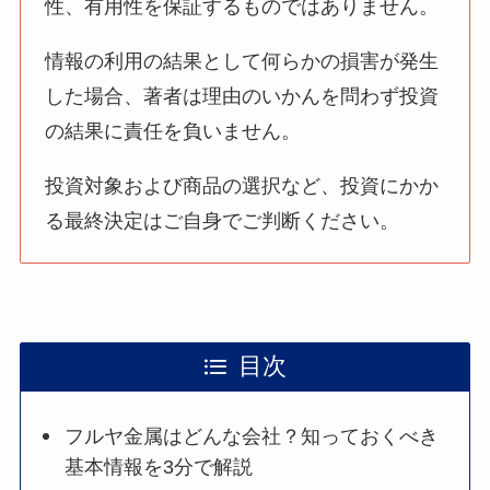
性、有用性を保証するものではありません。
情報の利用の結果として何らかの損害が発生
した場合、著者は理由のいかんを問わず投資
の結果に責任を負いません。
投資対象および商品の選択など、投資にかか
る最終決定はご自身でご判断ください。
目次
フルヤ金属はどんな会社？知っておくべき
基本情報を3分で解説