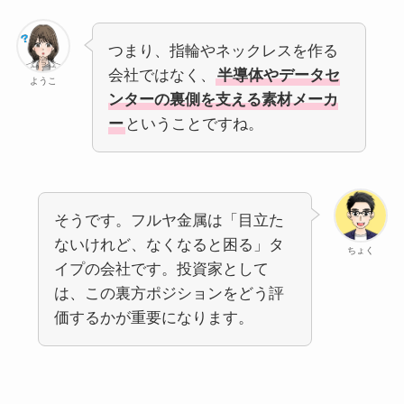
つまり、指輪やネックレスを作る
会社ではなく、
半導体やデータセ
ようこ
ンターの裏側を支える素材メーカ
ー
ということですね。
そうです。フルヤ金属は「目立た
ないけれど、なくなると困る」タ
ちょく
イプの会社です。投資家として
は、この裏方ポジションをどう評
価するかが重要になります。