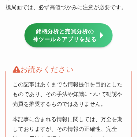
騰局面では、必ず高値づかみに注意が必要です。
銘柄分析と売買分析の
神ツール＆アプリを見る
お読みください
この記事はあくまでも情報提供を目的とした
ものであり、その手法や知識について勧誘や
売買を推奨するものではありません。
本記事に含まれる情報に関しては、万全を期
しておりますが、その情報の正確性、完全