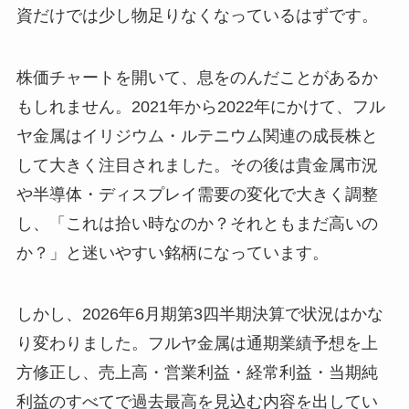
資だけでは少し物足りなくなっているはずです。
株価チャートを開いて、息をのんだことがあるか
もしれません。2021年から2022年にかけて、フル
ヤ金属はイリジウム・ルテニウム関連の成長株と
して大きく注目されました。その後は貴金属市況
や半導体・ディスプレイ需要の変化で大きく調整
し、「これは拾い時なのか？それともまだ高いの
か？」と迷いやすい銘柄になっています。
しかし、2026年6月期第3四半期決算で状況はかな
り変わりました。フルヤ金属は通期業績予想を上
方修正し、売上高・営業利益・経常利益・当期純
利益のすべてで過去最高を見込む内容を出してい