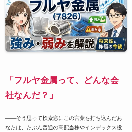
「フルヤ金属って、どんな会
社なんだ？」
――そう思って検索窓にこの言葉を打ち込んだあ
なたは、たぶん普通の高配当株やインデックス投