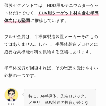
薄膜セグメントでは、HDD用ルテニウムターゲッ
ト材だけでなく、
EUV用ターゲット材を含む半導
体向けも堅調
に推移しています。
フルヤ金属は、半導体製造装置メーカーそのもの
ではありません。しかし、半導体製造プロセスに
必要な高機能材料を供給する立場にあります。
半導体投資が回復すれば、その恩恵を受けやすい
銘柄の一つです。
特に、AI半導体、先端ロジック、
メモリ、EUV関連の投資が続くな
ちょく