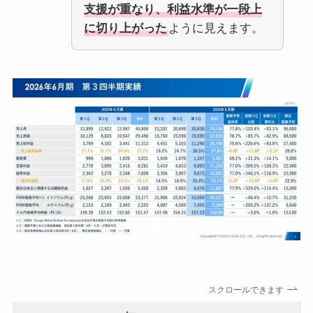
支援が重なり、利益水準が一段上
に切り上がった
ように見えます。
スクロールできます