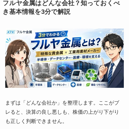
フルヤ金属はどんな会社？知っておくべ
き基本情報を3分で解説
まずは「どんな会社か」を整理します。ここがブ
レると、決算の良し悪しも、株価の上がり下がり
も正しく判断できません。