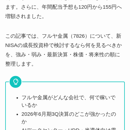
ます。さらに、年間配当予想も120円から155円へ
増額されました。
この記事では、フルヤ金属（7826）について、新
NISAの成長投資枠で検討するなら何を見るべきか
を、強み・弱み・最新決算・株価・将来性の順に
整理します。
フルヤ金属がどんな会社で、何で稼いで
いるか
2026年6月期3Q決算のどこが強かったの
か