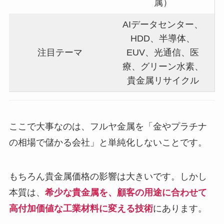
属）
AIデータセンター、
HDD、半導体、
注目テーマ
EUV、光通信、医
療、グリーン水素、
貴金属リサイクル
ここで大事なのは、フルヤ金属を「金やプラチナ
の相場で儲かる会社」と単純化しないことです。
もちろん貴金属価格の影響は大きいです。しかし
本質は、
希少な貴金属を、顧客の用途に合わせて
高付加価値な工業材料に変える技術
にあります。