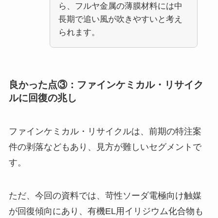
ら、フルヤ金属の薄膜材料には中
長期で追い風が吹きやすいと考え
られます。
良かった点③：ファインケミカル・リサイク
ルに回復の兆し
ファインケミカル・リサイクルは、前期の特注案
件の剥落などもあり、見方が難しいセグメントで
す。
ただ、今回の資料では、苛性ソーダ電極向け触媒
が回復傾向にあり、有機EL用イリジウム化合物も