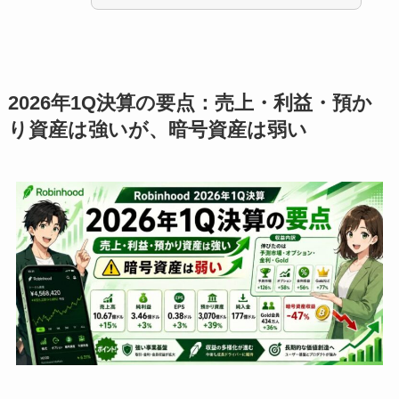
2026年1Q決算の要点：売上・利益・預か
り資産は強いが、暗号資産は弱い