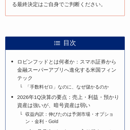
る最終決定はご自身でご判断ください。
目次
ロビンフッドとは何者か：スマホ証券から
金融スーパーアプリへ進化する米国フィン
テック
「手数料ゼロ」なのに、なぜ儲かるのか
2026年1Q決算の要点：売上・利益・預かり
資産は強いが、暗号資産は弱い
収益内訳：伸びたのは予測市場・オプショ
ン・金利・Gold