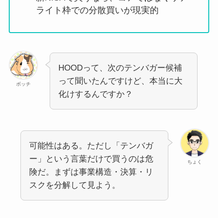
ライト枠での分散買いが現実的
HOODって、次のテンバガー候補
って聞いたんですけど、本当に大
ボッチ
化けするんですか？
可能性はある。ただし「テンバガ
ー」という言葉だけで買うのは危
ちょく
険だ。まずは事業構造・決算・リ
スクを分解して見よう。