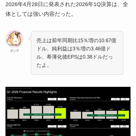
2026年4月28日に発表された2026年1Q決算は、全
体としては強い内容だった。
売上は前年同期比15％増の10.67億
ドル、純利益は3％増の3.46億ド
ボッチ
ル、希薄化後EPSは0.38ドルだっ
たよ。