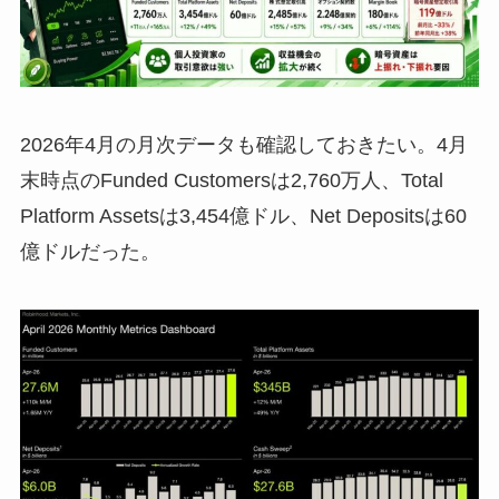
2026年4月の月次データも確認しておきたい。4月
末時点のFunded Customersは2,760万人、Total
Platform Assetsは3,454億ドル、Net Depositsは60
億ドルだった。