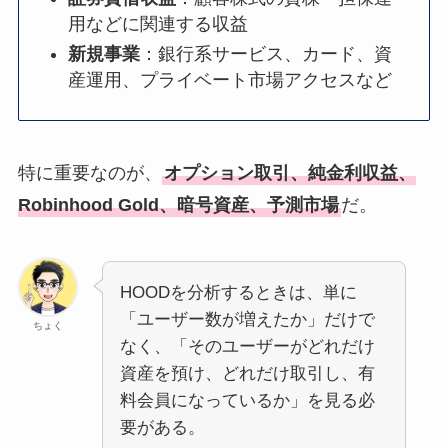
用などに関連する収益
新規事業
：銀行系サービス、カード、資
産運用、プライベート市場アクセスなど
特に重要なのが、
オプション取引、純金利収益、
Robinhood Gold、暗号資産、予測市場
だ。
HOODを分析するときは、単に
「ユーザー数が増えたか」だけで
ちょく
なく、「そのユーザーがどれだけ
資産を預け、どれだけ取引し、有
料会員になっているか」を見る必
要がある。