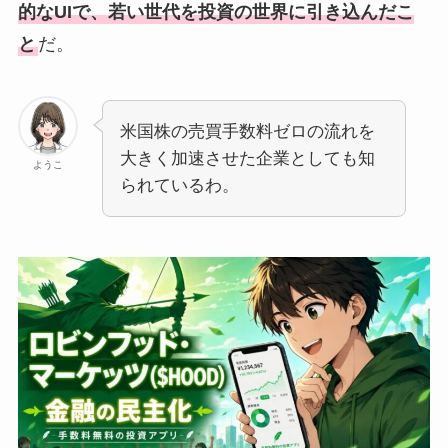
的なUIで、若い世代を投資の世界に引き込んだこ
と
だ。
米国株の売買手数料ゼロの流れを
大きく加速させた企業としても知
ようこ
られているわ。