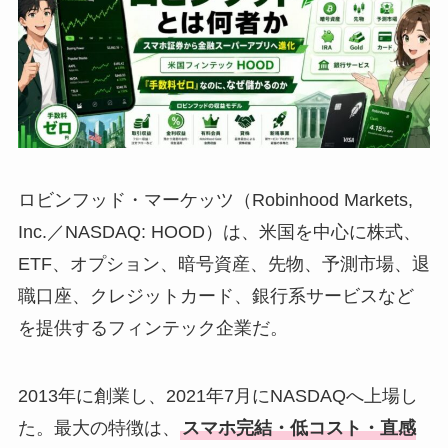
ロビンフッド・マーケッツ（Robinhood Markets,
Inc.／NASDAQ: HOOD）は、米国を中心に株式、
ETF、オプション、暗号資産、先物、予測市場、退
職口座、クレジットカード、銀行系サービスなど
を提供するフィンテック企業だ。
2013年に創業し、2021年7月にNASDAQへ上場し
た。最大の特徴は、
スマホ完結・低コスト・直感