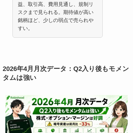
益、取引高、費用見通し、規制リ
スクまで見られる。期待値が高い
銘柄ほど、少しの弱点で売られや
すい。
2026年4月月次データ：Q2入り後もモメン
タムは強い