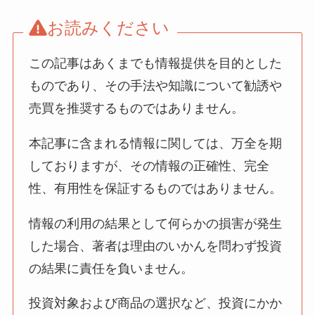
お読みください
この記事はあくまでも情報提供を目的とした
ものであり、その手法や知識について勧誘や
売買を推奨するものではありません。
本記事に含まれる情報に関しては、万全を期
しておりますが、その情報の正確性、完全
性、有用性を保証するものではありません。
情報の利用の結果として何らかの損害が発生
した場合、著者は理由のいかんを問わず投資
の結果に責任を負いません。
投資対象および商品の選択など、投資にかか