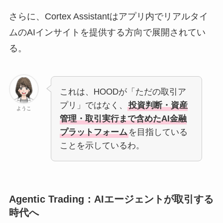
さらに、Cortex Assistantはアプリ内でリアルタイ
ムのAIインサイトを提供する方向で展開されてい
る。
これは、HOODが「ただの取引ア
プリ」ではなく、
投資判断・資産
ようこ
管理・取引実行まで含めたAI金融
プラットフォーム
を目指している
ことを示しているわ。
Agentic Trading：AIエージェントが取引する
時代へ