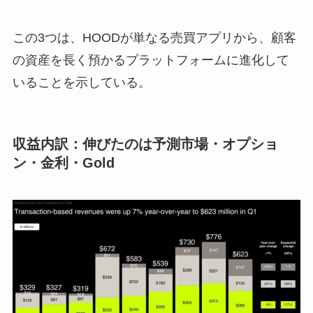
この3つは、HOODが単なる売買アプリから、顧客
の資産を長く預かるプラットフォームに進化して
いることを示している。
収益内訳：伸びたのは予測市場・オプショ
ン・金利・Gold