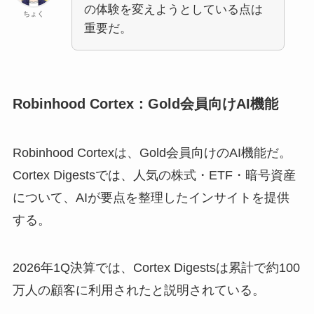
の体験を変えようとしている点は
ちょく
重要だ。
Robinhood Cortex：Gold会員向けAI機能
Robinhood Cortexは、Gold会員向けのAI機能だ。
Cortex Digestsでは、人気の株式・ETF・暗号資産
について、AIが要点を整理したインサイトを提供
する。
2026年1Q決算では、Cortex Digestsは累計で約100
万人の顧客に利用されたと説明されている。