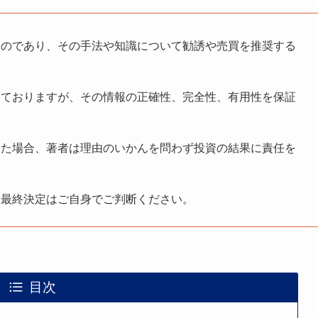
ものであり、その手法や知識について勧誘や売買を推奨する
しておりますが、その情報の正確性、完全性、有用性を保証
した場合、著者は理由のいかんを問わず投資の結果に責任を
る最終決定はご自身でご判断ください。
目次