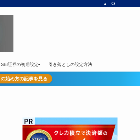
SBI証券の初期設定
引き落としの設定方法
SAの始め方の記事を見る