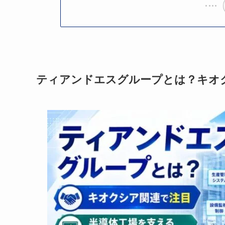
ティアンドエスグループとは？キオ