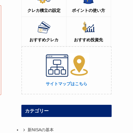
クレカ積立の設定
ポイントの使い方
おすすめクレカ
おすすめ投資先
サイトマップはこちら
カテゴリー
新NISAの基本