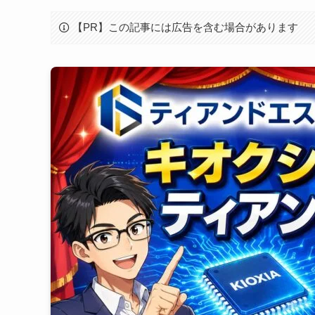
【PR】この記事には広告を含む場合があります