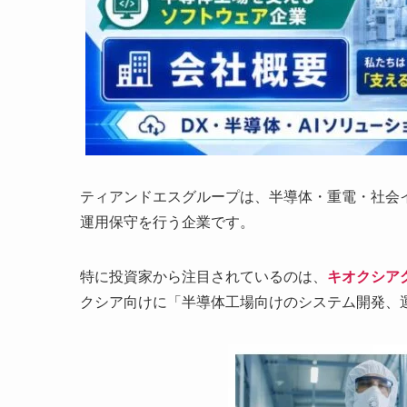
ティアンドエスグループは、半導体・重電・社会
運用保守を行う企業です。
特に投資家から注目されているのは、
キオクシア
クシア向けに「半導体工場向けのシステム開発、