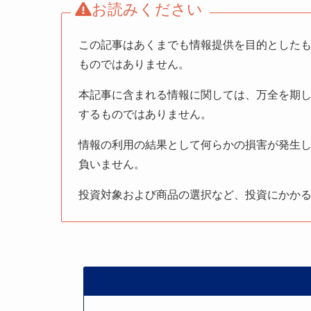
お読みください
この記事はあくまでも情報提供を目的とした
ものではありません。
本記事に含まれる情報に関しては、万全を期
するものではありません。
情報の利用の結果として何らかの損害が発生
負いません。
投資対象および商品の選択など、投資にかか