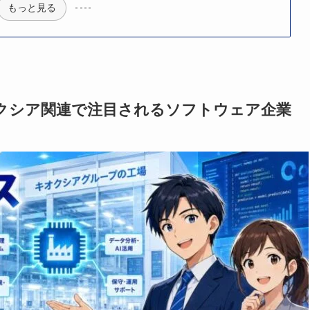
もっと見る
クシア関連で注目されるソフトウェア企業