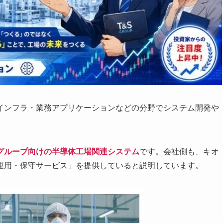
インフラ・業務アプリケーションなどの分野でシステム開発や
グループ向けの半導体工場関連システム
です。会社側も、キオ
運用・保守サービス」を提供していると説明しています。