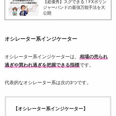
【超優秀】スグできる！FXボリン
ジャーバンドの最強万能手法を大
公開
オシレーター系インジケーター
オシレーター系インジケーターは、
相場の売られ
過ぎや買われ過ぎを把握できる指標
です。
代表的なオシレーター系は次の3つです。
【オシレーター系インジケーター】