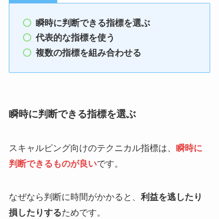
瞬時に判断できる指標を選ぶ
代表的な指標を使う
複数の指標を組み合わせる
瞬時に判断できる指標を選ぶ
スキャルピング向けのテクニカル指標は、
瞬時に
判断できるものが良い
です。
なぜなら判断に時間がかかると、
利益を逃したり
損したりする
ためです。