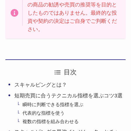
の商品の勧誘や売買の推奨等を目的と
したものではありません。最終的な投
資や契約の決定はご自身でご判断くだ
さい。
目次
スキャルピングとは？
短期売買に合うテクニカル指標を選ぶコツ3選
瞬時に判断できる指標を選ぶ
代表的な指標を使う
複数の指標を組み合わせる