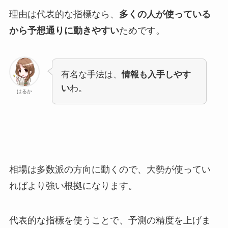
理由は代表的な指標なら、
多くの人が使っている
から予想通りに動きやすい
ためです。
有名な手法は、
情報も入手しやす
い
わ。
はるか
相場は多数派の方向に動くので、大勢が使ってい
ればより強い根拠になります。
代表的な指標を使うことで、予測の精度を上げま