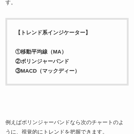
す。
【トレンド系インジケーター】
①移動平均線（MA）
②ボリンジャーバンド
③MACD（マックディー）
例えばボリンジャーバンドなら次のチャートのよ
うに、視覚的にトレンドを把握できます。