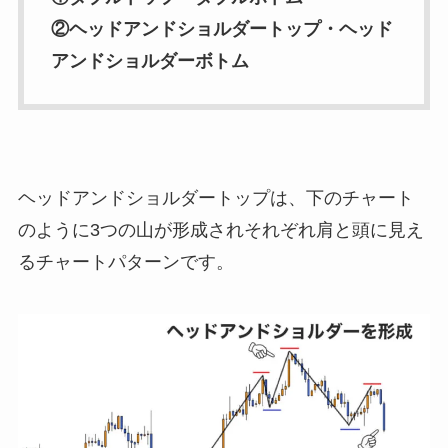
②ヘッドアンドショルダートップ・ヘッド
アンドショルダーボトム
ヘッドアンドショルダートップは、下のチャート
のように3つの山が形成されそれぞれ肩と頭に見え
るチャートパターンです。