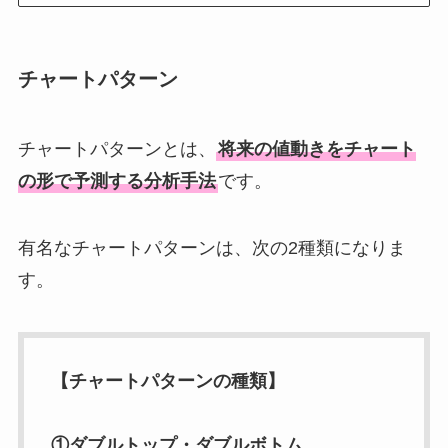
チャートパターン
チャートパターンとは、
将来の値動きをチャート
の形で予測する分析手法
です。
有名なチャートパターンは、次の2種類になりま
す。
【チャートパターンの種類】
①ダブルトップ・ダブルボトム