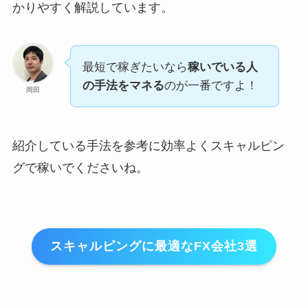
かりやすく解説しています。
最短で稼ぎたいなら
稼いでいる人
の手法をマネる
のが一番ですよ！
岡田
紹介している手法を参考に効率よくスキャルピン
グで稼いでくださいね。
スキャルピングに最適なFX会社3選