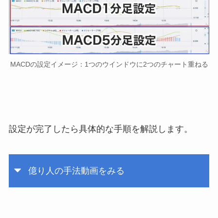
MACDの設定イメージ：1つのウインドウに2つのチャート重ねる
設定が完了したら具体的な手順を解説します。
億り人の手法動画をみる