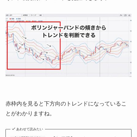
赤枠内を見ると下方向のトレンドになっているこ
とがわかりますね。
あわせて読みたい