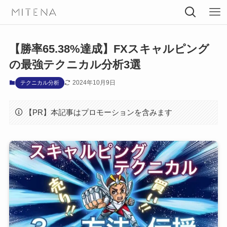
【勝率65.38%達成】FXスキャルピング
の最強テクニカル分析3選
2024年10月9日
テクニカル分析
【PR】本記事はプロモーションを含みます