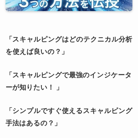
「スキャルピングはどのテクニカル分析
を使えば良いの？」
「スキャルピングで最強のインジケータ
ーが知りたい！ 」
「シンプルですぐ使えるスキャルピング
手法はあるの？」