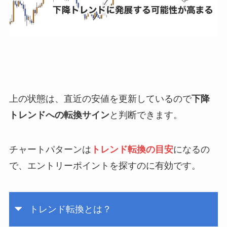
上の状態は、直近の安値を更新しているので
下降
トレンドへの転換サイン
と判断できます。
チャートパターンは
トレンド転換の目安
になるの
で、エントリーポイントを探すのに有効です。
トレンド転換とは？