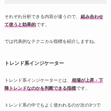
それぞれ分析できる内容が違うので、
組み合わせ
て使うと効果的
です。
では代表的なテクニカル指標を紹介しますね。
トレンド系インジケーター
トレンド系インジケーターとは、
相場が上昇・下
降トレンドなのかを判断できる指標
です。
トレンド系の中でもよく使われるのが次の3つで