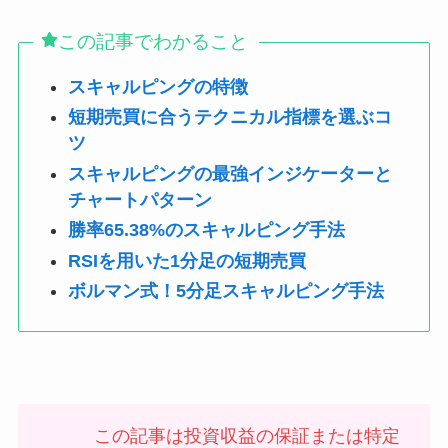
この記事でわかること
スキャルピングの特徴
短期売買に合うテクニカル指標を選ぶコ
ツ
スキャルピングの最強インジケーターと
チャートパターン
勝率65.38%のスキャルピング手法
RSIを用いた1分足の短期売買
ボルマン式！5分足スキャルピング手法
この記事は投資収益の保証または特定