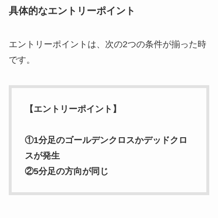
具体的なエントリーポイント
エントリーポイントは、次の2つの条件が揃った時
です。
【エントリーポイント】
①1分足のゴールデンクロスかデッドクロ
スが発生
②5分足の方向が同じ