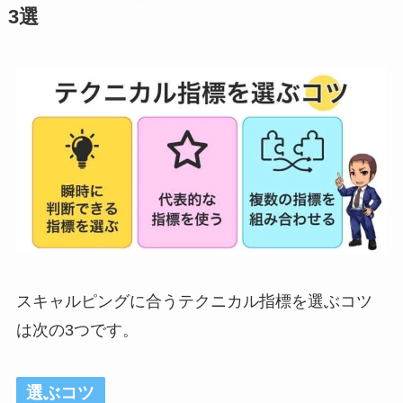
3選
スキャルピングに合うテクニカル指標を選ぶコツ
は次の3つです。
選ぶコツ