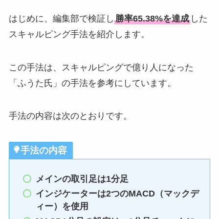
はじめに、編集部で検証し
勝率65.38%を達成
した
スキャルピング手法を紹介します。
この手法は、スキャルピングで億り人になった
「ふうた氏」の手法を参考にしています。
手法の内容は次のとおりです。
手法の内容
メインの取引足は1分足
インジケーターは2つのMACD（マックデ
ィー）を使用