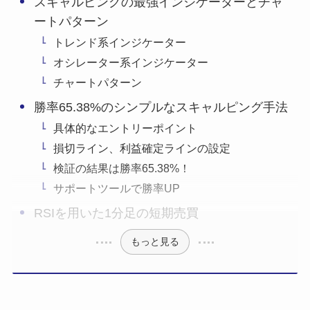
スキャルピングの最強インジケーターとチャ
ートパターン
トレンド系インジケーター
オシレーター系インジケーター
チャートパターン
勝率65.38%のシンプルなスキャルピング手法
具体的なエントリーポイント
損切ライン、利益確定ラインの設定
検証の結果は勝率65.38%！
サポートツールで勝率UP
RSIを用いた1分足の短期売買
もっと見る