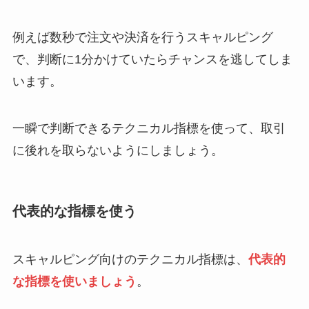
例えば数秒で注文や決済を行うスキャルピング
で、判断に1分かけていたらチャンスを逃してしま
います。
一瞬で判断できるテクニカル指標を使って、取引
に後れを取らないようにしましょう。
代表的な指標を使う
スキャルピング向けのテクニカル指標は、
代表的
な指標を使いましょう
。