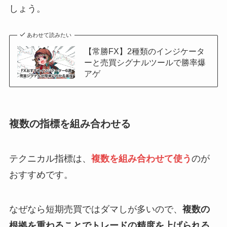
しょう。
あわせて読みたい
【常勝FX】2種類のインジケータ
ーと売買シグナルツールで勝率爆
アゲ
複数の指標を組み合わせる
テクニカル指標は、
複数を組み合わせて使う
のが
おすすめです。
なぜなら短期売買ではダマしが多いので、
複数の
根拠を重ねることでトレードの精度を上げられる