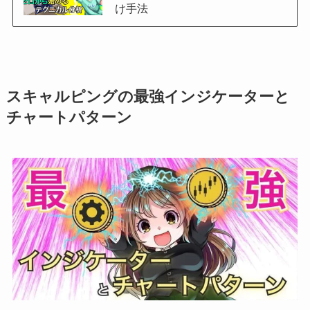
け手法
スキャルピングの最強インジケーターと
チャートパターン