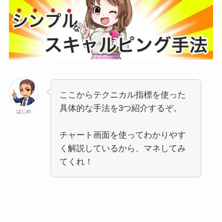
ここからテクニカル指標を使った
具体的な手法を3つ紹介するぞ。
はじめ
チャート画面を使ってわかりやす
く解説しているから、マネしてみ
てくれ！