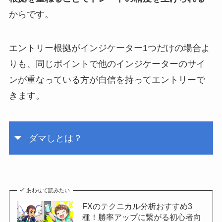
からです。
エントリー根拠がインジケーター1つだけの場合よ
りも、同じポイントで他のインジケーターのサイ
ンが重なっている方が自信を持ってエントリーで
きます。
ダマしとは？
あわせて読みたい
FXのテクニカル分析おすすめ3
種！勝率アップに繋がる初心者向