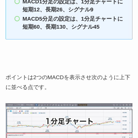
MACD1分足の設定は、1分足チャートに
短期12、長期26、シグナル9
MACD5分足の設定は、1分足チャートに
短期60、長期130、シグナル45
ポイントは2つのMACDを表示させ次のように上下
に並べる点です。