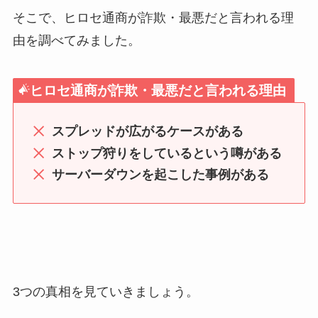
そこで、ヒロセ通商が詐欺・最悪だと言われる理
由を調べてみました。
ヒロセ通商が詐欺・最悪だと言われる理由
スプレッドが広がるケースがある
ストップ狩りをしているという噂がある
サーバーダウンを起こした事例がある
3つの真相を見ていきましょう。