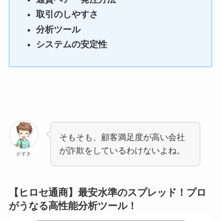
取引のしやすさ
分析ツール
システムの安定性
そもそも、顧客満足度が高い会社
が詐欺をしているわけないよね。
かずき
【ヒロセ通商】最安水準のスプレッド！プロ
がうなる高性能分析ツール！