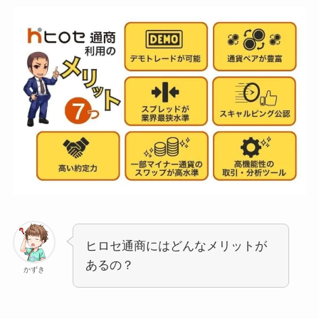
ヒロセ通商にはどんなメリットが
あるの？
かずき