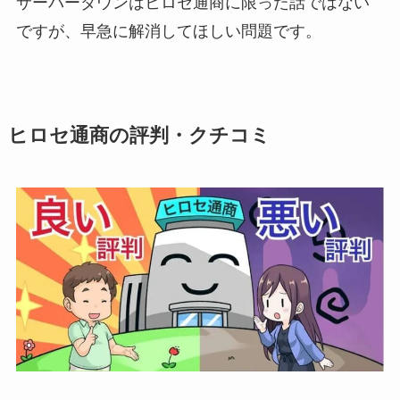
サーバーダウンはヒロセ通商に限った話ではない
ですが、早急に解消してほしい問題です。
ヒロセ通商の評判・クチコミ