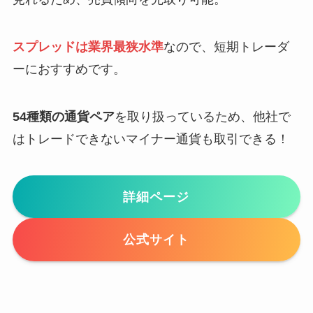
スプレッドは業界最狭水準
なので、短期トレーダ
ーにおすすめです。
54種類の通貨ペア
を取り扱っているため、他社で
はトレードできないマイナー通貨も取引できる！
詳細ページ
公式サイト