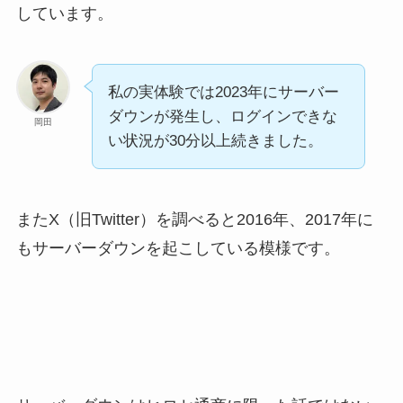
しています。
私の実体験では2023年にサーバー
ダウンが発生し、ログインできな
岡田
い状況が30分以上続きました。
またX（旧Twitter）を調べると2016年、2017年に
もサーバーダウンを起こしている模様です。