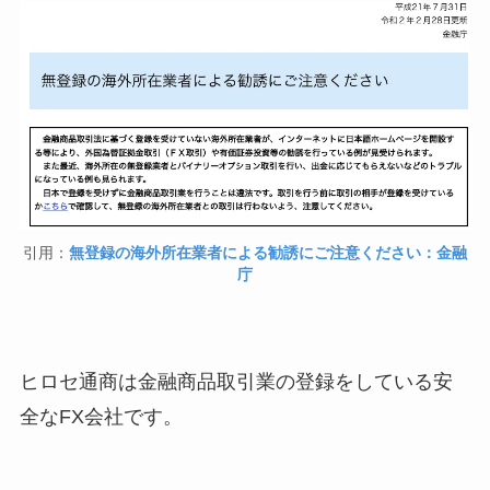
引用：
無登録の海外所在業者による勧誘にご注意ください：金融
庁
ヒロセ通商は金融商品取引業の登録をしている安
全なFX会社です。