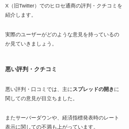
X（旧Twitter）でのヒロセ通商の評判・クチコミを
紹介します。
実際のユーザーがどのような意見を持っているの
か見ていきましょう。
悪い評判・クチコミ
悪い評判・口コミでは、主に
スプレッドの開き
に
関しての意見が目立ちました。
またサーバーダウンや、経済指標発表時のレート
表示に関しての不満も上がっています。