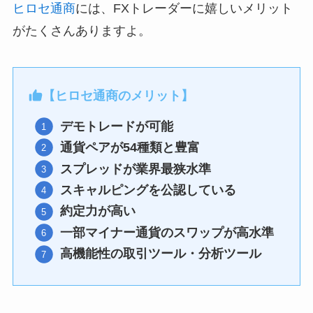
ヒロセ通商
には、FXトレーダーに嬉しいメリット
がたくさんありますよ。
【ヒロセ通商のメリット】
デモトレードが可能
通貨ペアが54種類と豊富
スプレッドが業界最狭水準
スキャルピングを公認している
約定力が高い
一部マイナー通貨のスワップが高水準
高機能性の取引ツール・分析ツール