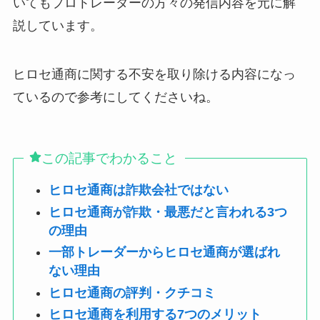
いてもプロトレーダーの方々の発信内容を元に解
説しています。
ヒロセ通商に関する不安を取り除ける内容になっ
ているので参考にしてくださいね。
この記事でわかること
ヒロセ通商は詐欺会社ではない
ヒロセ通商が詐欺・最悪だと言われる3つ
の理由
一部トレーダーからヒロセ通商が選ばれ
ない理由
ヒロセ通商の評判・クチコミ
ヒロセ通商を利用する7つのメリット