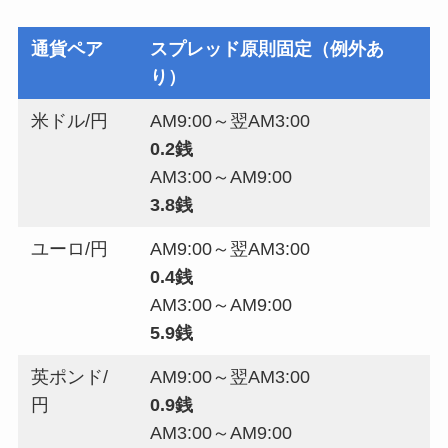
通貨ペア
スプレッド原則固定（例外あ
り）
米ドル/円
AM9:00～翌AM3:00
0.2
銭
AM3:00～AM9:00
3.8銭
ユーロ/円
AM9:00～翌AM3:00
0.4銭
AM3:00～AM9:00
5.9銭
英ポンド/
AM9:00～翌AM3:00
円
0.9銭
AM3:00～AM9:00