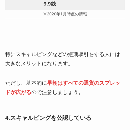
9.9銭
※2026年1月時点の情報
特にスキャルピングなどの短期取引をする人には
大きなメリットになります。
ただし、基本的に
早朝はすべての通貨のスプレッ
ドが広がる
ので注意しましょう。
4.スキャルピングを公認している