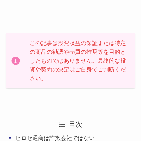
この記事は投資収益の保証または特定
の商品の勧誘や売買の推奨等を目的と
したものではありません。最終的な投
資や契約の決定はご自身でご判断くだ
さい。
目次
ヒロセ通商は詐欺会社ではない