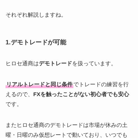
それぞれ解説しますね。
1.デモトレードが可能
ヒロセ通商は
デモトレード
を扱っています。
リアルトレードと同じ条件
でトレードの練習を行
えるので、
FXを触ったことがない初心者でも安心
です。
またヒロセ通商のデモトレードは市場が休みの土
曜・日曜のみ仮想レートで動いており、いつでも