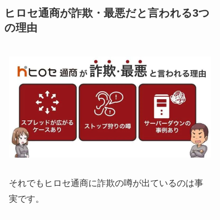
ヒロセ通商が詐欺・最悪だと言われる3つ
の理由
それでもヒロセ通商に詐欺の噂が出ているのは事
実です。