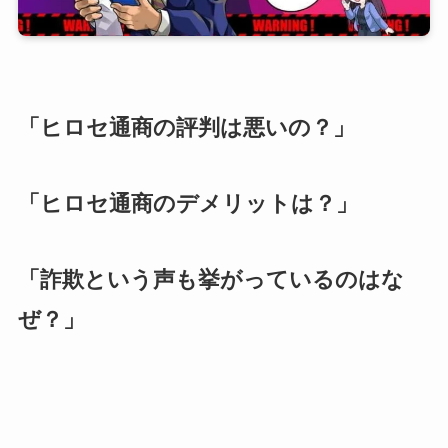
「ヒロセ通商の評判は悪いの？」
「ヒロセ通商のデメリットは？」
「詐欺という声も挙がっているのはな
ぜ？」