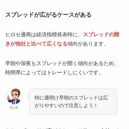
スプレッドが広がるケースがある
ヒロセ通商は経済指標発表時に、
スプレッドの開
きが他社と比べて広くなる
傾向があります、
早朝や深夜もスプレッドが開く傾向があるため、
時間帯によってはトレードしにくいです。
特に週明け早朝のスプレッドは広
がりやすいので注意しよう！
はじめ