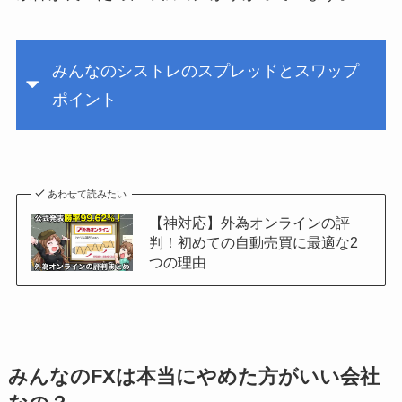
みんなのシストレのスプレッドとスワップ
ポイント
あわせて読みたい
【神対応】外為オンラインの評
判！初めての自動売買に最適な2
つの理由
みんなのFXは本当にやめた方がいい会社