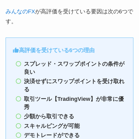
みんなのFX
が高評価を受けている要因は次の6つで
す。
高評価を受けている6つの理由
スプレッド・スワップポイントの条件が
良い
決済せずにスワップポイントを受け取れ
る
取引ツール【TradingView】が非常に優
秀
少額から取引できる
スキャルピングが可能
デモトレードができる