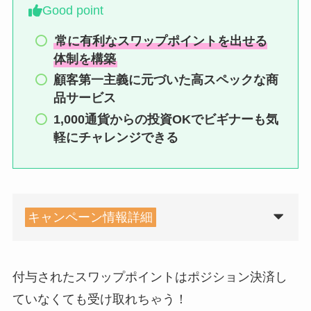
Good point
常に有利なスワップポイントを出せる
体制を構築
顧客第一主義に元づいた高スペックな商
品サービス
1,000通貨からの投資OKでビギナーも気
軽にチャレンジできる
キャンペーン情報詳細
付与されたスワップポイントはポジション決済し
ていなくても受け取れちゃう！