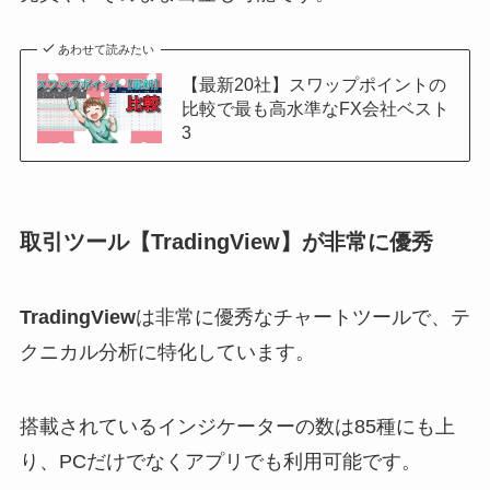
あわせて読みたい
【最新20社】スワップポイントの
比較で最も高水準なFX会社ベスト
3
取引ツール【TradingView】が非常に優秀
TradingView
は非常に優秀なチャートツールで、テ
クニカル分析に特化しています。
搭載されているインジケーターの数は85種にも上
り、PCだけでなくアプリでも利用可能です。