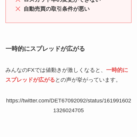
自動売買の取引条件が悪い
一時的にスプレッドが広がる
みんなのFXでは値動きが激しくなると、
一時的に
スプレッドが広がる
との声が挙がっています。
https://twitter.com/DET67092092/status/161991602
1326024705