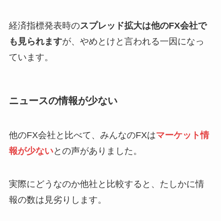
経済指標発表時の
スプレッド拡大は他のFX会社で
も見られます
が、やめとけと言われる一因になっ
ています。
ニュースの情報が少ない
他のFX会社と比べて、みんなのFXは
マーケット情
報が少ない
との声がありました。
実際にどうなのか他社と比較すると、たしかに情
報の数は見劣りします。