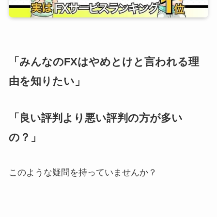
「みんなのFXはやめとけと言われる理
由を知りたい」
「良い評判より悪い評判の方が多い
の？」
このような疑問を持っていませんか？