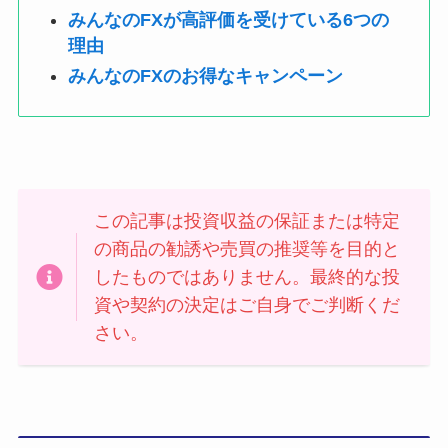
みんなのFXが高評価を受けている6つの
理由
みんなのFXのお得なキャンペーン
この記事は投資収益の保証または特定
の商品の勧誘や売買の推奨等を目的と
したものではありません。最終的な投
資や契約の決定はご自身でご判断くだ
さい。