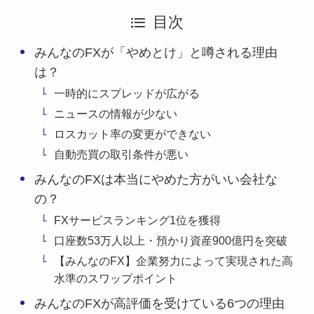
目次
みんなのFXが「やめとけ」と噂される理由
は？
一時的にスプレッドが広がる
ニュースの情報が少ない
ロスカット率の変更ができない
自動売買の取引条件が悪い
みんなのFXは本当にやめた方がいい会社な
の？
FXサービスランキング1位を獲得
口座数53万人以上・預かり資産900億円を突破
【みんなのFX】企業努力によって実現された高
水準のスワップポイント
みんなのFXが高評価を受けている6つの理由