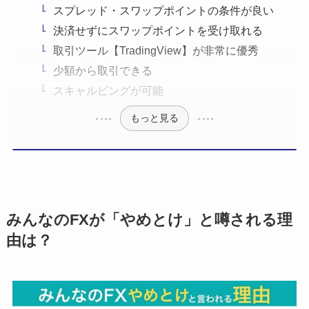
スプレッド・スワップポイントの条件が良い
決済せずにスワップポイントを受け取れる
取引ツール【TradingView】が非常に優秀
少額から取引できる
スキャルピングが可能
もっと見る
みんなのFXが「やめとけ」と噂される理
由は？