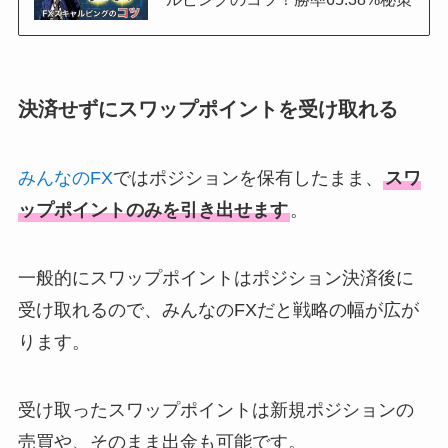
決済せずにスワップポイントを受け取れる
みんなのFX
ではポジションを保有したまま、
スワ
ップポイントのみを引き出せます
。
一般的にスワップポイントはポジション決済後に
受け取れるので、みんなのFXだと戦略の幅が広が
ります。
受け取ったスワップポイントは新規ポジションの
売買や、そのまま出金も可能です。