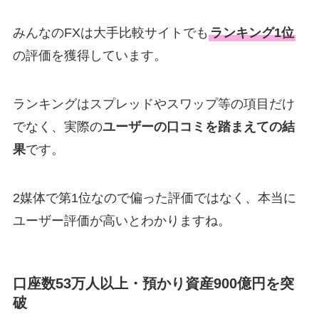
みんなのFXは大手比較サイトでも
ランキング1位
の評価を獲得しています。
ランキングはスプレッドやスワップ等の項目だけ
でなく、実際の
ユーザーの口コミを踏まえての結
果
です。
2媒体で第1位なので偏った評価ではなく、本当に
ユーザー評価が高いとわかりますね。
口座数53万人以上・預かり資産900億円を突
破