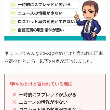
ネット上でみんなのFXはやめとけと言われる理由
を調べたところ、以下の4点が該当しました。
やめとけと言われている理由
一時的にスプレッドが広がる
ニュースの情報が少ない
ロスカット率の変更ができない