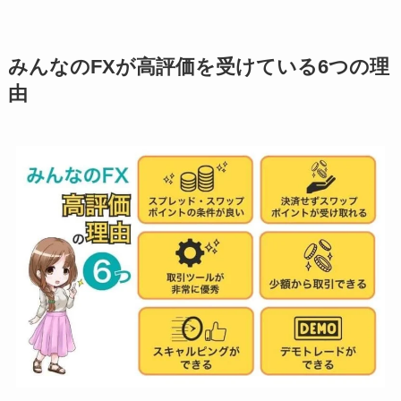
みんなのFXが高評価を受けている6つの理
由