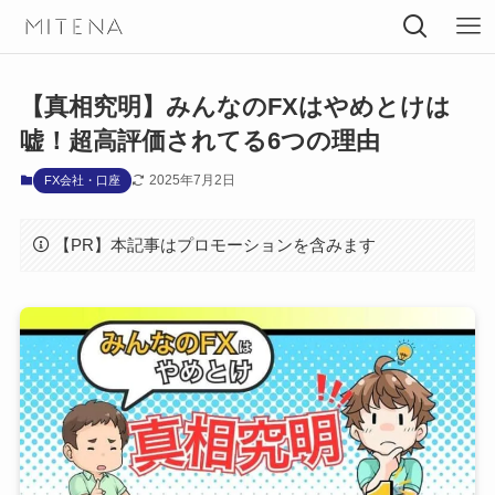
【真相究明】みんなのFXはやめとけは
嘘！超高評価されてる6つの理由
2025年7月2日
FX会社・口座
【PR】本記事はプロモーションを含みます