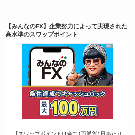
【みんなのFX】企業努力によって実現された
高水準のスワップポイント
【スワップポイントは全て1万通貨1日あたり