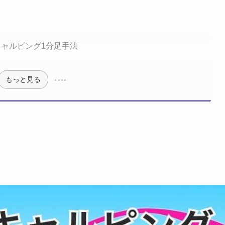
キャルピング1分足手法
もっと見る