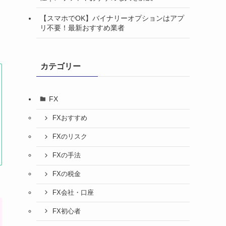
【スマホでOK】バイナリーオプションはアプ
リ不要！最新おすすめ業者
カテゴリー
FX
FXおすすめ
FXのリスク
FXの手法
FXの税金
FX会社・口座
FX初心者