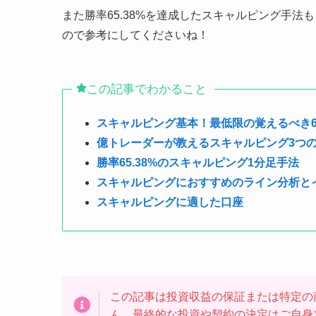
また勝率65.38%を達成したスキャルピング手
ので参考にしてくださいね！
この記事でわかること
スキャルピング基本！最低限の覚えるべき
億トレーダーが教えるスキャルピング3つ
勝率65.38%のスキャルピング1分足手法
スキャルピングにおすすめのライン分析と
スキャルピングに適した口座
この記事は投資収益の保証または特定の
ん。最終的な投資や契約の決定はご自身