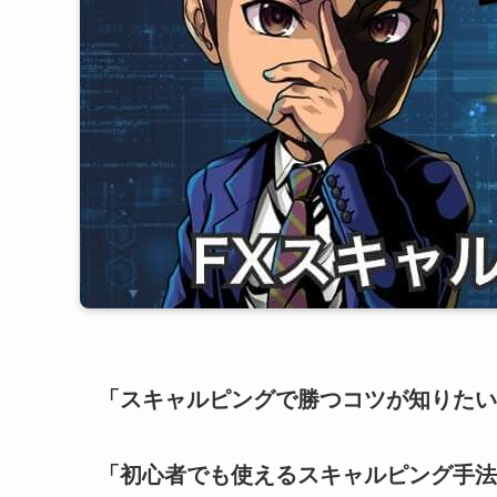
「スキャルピングで勝つコツが知りたい
「初心者でも使えるスキャルピング手法