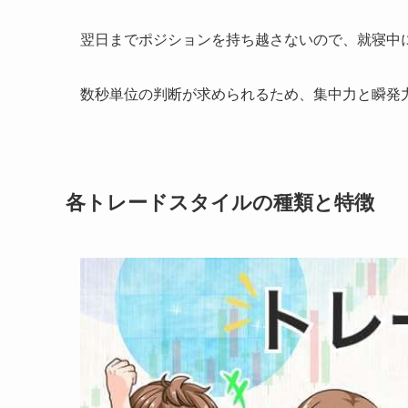
翌日までポジションを持ち越さないので、就寝中
数秒単位の判断が求められるため、集中力と瞬発
各トレードスタイルの種類と特徴