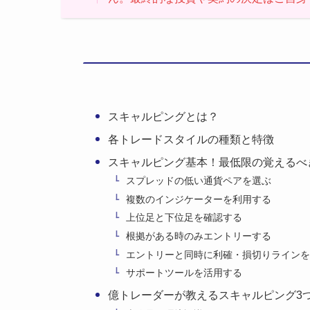
スキャルピングとは？
各トレードスタイルの種類と特徴
スキャルピング基本！最低限の覚えるべ
スプレッドの低い通貨ペアを選ぶ
複数のインジケーターを利用する
上位足と下位足を確認する
根拠がある時のみエントリーする
エントリーと同時に利確・損切りラインを
サポートツールを活用する
億トレーダーが教えるスキャルピング3