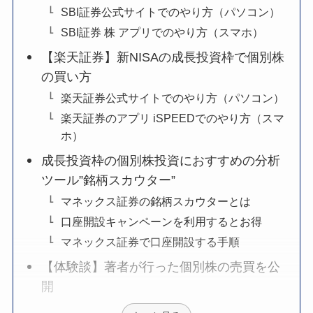
SBI証券公式サイトでのやり方（パソコン）
SBI証券 株 アプリでのやり方（スマホ）
【楽天証券】新NISAの成長投資枠で個別株
の買い方
楽天証券公式サイトでのやり方（パソコン）
楽天証券のアプリ iSPEEDでのやり方（スマ
ホ）
成長投資枠の個別株投資におすすめの分析
ツール”銘柄スカウター”
マネックス証券の銘柄スカウターとは
口座開設キャンペーンを利用するとお得
マネックス証券で口座開設する手順
【体験談】著者が行った個別株の売買を公
開