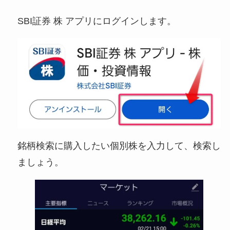
SBI証券 株 アプリにログインします。
銘柄検索に購入したい個別株を入力して、検索し
ましょう。