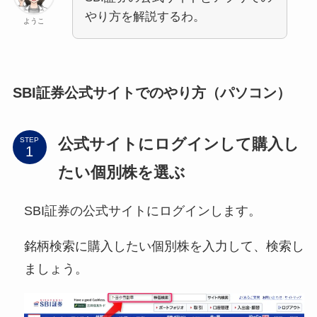
やり方を解説するわ。
ようこ
SBI証券公式サイトでのやり方（パソコン）
公式サイトにログインして購入し
STEP
たい個別株を選ぶ
SBI証券の公式サイトにログインします。
銘柄検索に購入したい個別株を入力して、検索し
ましょう。