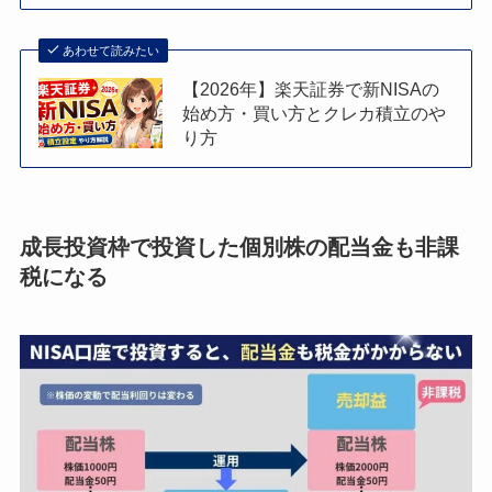
あわせて読みたい
【2026年】楽天証券で新NISAの
始め方・買い方とクレカ積立のや
り方
成長投資枠で投資した個別株の配当金も非課
税になる