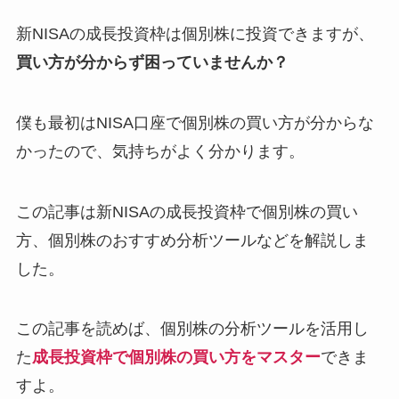
新NISAの成長投資枠は個別株に投資できますが、
買い方が分からず困っていませんか？
僕も最初はNISA口座で個別株の買い方が分からな
かったので、気持ちがよく分かります。
この記事は新NISAの成長投資枠で個別株の買い
方、個別株のおすすめ分析ツールなどを解説しま
した。
この記事を読めば、個別株の分析ツールを活用し
た
成長投資枠で個別株の買い方をマスター
できま
すよ。