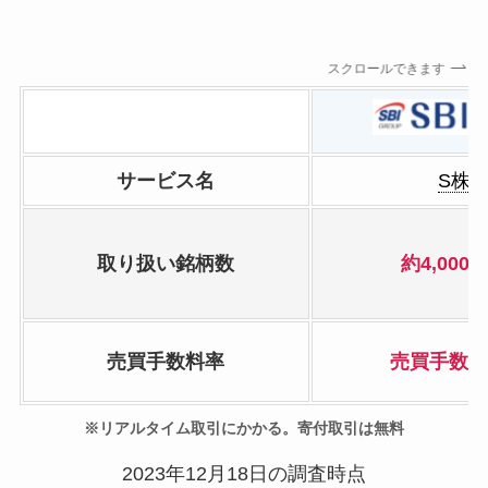
スクロールできます
サービス名
S株
取り扱い銘柄数
約4,000
売買手数料率
売買手数料
※リアルタイム取引にかかる。寄付取引は無料
2023年12月18日の調査時点