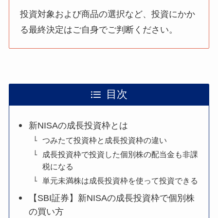
投資対象および商品の選択など、投資にかか
る最終決定はご自身でご判断ください。
目次
新NISAの成長投資枠とは
つみたて投資枠と成長投資枠の違い
成長投資枠で投資した個別株の配当金も非課
税になる
単元未満株は成長投資枠を使って投資できる
【SBI証券】新NISAの成長投資枠で個別株
の買い方