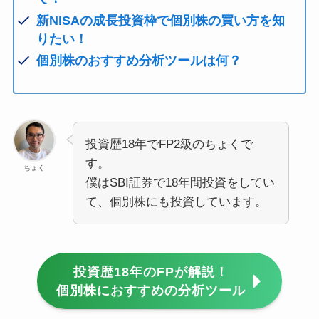
新NISAの成長投資枠で個別株の買い方を知
りたい！
個別株のおすすめ分析ツールは何？
投資歴18年でFP2級のちょくで
す。
ちょく
僕はSBI証券で18年間投資をしてい
て、個別株にも投資しています。
投資歴18年のFPが解説！
個別株におすすめの分析ツール