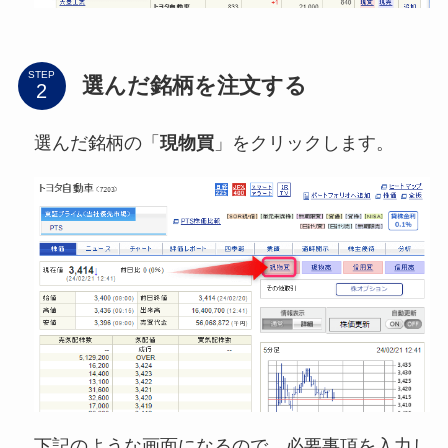
STEP
選んだ銘柄を注文する
選んだ銘柄の「
現物買
」をクリックします。
下記のような画面になるので、必要事項を入力し