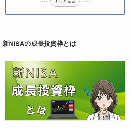
もっと見る
新NISAの成長投資枠とは