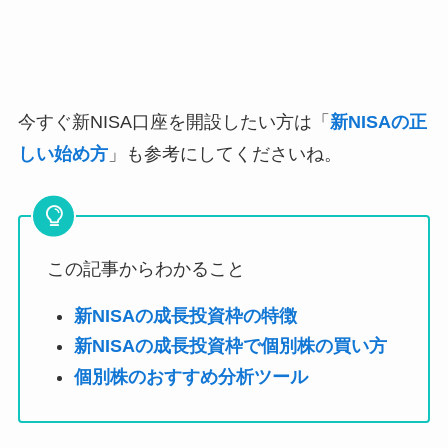
今すぐ新NISA口座を開設したい方は「
新NISAの正
しい始め方
」も参考にしてくださいね。
この記事からわかること
新NISAの成長投資枠の特徴
新NISAの成長投資枠で個別株の買い方
個別株のおすすめ分析ツール