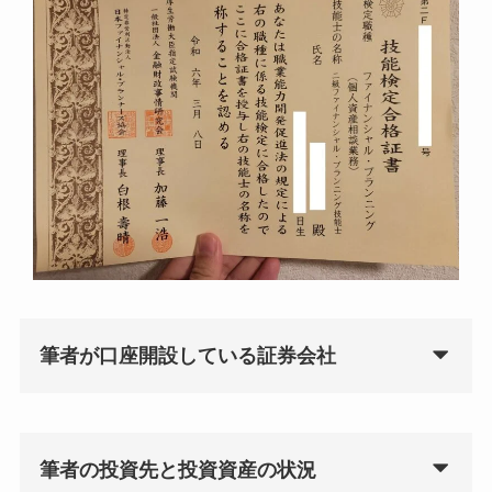
筆者が口座開設している証券会社
筆者の投資先と投資資産の状況