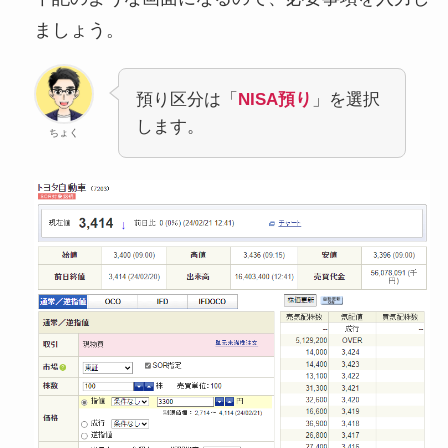
ましょう。
預り区分は「
NISA預り
」を選択
します。
ちょく