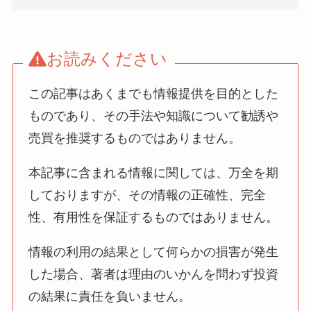
お読みください
この記事はあくまでも情報提供を目的とした
ものであり、その手法や知識について勧誘や
売買を推奨するものではありません。
本記事に含まれる情報に関しては、万全を期
しておりますが、その情報の正確性、完全
性、有用性を保証するものではありません。
情報の利用の結果として何らかの損害が発生
した場合、著者は理由のいかんを問わず投資
の結果に責任を負いません。