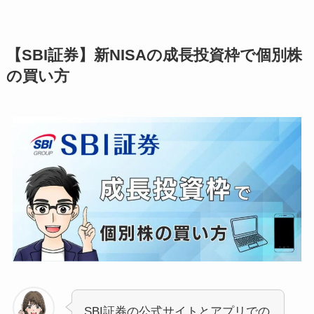
【SBI証券】新NISAの成長投資枠で個別株
の買い方
SBI証券の公式サイトとアプリでの