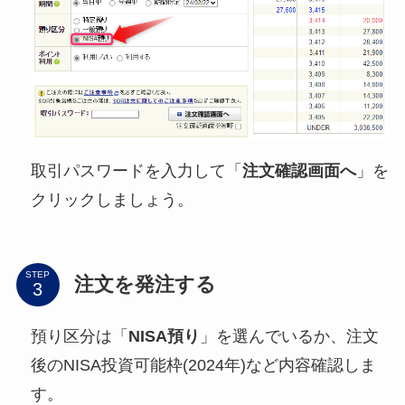
取引パスワードを入力して「
注文確認画面へ
」を
クリックしましょう。
STEP
注文を発注する
預り区分は「
NISA預り
」を選んでいるか、注文
後のNISA投資可能枠(2024年)など内容確認しま
す。