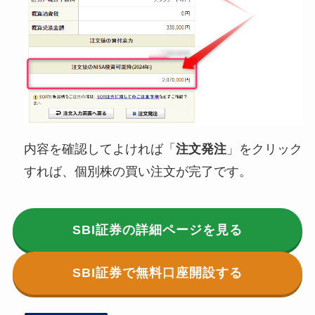
内容を確認してよければ「
注文発注
」をクリック
すれば、個別株の買い注文が完了です。
SBI証券の
詳細ページ
を見る
SBI証券で無料口座開設する