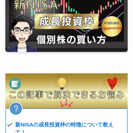
新NISAの成長投資枠の特徴について教え
て！