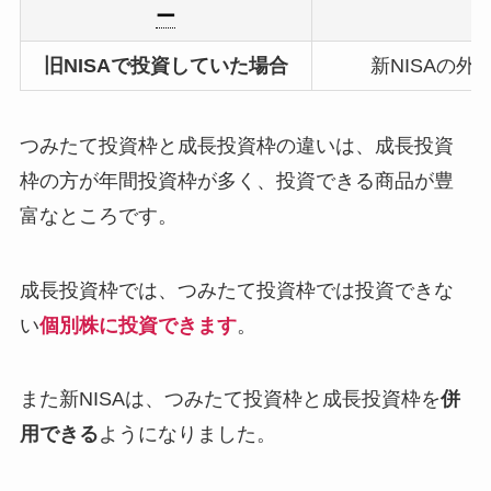
ー
旧NISAで投資していた場合
新NISAの
つみたて投資枠と成長投資枠の違いは、成長投資
枠の方が年間投資枠が多く、投資できる商品が豊
富なところです。
成長投資枠では、つみたて投資枠では投資できな
い
個別株に投資できます
。
また新NISAは、つみたて投資枠と成長投資枠を
併
用できる
ようになりました。