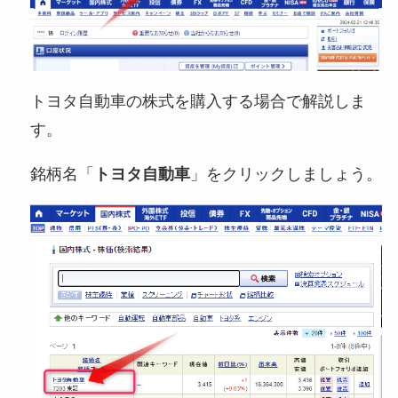
トヨタ自動車の株式を購入する場合で解説しま
す。
銘柄名「
トヨタ自動車
」をクリックしましょう。