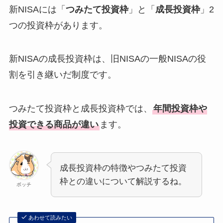
新NISAには「
つみたて投資枠
」と「
成長投資枠
」2
つの投資枠があります。
新NISAの成長投資枠は、旧NISAの一般NISAの役
割を引き継いだ制度です。
つみたて投資枠と成長投資枠では、
年間投資枠や
投資できる商品が違い
ます。
成長投資枠の特徴やつみたて投資
枠との違いについて解説するね。
ボッチ
あわせて読みたい